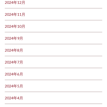
2024年12月
2024年11月
2024年10月
2024年9月
2024年8月
2024年7月
2024年6月
2024年5月
2024年4月