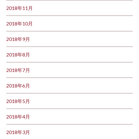
2018年11月
2018年10月
2018年9月
2018年8月
2018年7月
2018年6月
2018年5月
2018年4月
2018年3月