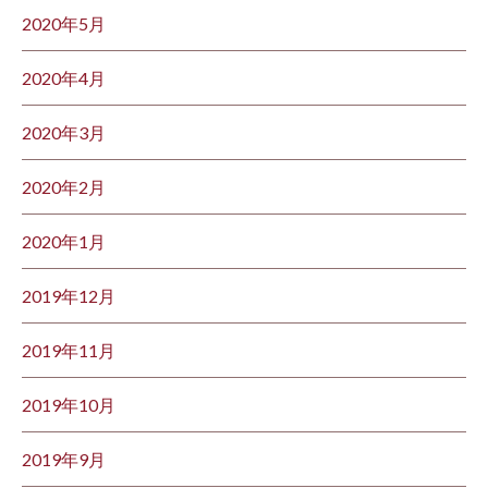
2020年5月
2020年4月
2020年3月
2020年2月
2020年1月
2019年12月
2019年11月
2019年10月
2019年9月