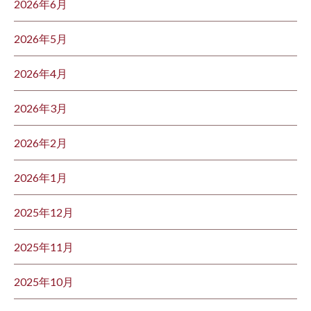
2026年6月
2026年5月
2026年4月
2026年3月
2026年2月
2026年1月
2025年12月
2025年11月
2025年10月