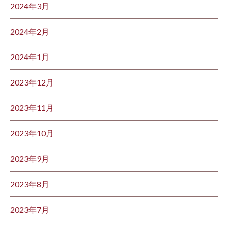
2024年3月
2024年2月
2024年1月
2023年12月
2023年11月
2023年10月
2023年9月
2023年8月
2023年7月