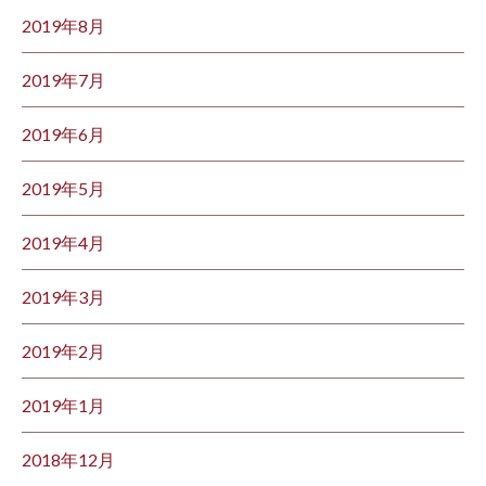
2019年8月
2019年7月
2019年6月
2019年5月
2019年4月
2019年3月
2019年2月
2019年1月
2018年12月