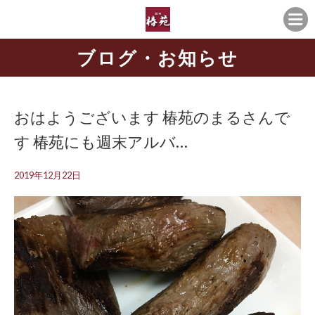
ブログ・お知らせ
おはようございます️ 椿苑のまるさんで
す 椿苑にも週末アルバ…
2019年12月22日