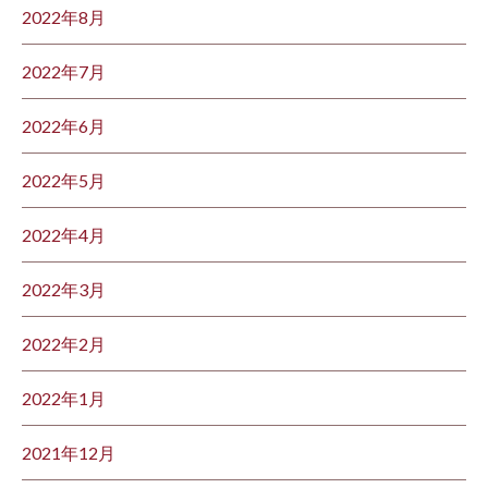
2022年8月
2022年7月
2022年6月
2022年5月
2022年4月
2022年3月
2022年2月
2022年1月
2021年12月