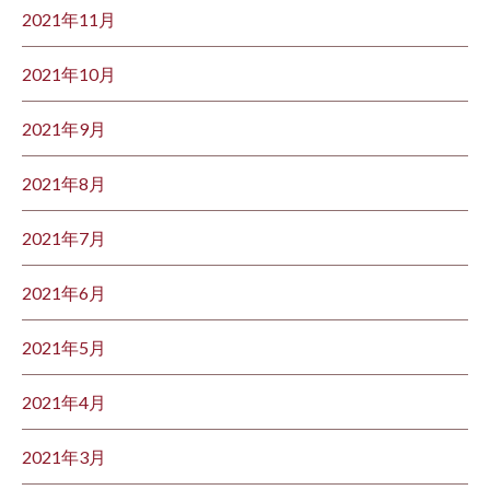
2021年11月
2021年10月
2021年9月
2021年8月
2021年7月
2021年6月
2021年5月
2021年4月
2021年3月