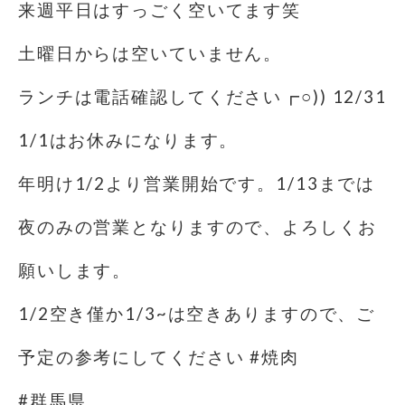
来週平日はすっごく空いてます笑
土曜日からは空いていません。
ランチは電話確認してください┏○)) 12/31
1/1はお休みになります。
年明け1/2より営業開始です。1/13までは
夜のみの営業となりますので、よろしくお
願いします。
1/2空き僅か1/3~は空きありますので、ご
予定の参考にしてください #焼肉
#群馬県