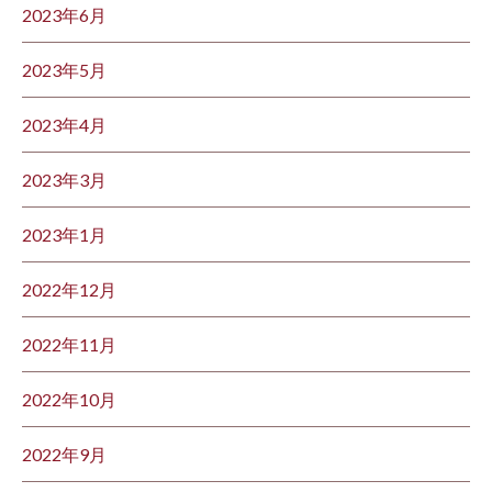
2023年6月
2023年5月
2023年4月
2023年3月
2023年1月
2022年12月
2022年11月
2022年10月
2022年9月