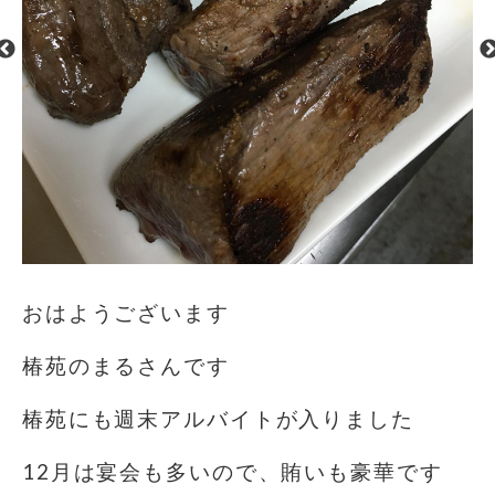
おはようございます️
椿苑のまるさんです
椿苑にも週末アルバイトが入りました
12月は宴会も多いので、賄いも豪華です