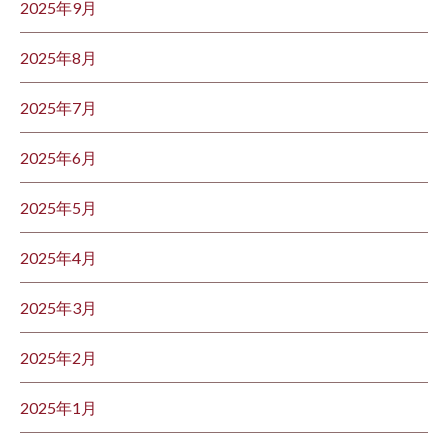
2025年9月
2025年8月
2025年7月
2025年6月
2025年5月
2025年4月
2025年3月
2025年2月
2025年1月