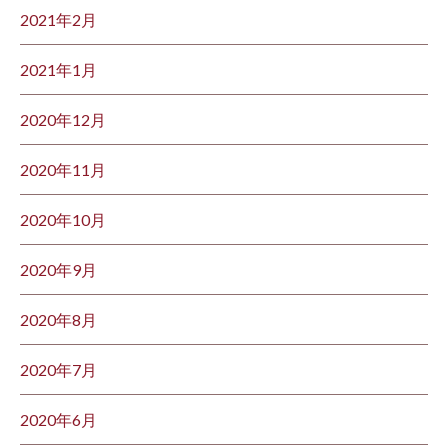
2021年2月
2021年1月
2020年12月
2020年11月
2020年10月
2020年9月
2020年8月
2020年7月
2020年6月