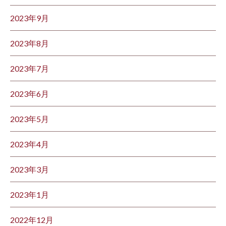
2023年9月
2023年8月
2023年7月
2023年6月
2023年5月
2023年4月
2023年3月
2023年1月
2022年12月