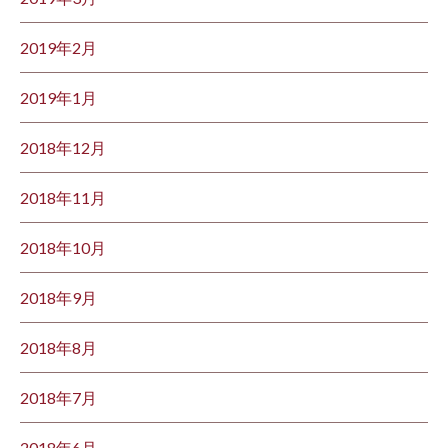
2019年2月
2019年1月
2018年12月
2018年11月
2018年10月
2018年9月
2018年8月
2018年7月
2018年6月