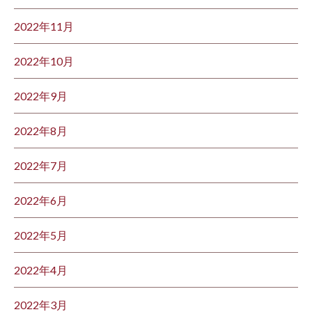
2022年11月
2022年10月
2022年9月
2022年8月
2022年7月
2022年6月
2022年5月
2022年4月
2022年3月