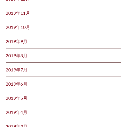
2019年11月
2019年10月
2019年9月
2019年8月
2019年7月
2019年6月
2019年5月
2019年4月
2019年3月