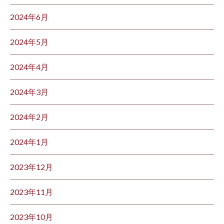
2024年6月
2024年5月
2024年4月
2024年3月
2024年2月
2024年1月
2023年12月
2023年11月
2023年10月