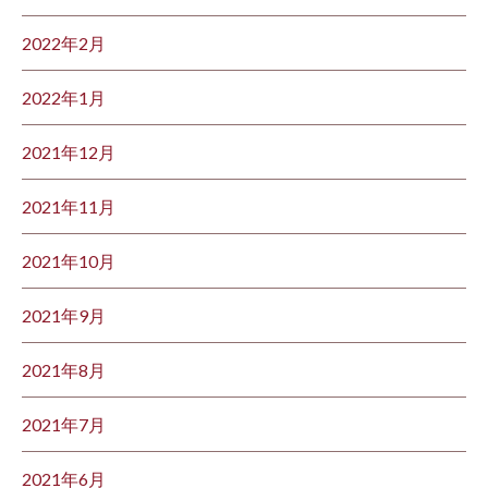
2022年2月
2022年1月
2021年12月
2021年11月
2021年10月
2021年9月
2021年8月
2021年7月
2021年6月