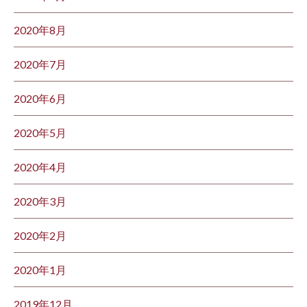
2020年8月
2020年7月
2020年6月
2020年5月
2020年4月
2020年3月
2020年2月
2020年1月
2019年12月