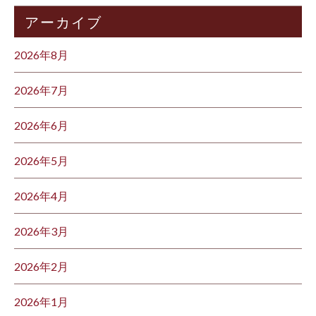
アーカイブ
2026年8月
2026年7月
2026年6月
2026年5月
2026年4月
2026年3月
2026年2月
2026年1月