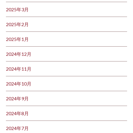
2025年3月
2025年2月
2025年1月
2024年12月
2024年11月
2024年10月
2024年9月
2024年8月
2024年7月