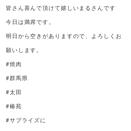
皆さん喜んで頂けて嬉しいまるさんです
今日は満席です。
明日から空きがありますので、よろしくお
願いします。
#焼肉
#群馬県
#太田
#椿苑
#サプライズに