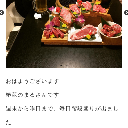
おはようございます️
椿苑のまるさんです
週末から昨日まで、毎日階段盛りが出まし
た