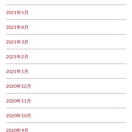
2021年5月
2021年4月
2021年3月
2021年2月
2021年1月
2020年12月
2020年11月
2020年10月
2020年9月