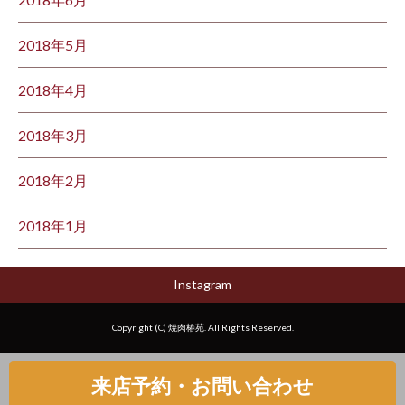
2018年5月
2018年4月
2018年3月
2018年2月
2018年1月
Instagram
Copyright (C) 焼肉椿苑. All Rights Reserved.
来店予約・お問い合わせ