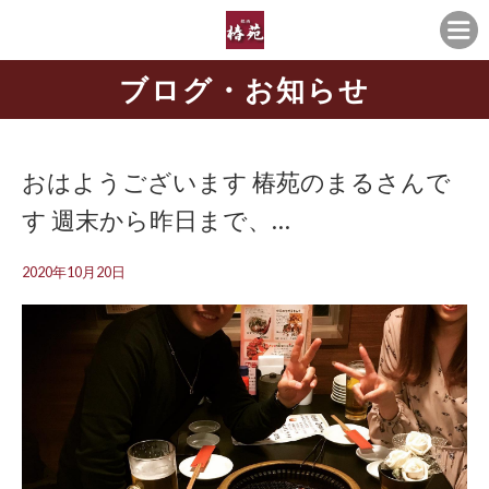
ブログ・お知らせ
おはようございます️ 椿苑のまるさんで
す 週末から昨日まで、…
2020年10月20日