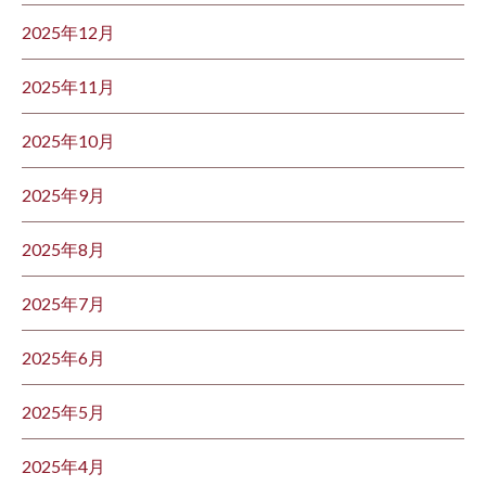
2025年12月
2025年11月
2025年10月
2025年9月
2025年8月
2025年7月
2025年6月
2025年5月
2025年4月