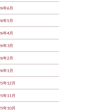
26年6月
26年5月
26年4月
26年3月
26年2月
26年1月
25年12月
25年11月
25年10月