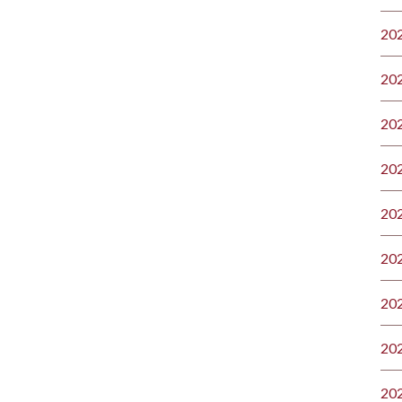
20
20
20
20
20
20
20
20
20