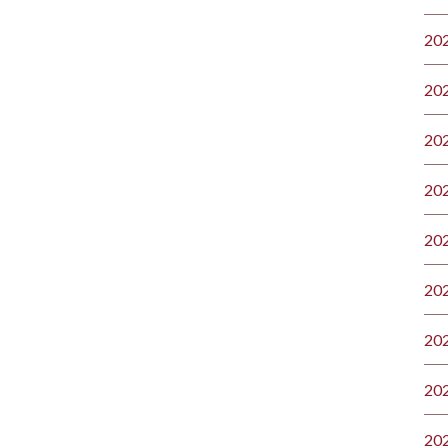
20
20
20
20
20
20
20
20
20