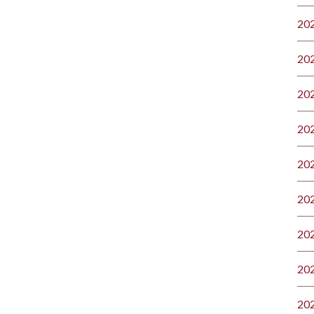
20
20
20
20
20
20
20
20
20