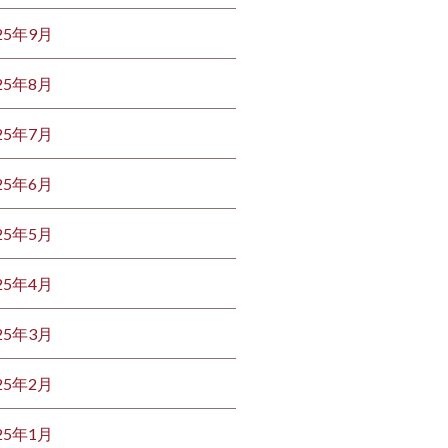
25年9月
25年8月
25年7月
25年6月
25年5月
25年4月
25年3月
25年2月
25年1月