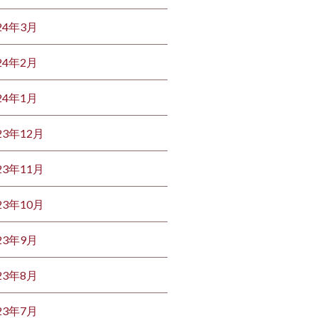
24年3月
24年2月
24年1月
23年12月
23年11月
23年10月
23年9月
23年8月
23年7月