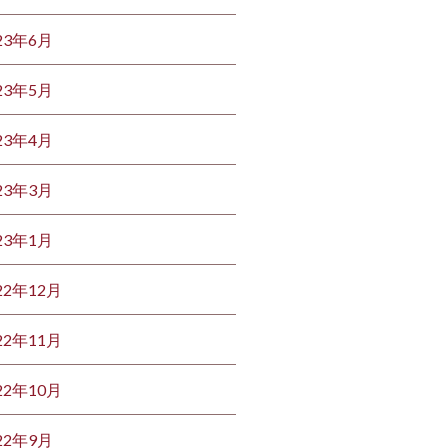
23年6月
23年5月
23年4月
23年3月
23年1月
22年12月
22年11月
22年10月
22年9月