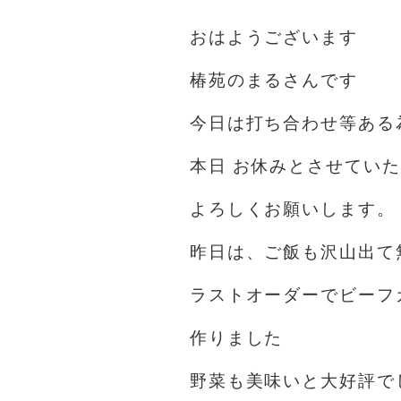
おはようございます
椿苑のまるさんです
今日は打ち合わせ等ある
本日 お休みとさせてい
よろしくお願いします。
昨日は、ご飯も沢山出て
ラストオーダーでビーフカ
作りました
野菜も美味いと大好評で