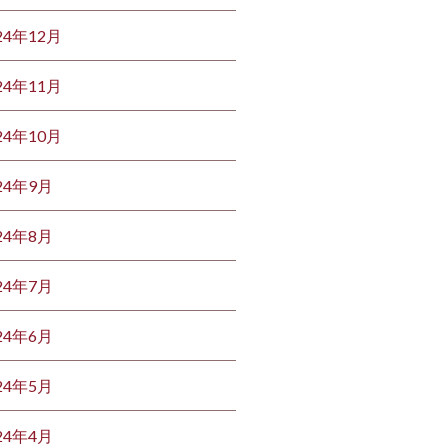
24年12月
24年11月
24年10月
24年9月
24年8月
24年7月
24年6月
24年5月
24年4月