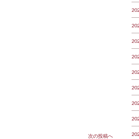
20
20
20
20
20
20
20
20
20
次の投稿へ