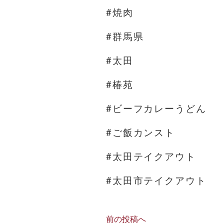
#焼肉
#群馬県
#太田
#椿苑
#ビーフカレーうどん
#ご飯カンスト
#太田テイクアウト
#太田市テイクアウト
前の投稿へ