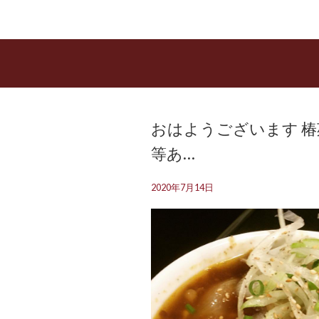
おはようございます 椿
等あ…
2020年7月14日