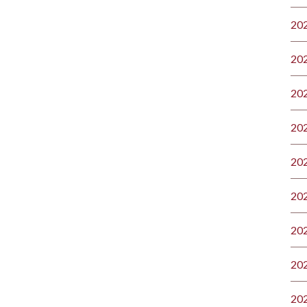
20
20
20
20
20
20
20
20
20