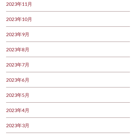
2023年11月
2023年10月
2023年9月
2023年8月
2023年7月
2023年6月
2023年5月
2023年4月
2023年3月