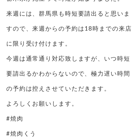
来週には、群馬県も時短要請出ると思いま
すので、来週からの予約は18時までの来店
に限り受け付けます。
今週は通常通り対応致しますが、いつ時短
要請出るかわからないので、極力遅い時間
の予約は控えさせていただきます。
よろしくお願いします。
#焼肉
#焼肉くう