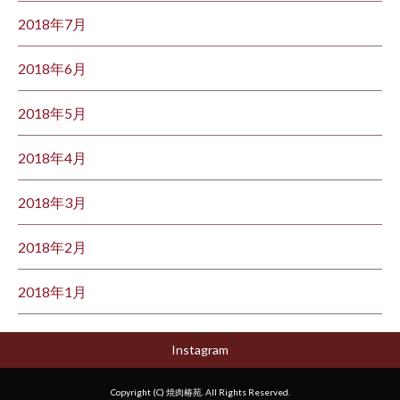
2018年7月
2018年6月
2018年5月
2018年4月
2018年3月
2018年2月
2018年1月
Instagram
Copyright (C) 焼肉椿苑. All Rights Reserved.