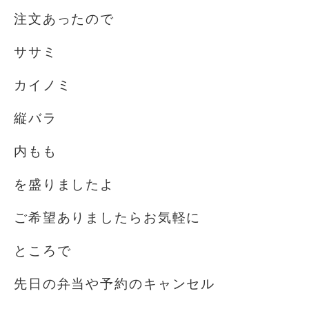
注文あったので
ササミ
カイノミ
縦バラ
内もも
を盛りましたよ
ご希望ありましたらお気軽に
ところで
先日の弁当や予約のキャンセル