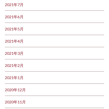
2021年7月
2021年6月
2021年5月
2021年4月
2021年3月
2021年2月
2021年1月
2020年12月
2020年11月