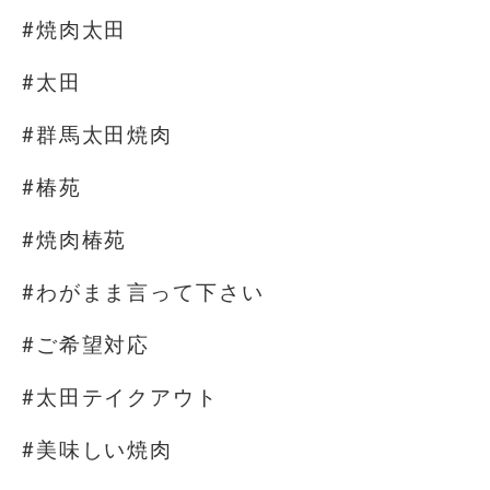
#焼肉太田
#太田
#群馬太田焼肉
#椿苑
#焼肉椿苑
#わがまま言って下さい
#ご希望対応
#太田テイクアウト
#美味しい焼肉