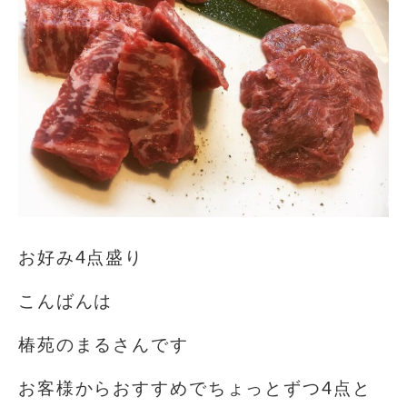
お好み4点盛り
こんばんは
椿苑のまるさんです
お客様からおすすめでちょっとずつ4点と