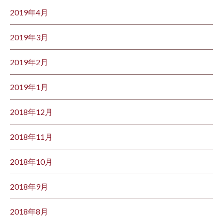
2019年4月
2019年3月
2019年2月
2019年1月
2018年12月
2018年11月
2018年10月
2018年9月
2018年8月