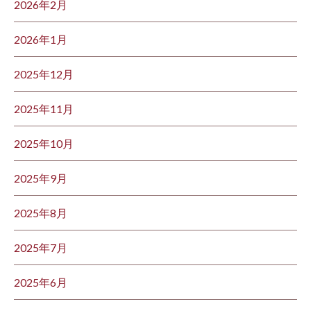
2026年2月
2026年1月
2025年12月
2025年11月
2025年10月
2025年9月
2025年8月
2025年7月
2025年6月