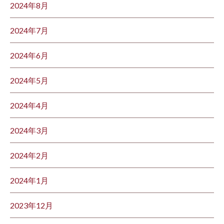
2024年8月
2024年7月
2024年6月
2024年5月
2024年4月
2024年3月
2024年2月
2024年1月
2023年12月