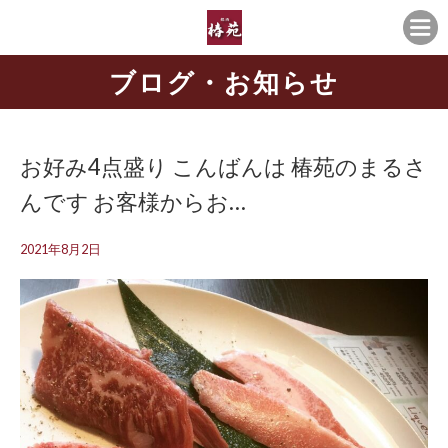
ブログ・お知らせ
お好み4点盛り こんばんは 椿苑のまるさ
んです お客様からお…
2021年8月2日