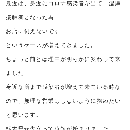
最近は、身近にコロナ感染者が出て、濃厚
接触者となった為
お店に伺えないです
というケースが増えてきました。
ちょっと前とは理由が明らかに変わって来
ました️
身近な所まで感染者が増えて来ている時な
ので、無理な営業はしないように務めたい
と思います。
栃木県が先立って時短が始まりました。