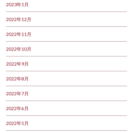
2023年1月
2022年12月
2022年11月
2022年10月
2022年9月
2022年8月
2022年7月
2022年6月
2022年5月