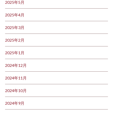
2025年5月
2025年4月
2025年3月
2025年2月
2025年1月
2024年12月
2024年11月
2024年10月
2024年9月