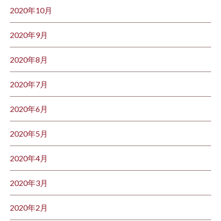
2020年10月
2020年9月
2020年8月
2020年7月
2020年6月
2020年5月
2020年4月
2020年3月
2020年2月