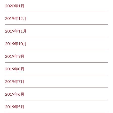
2020年1月
2019年12月
2019年11月
2019年10月
2019年9月
2019年8月
2019年7月
2019年6月
2019年5月