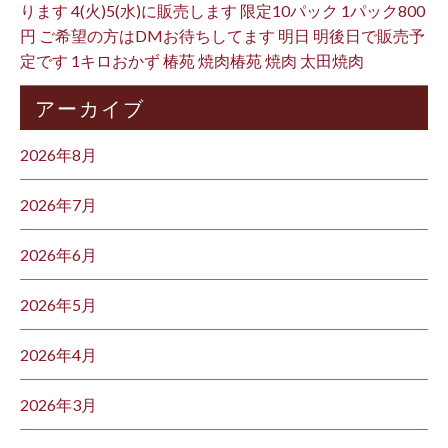
ります 4(火)5(水)に販売します 限定10パック 1パック800
円 ご希望の方はDMお待ちしてます 明日 明後日で販売予
定です 1キロおかず 椿苑 焼肉椿苑 焼肉 太田焼肉
アーカイブ
2026年8月
2026年7月
2026年6月
2026年5月
2026年4月
2026年3月