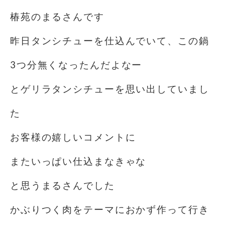
椿苑のまるさんです
昨日タンシチューを仕込んでいて、この鍋
3つ分無くなったんだよなー️
とゲリラタンシチューを思い出していまし
た
お客様の嬉しいコメントに
またいっぱい仕込まなきゃな
と思うまるさんでした
かぶりつく肉をテーマにおかず作って行き