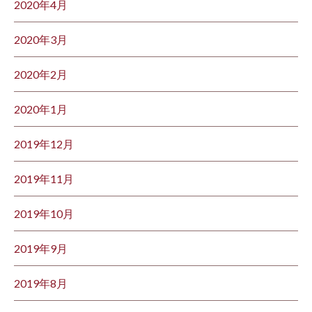
2020年4月
2020年3月
2020年2月
2020年1月
2019年12月
2019年11月
2019年10月
2019年9月
2019年8月