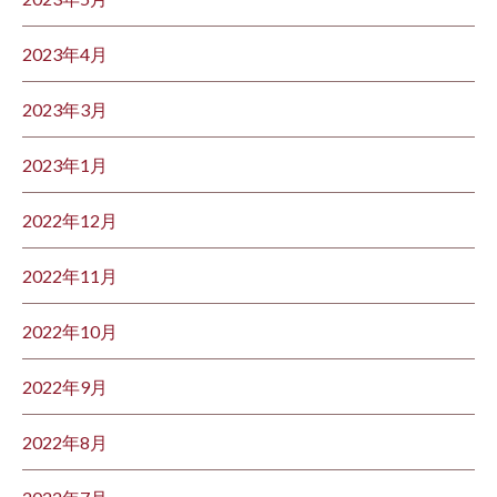
2023年4月
2023年3月
2023年1月
2022年12月
2022年11月
2022年10月
2022年9月
2022年8月