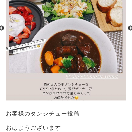
お客様のタンシチュー投稿
おはようございます️