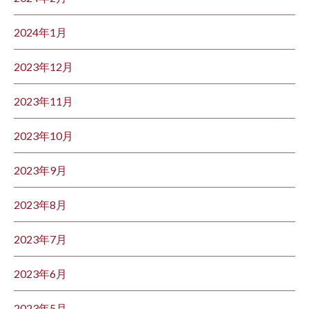
2024年1月
2023年12月
2023年11月
2023年10月
2023年9月
2023年8月
2023年7月
2023年6月
2023年5月