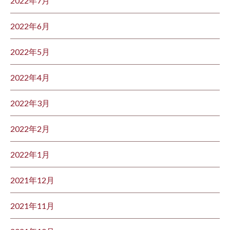
2022年7月
2022年6月
2022年5月
2022年4月
2022年3月
2022年2月
2022年1月
2021年12月
2021年11月