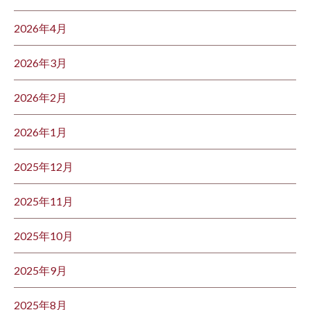
2026年4月
2026年3月
2026年2月
2026年1月
2025年12月
2025年11月
2025年10月
2025年9月
2025年8月