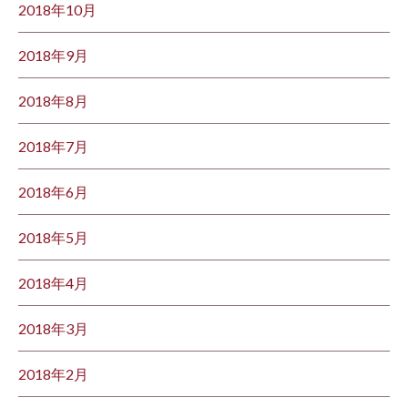
2018年10月
2018年9月
2018年8月
2018年7月
2018年6月
2018年5月
2018年4月
2018年3月
2018年2月