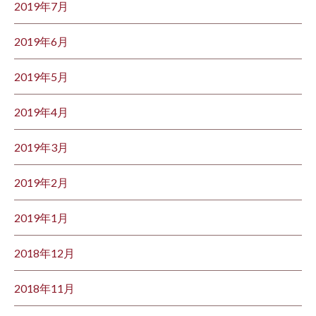
2019年7月
2019年6月
2019年5月
2019年4月
2019年3月
2019年2月
2019年1月
2018年12月
2018年11月