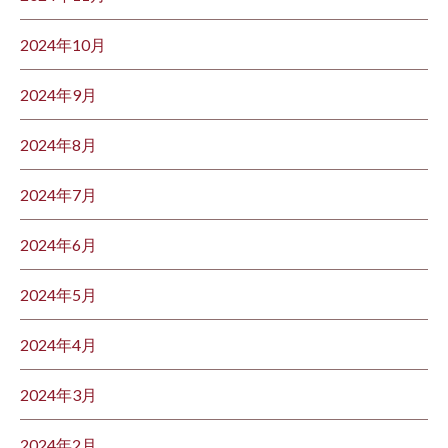
2024年10月
2024年9月
2024年8月
2024年7月
2024年6月
2024年5月
2024年4月
2024年3月
2024年2月