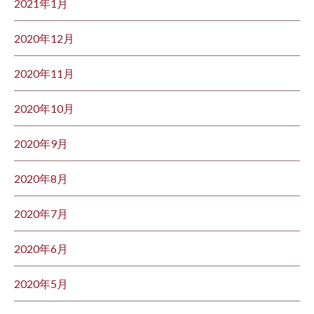
2021年1月
2020年12月
2020年11月
2020年10月
2020年9月
2020年8月
2020年7月
2020年6月
2020年5月