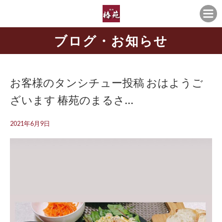
ブログ・お知らせ
お客様のタンシチュー投稿 おはようご
ざいます️ 椿苑のまるさ…
2021年6月9日