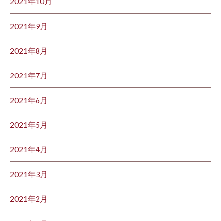
2021年10月
2021年9月
2021年8月
2021年7月
2021年6月
2021年5月
2021年4月
2021年3月
2021年2月