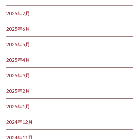
2025年7月
2025年6月
2025年5月
2025年4月
2025年3月
2025年2月
2025年1月
2024年12月
2024年11月