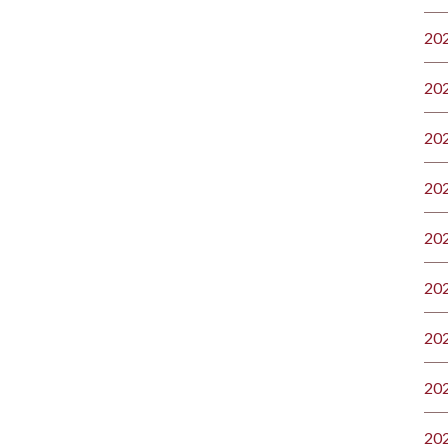
20
20
20
20
20
20
20
20
20