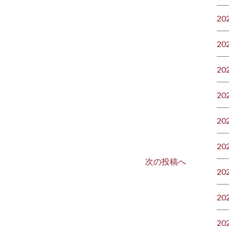
20
20
20
20
20
20
次の投稿へ
20
20
20