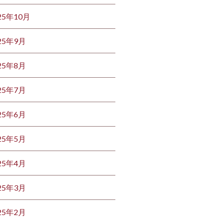
25年10月
25年9月
25年8月
25年7月
25年6月
25年5月
25年4月
25年3月
25年2月