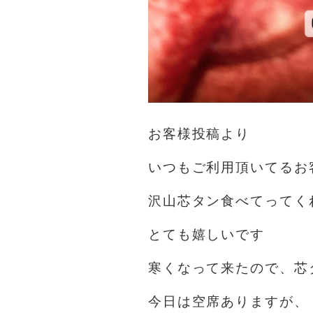
お客様投稿より
いつもご利用頂いてるお
沢山芯タン食べてってく
とても嬉しいです
寒くなって来たので、芯
今日は空席ありますが、