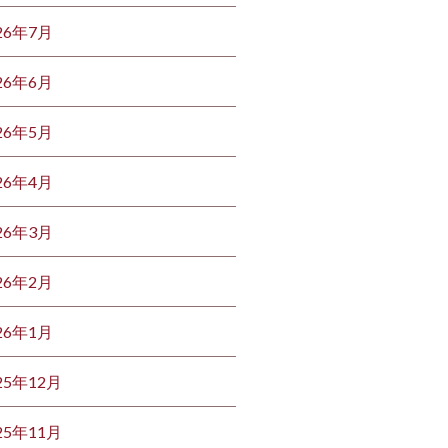
26年7月
26年6月
26年5月
26年4月
26年3月
26年2月
26年1月
25年12月
25年11月