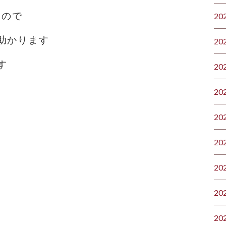
すので
20
助かります
20
す
20
20
20
20
20
20
20