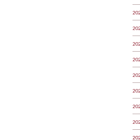
20
20
20
20
20
20
20
20
20