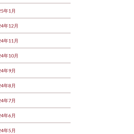
25年1月
24年12月
24年11月
24年10月
24年9月
24年8月
24年7月
24年6月
24年5月