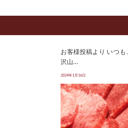
お客様投稿より いつ
沢山…
2024年1月16日