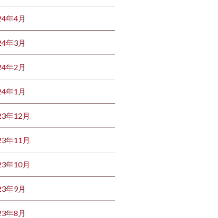
24年4月
24年3月
24年2月
24年1月
23年12月
23年11月
23年10月
23年9月
23年8月