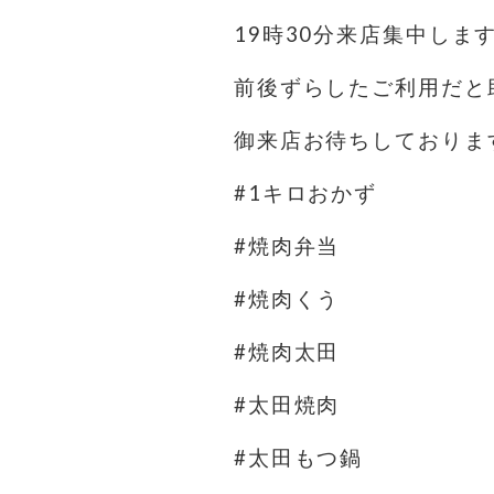
19時30分来店集中しま
前後ずらしたご利用だと
御来店お待ちしておりま
#1キロおかず
#焼肉弁当
#焼肉くう
#焼肉太田
#太田焼肉
#太田もつ鍋