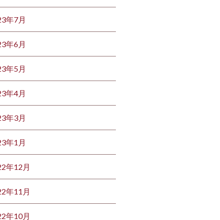
23年7月
23年6月
23年5月
23年4月
23年3月
23年1月
22年12月
22年11月
22年10月