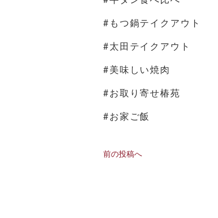
#もつ鍋テイクアウト
#太田テイクアウト
#美味しい焼肉
#お取り寄せ椿苑
#お家ご飯
前の投稿へ