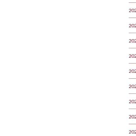
20
20
20
20
20
20
20
20
20