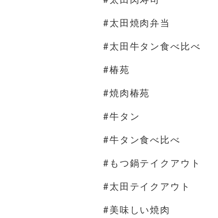
#太田焼肉弁当
#太田牛タン食べ比べ
#椿苑
#焼肉椿苑
#牛タン
#牛タン食べ比べ
#もつ鍋テイクアウト
#太田テイクアウト
#美味しい焼肉