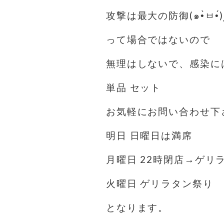
って場合ではないので
無理はしないで、感染に
単品 セット
お気軽にお問い合わせ下
明日 日曜日は満席
月曜日 22時閉店→ゲリ
火曜日 ゲリラタン祭り
となります。