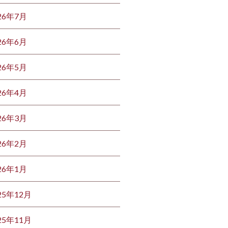
26年7月
26年6月
26年5月
26年4月
26年3月
26年2月
26年1月
25年12月
25年11月