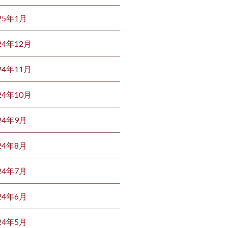
25年1月
24年12月
24年11月
24年10月
24年9月
24年8月
24年7月
24年6月
24年5月