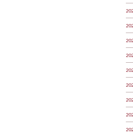
20
20
20
20
20
20
20
20
20