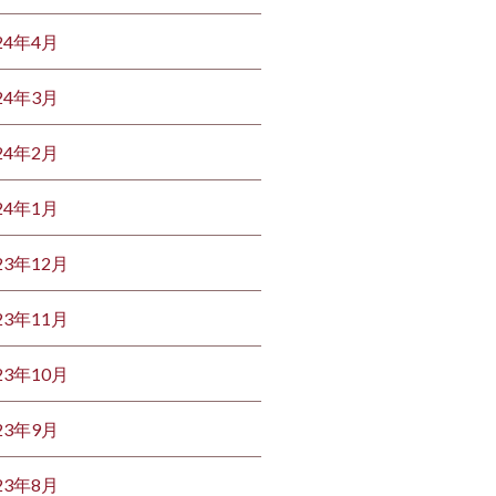
24年4月
24年3月
24年2月
24年1月
23年12月
23年11月
23年10月
23年9月
23年8月