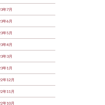
23年7月
23年6月
23年5月
23年4月
23年3月
23年1月
22年12月
22年11月
22年10月