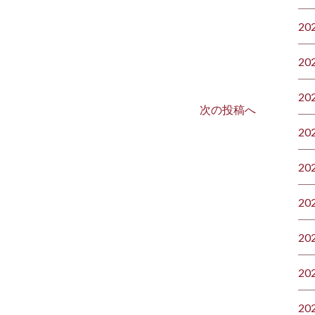
20
20
20
次の投稿へ
20
20
20
20
20
20