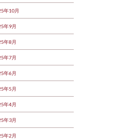
25年10月
25年9月
25年8月
25年7月
25年6月
25年5月
25年4月
25年3月
25年2月