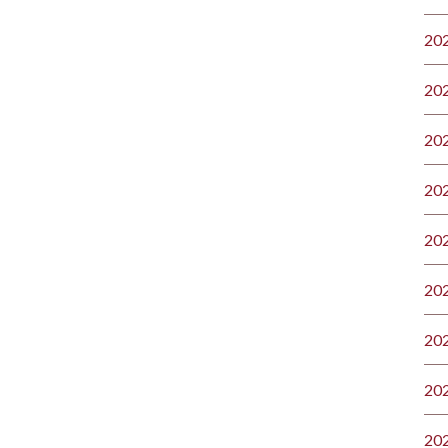
20
20
20
20
20
20
20
20
20