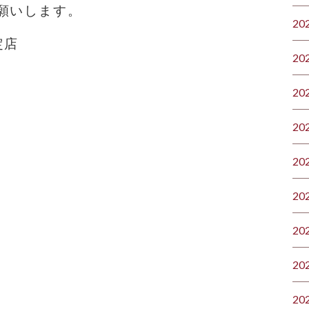
願いします。
20
定店
20
20
20
20
20
20
20
20