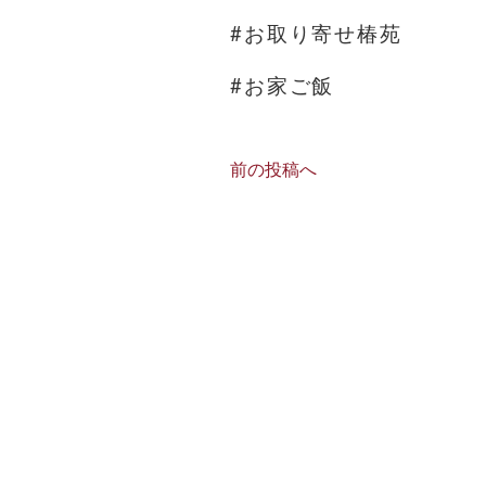
#お取り寄せ椿苑
#お家ご飯
前の投稿へ