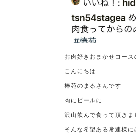
お肉好きおまかせコース
こんにちは️
椿苑のまるさんです
肉にビールに
沢山飲んで食って頂きま
そんな希望ある常連様に