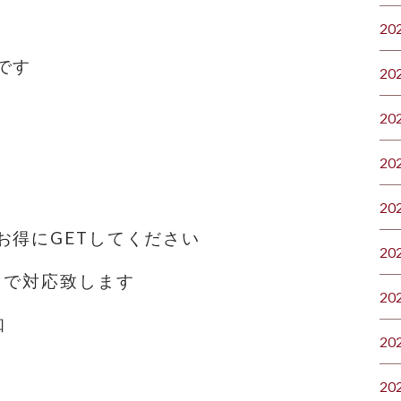
20
です
20
20
20
20
お得にGETしてください
20
まで対応致します
20
知
20
20