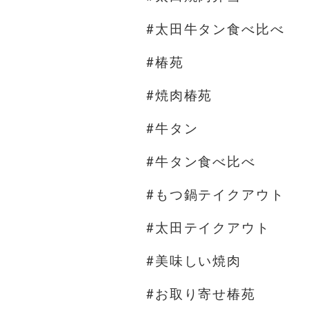
#太田牛タン食べ比べ
#椿苑
#焼肉椿苑
#牛タン
#牛タン食べ比べ
#もつ鍋テイクアウト
#太田テイクアウト
#美味しい焼肉
#お取り寄せ椿苑