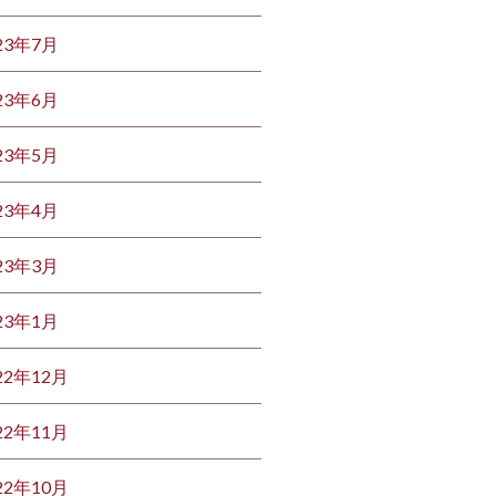
23年7月
23年6月
23年5月
23年4月
23年3月
23年1月
22年12月
22年11月
22年10月