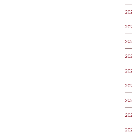
20
20
20
20
20
20
20
20
20