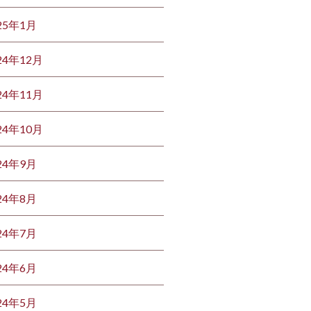
25年1月
24年12月
24年11月
24年10月
24年9月
24年8月
24年7月
24年6月
24年5月