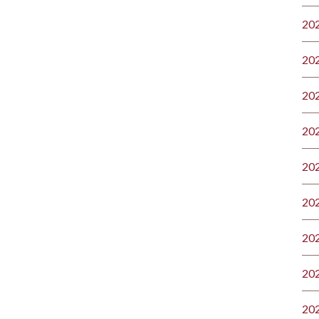
20
20
20
20
20
20
20
20
20