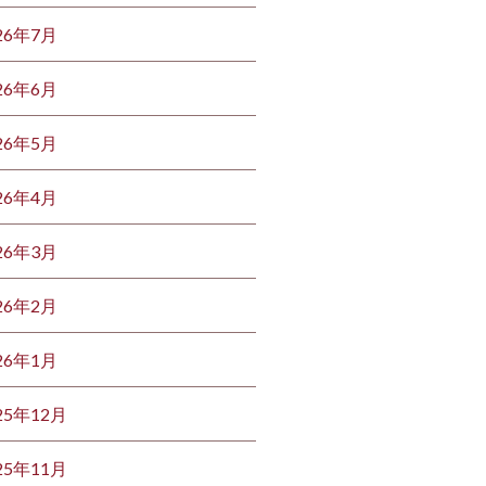
26年7月
26年6月
26年5月
26年4月
26年3月
26年2月
26年1月
25年12月
25年11月