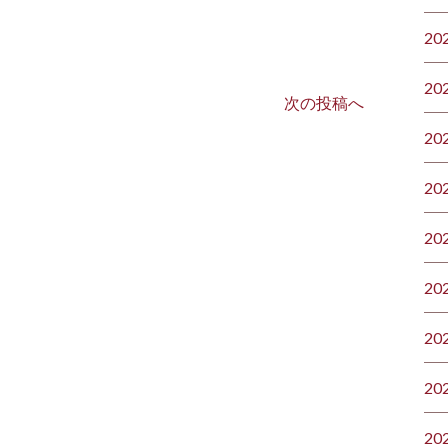
20
20
次の投稿へ
20
20
20
20
20
20
20