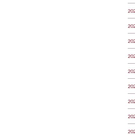
20
20
20
20
20
20
20
20
20