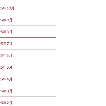
25年10月
25年9月
25年8月
25年7月
25年6月
25年5月
25年4月
25年3月
25年2月