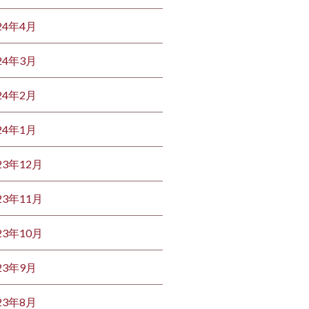
24年4月
24年3月
24年2月
24年1月
23年12月
23年11月
23年10月
23年9月
23年8月