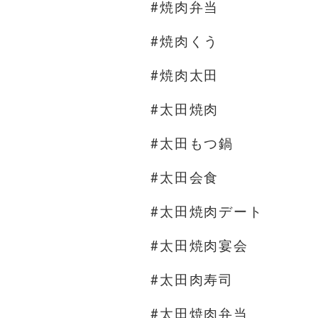
#焼肉弁当
#焼肉くう
#焼肉太田
#太田焼肉
#太田もつ鍋
#太田会食
#太田焼肉デート
#太田焼肉宴会
#太田肉寿司
#太田焼肉弁当