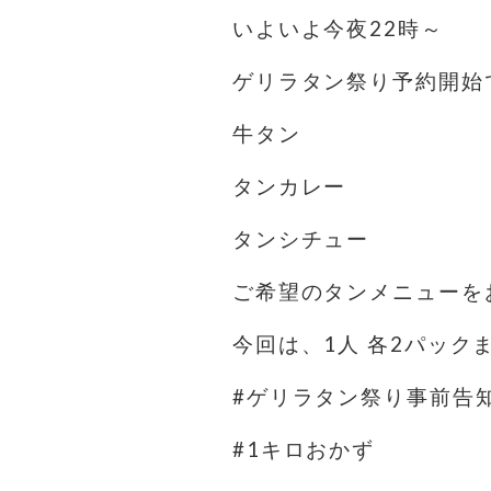
いよいよ今夜22時～
ゲリラタン祭り予約開始
牛タン
タンカレー
タンシチュー
ご希望のタンメニューを
今回は、1人 各2パック
#ゲリラタン祭り事前告
#1キロおかず