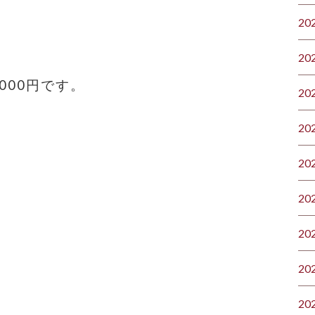
20
20
000円です。
20
20
20
20
20
20
20