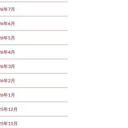
26年7月
26年6月
26年5月
26年4月
26年3月
26年2月
26年1月
25年12月
25年11月