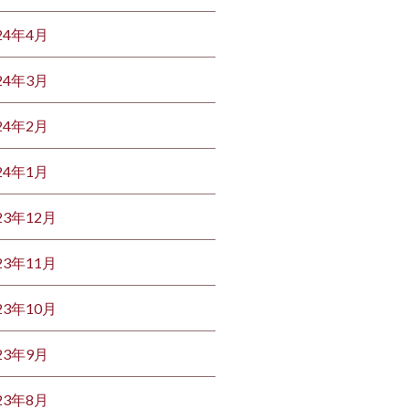
24年4月
24年3月
24年2月
24年1月
23年12月
23年11月
23年10月
23年9月
23年8月