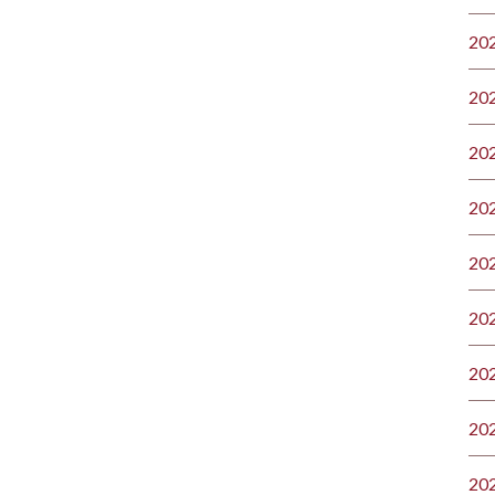
20
20
20
20
20
20
20
20
20