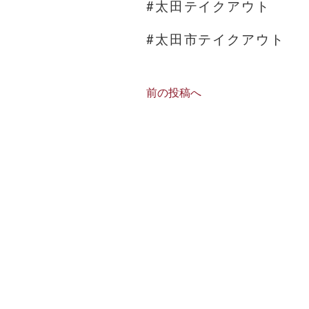
#太田テイクアウト
#太田市テイクアウト
前の投稿へ