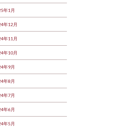
25年1月
24年12月
24年11月
24年10月
24年9月
24年8月
24年7月
24年6月
24年5月