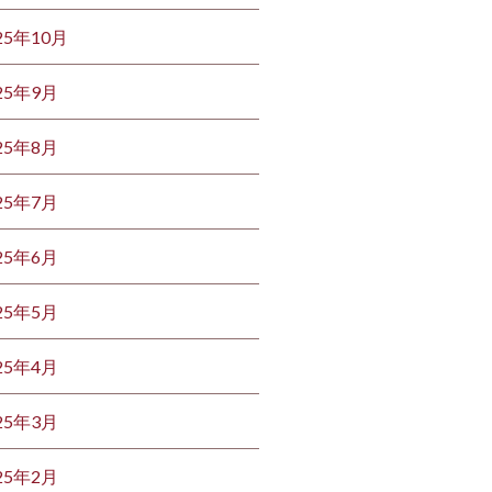
25年10月
25年9月
25年8月
25年7月
25年6月
25年5月
25年4月
25年3月
25年2月