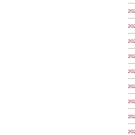
20
20
20
20
20
20
20
20
20