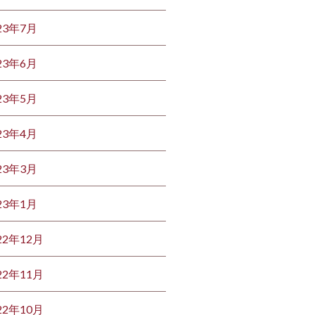
23年7月
23年6月
23年5月
23年4月
23年3月
23年1月
22年12月
22年11月
22年10月