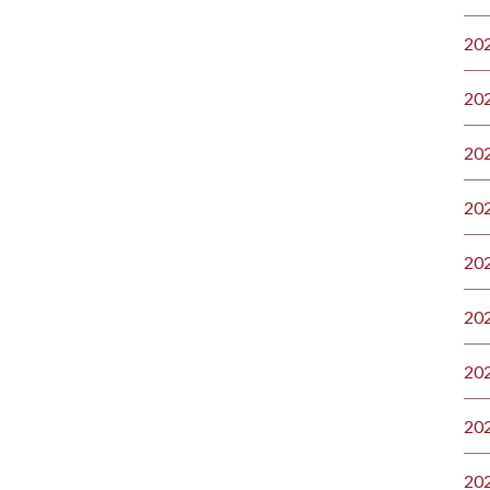
20
20
20
20
20
20
20
20
20