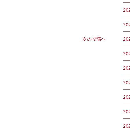
20
20
次の投稿へ
20
20
20
20
20
20
20