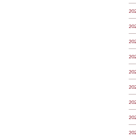
20
20
20
20
20
20
20
20
20