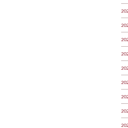
20
20
20
20
20
20
20
20
20