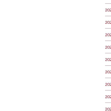
20
20
20
20
20
20
20
20
20