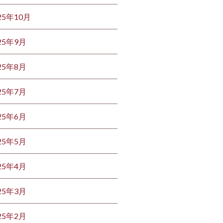
25年10月
25年9月
25年8月
25年7月
25年6月
25年5月
25年4月
25年3月
25年2月