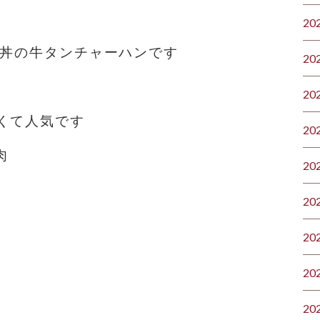
20
ト丼の牛タンチャーハンです
20
20
くて人気です
20
肉
20
20
20
20
20