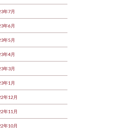
23年7月
23年6月
23年5月
23年4月
23年3月
23年1月
22年12月
22年11月
22年10月