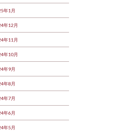
25年1月
24年12月
24年11月
24年10月
24年9月
24年8月
24年7月
24年6月
24年5月