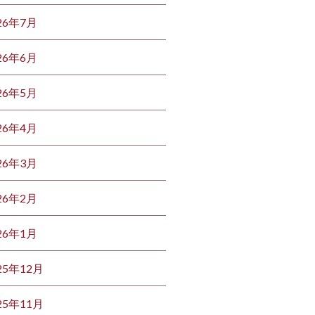
26年7月
26年6月
26年5月
26年4月
26年3月
26年2月
26年1月
25年12月
25年11月