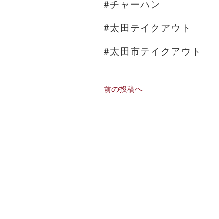
#チャーハン
#太田テイクアウト
#太田市テイクアウト
前の投稿へ