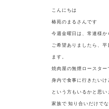
こんにちは️
椿苑のまるさんです
今週金曜日は、常連様か
ご希望ありましたら、平
ます。
焼肉屋の無煙ロースター
身内で食事に行きたいけ
という方もいるかと思い
家族で 知り合いだけで