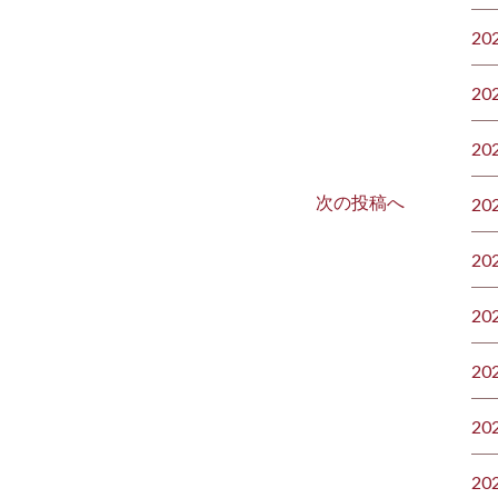
20
20
20
次の投稿へ
20
20
20
20
20
20