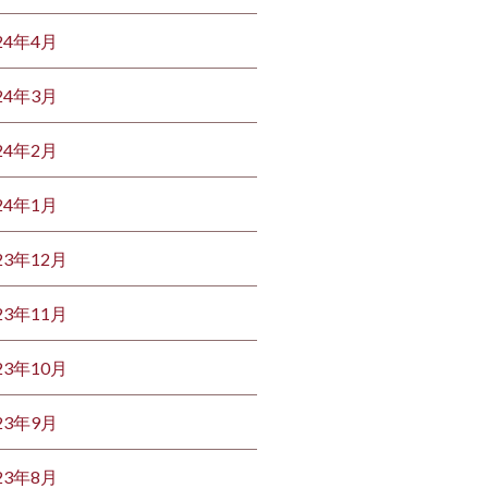
24年4月
24年3月
24年2月
24年1月
23年12月
23年11月
23年10月
23年9月
23年8月