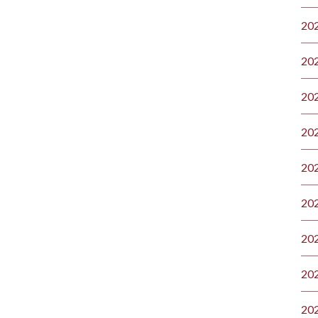
20
20
20
20
20
20
20
20
20