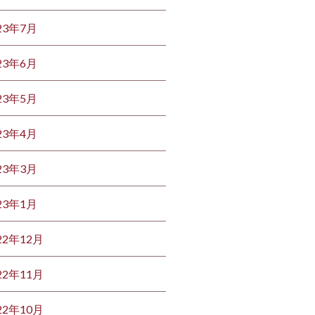
23年7月
23年6月
23年5月
23年4月
23年3月
23年1月
22年12月
22年11月
22年10月