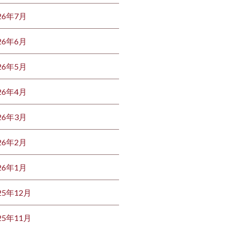
26年7月
26年6月
26年5月
26年4月
26年3月
26年2月
26年1月
25年12月
25年11月