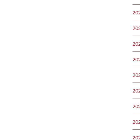
20
20
20
20
20
20
20
20
20