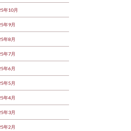
25年10月
25年9月
25年8月
25年7月
25年6月
25年5月
25年4月
25年3月
25年2月