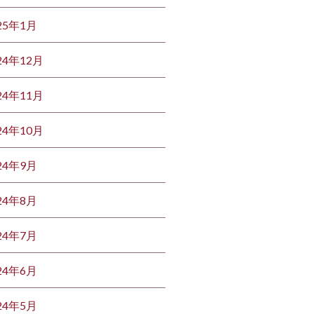
25年1月
24年12月
24年11月
24年10月
24年9月
24年8月
24年7月
24年6月
24年5月