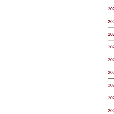
20
20
20
20
20
20
20
20
20