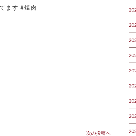
てます #焼肉
20
20
20
20
20
20
20
20
20
次の投稿へ