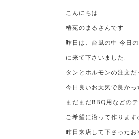
こんにちは️
椿苑のまるさんです
昨日は、台風の中 今日
に来て下さいました。
タンとホルモンの注文だ
今日良いお天気で良かっ
まだまだBBQ用などの
ご希望に沿って作ります
昨日来店して下さったお客様