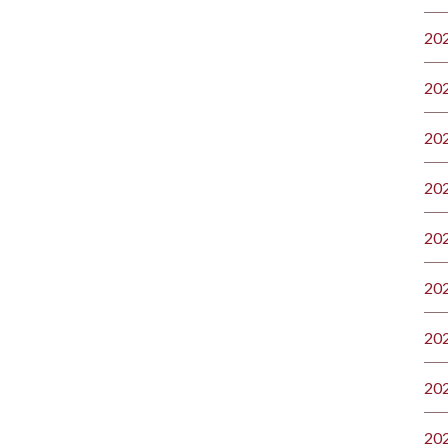
20
20
20
20
20
20
20
20
20