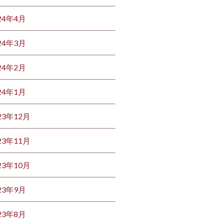
24年4月
24年3月
24年2月
24年1月
23年12月
23年11月
23年10月
23年9月
23年8月