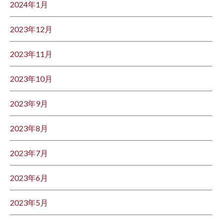
2024年1月
2023年12月
2023年11月
2023年10月
2023年9月
2023年8月
2023年7月
2023年6月
2023年5月