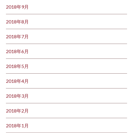
2018年9月
2018年8月
2018年7月
2018年6月
2018年5月
2018年4月
2018年3月
2018年2月
2018年1月