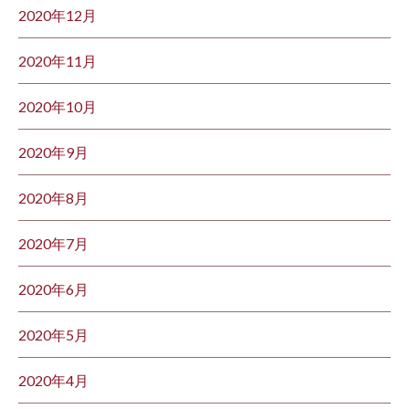
2020年12月
2020年11月
2020年10月
2020年9月
2020年8月
2020年7月
2020年6月
2020年5月
2020年4月