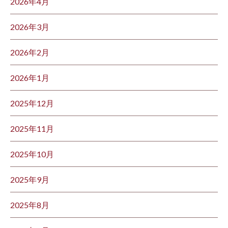
2026年4月
2026年3月
2026年2月
2026年1月
2025年12月
2025年11月
2025年10月
2025年9月
2025年8月