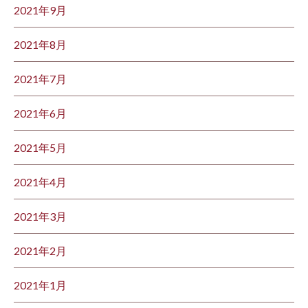
2021年9月
2021年8月
2021年7月
2021年6月
2021年5月
2021年4月
2021年3月
2021年2月
2021年1月