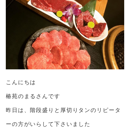
こんにちは️
椿苑のまるさんです
昨日は、階段盛りと厚切りタンのリピータ
ーの方がいらして下さいました