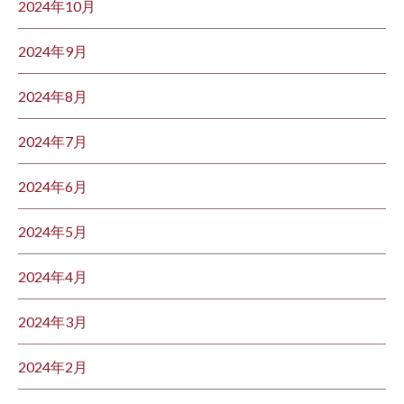
2024年10月
2024年9月
2024年8月
2024年7月
2024年6月
2024年5月
2024年4月
2024年3月
2024年2月