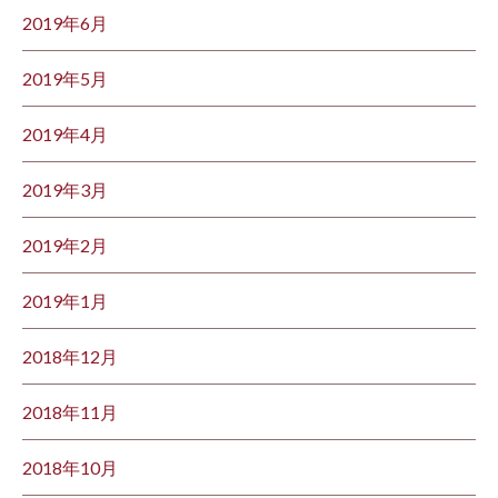
2019年6月
2019年5月
2019年4月
2019年3月
2019年2月
2019年1月
2018年12月
2018年11月
2018年10月