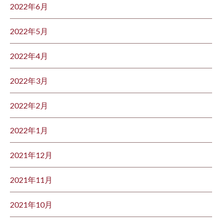
2022年6月
2022年5月
2022年4月
2022年3月
2022年2月
2022年1月
2021年12月
2021年11月
2021年10月