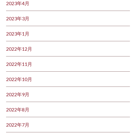
2023年4月
2023年3月
2023年1月
2022年12月
2022年11月
2022年10月
2022年9月
2022年8月
2022年7月