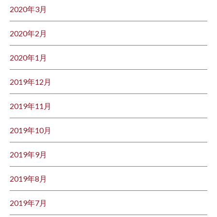
2020年3月
2020年2月
2020年1月
2019年12月
2019年11月
2019年10月
2019年9月
2019年8月
2019年7月