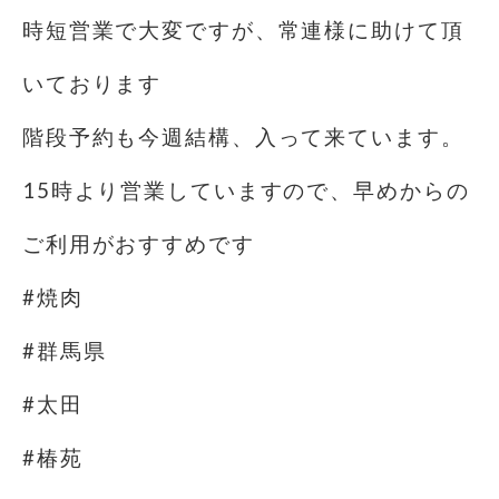
時短営業で大変ですが、常連様に助けて頂
いております
階段予約も今週結構、入って来ています。
15時より営業していますので、早めからの
ご利用がおすすめです
#焼肉
#群馬県
#太田
#椿苑