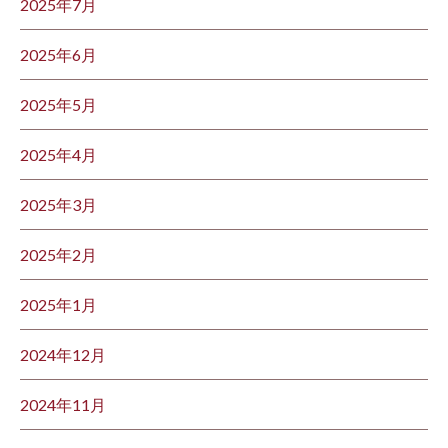
2025年7月
2025年6月
2025年5月
2025年4月
2025年3月
2025年2月
2025年1月
2024年12月
2024年11月