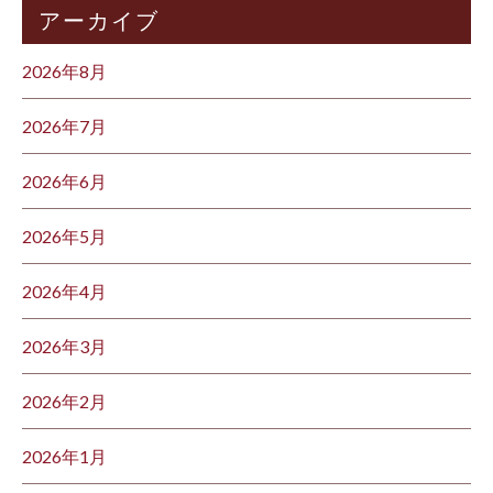
アーカイブ
2026年8月
2026年7月
2026年6月
2026年5月
2026年4月
2026年3月
2026年2月
2026年1月