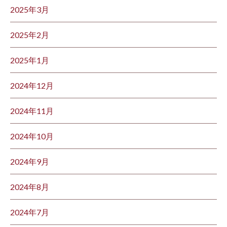
2025年3月
2025年2月
2025年1月
2024年12月
2024年11月
2024年10月
2024年9月
2024年8月
2024年7月