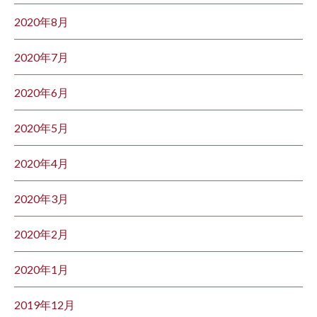
2020年8月
2020年7月
2020年6月
2020年5月
2020年4月
2020年3月
2020年2月
2020年1月
2019年12月