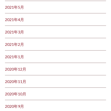
2021年5月
2021年4月
2021年3月
2021年2月
2021年1月
2020年12月
2020年11月
2020年10月
2020年9月