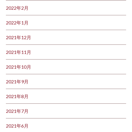
2022年2月
2022年1月
2021年12月
2021年11月
2021年10月
2021年9月
2021年8月
2021年7月
2021年6月