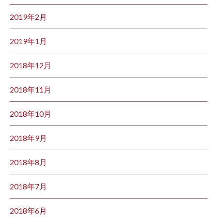
2019年2月
2019年1月
2018年12月
2018年11月
2018年10月
2018年9月
2018年8月
2018年7月
2018年6月