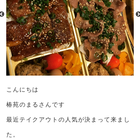
こんにちは️
椿苑のまるさんです
最近テイクアウトの人気が決まって来まし
た。