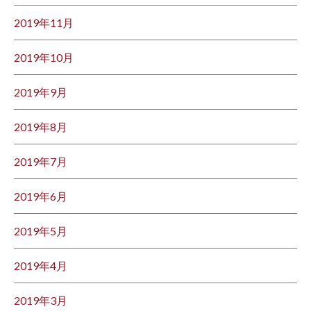
2019年11月
2019年10月
2019年9月
2019年8月
2019年7月
2019年6月
2019年5月
2019年4月
2019年3月