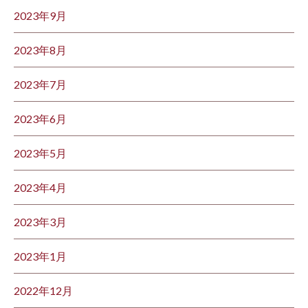
2023年9月
2023年8月
2023年7月
2023年6月
2023年5月
2023年4月
2023年3月
2023年1月
2022年12月