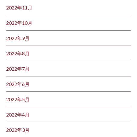
2022年11月
2022年10月
2022年9月
2022年8月
2022年7月
2022年6月
2022年5月
2022年4月
2022年3月