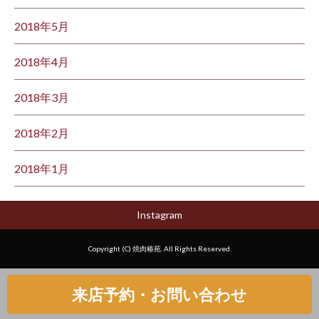
2018年5月
2018年4月
2018年3月
2018年2月
2018年1月
Instagram
Copyright (C) 焼肉椿苑. All Rights Reserved.
来店予約・お問い合わせ