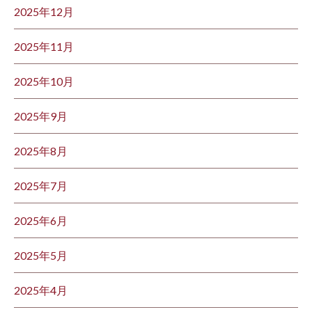
2025年12月
2025年11月
2025年10月
2025年9月
2025年8月
2025年7月
2025年6月
2025年5月
2025年4月