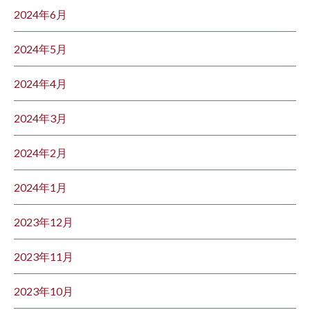
2024年6月
2024年5月
2024年4月
2024年3月
2024年2月
2024年1月
2023年12月
2023年11月
2023年10月