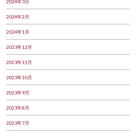
2024年3月
2024年2月
2024年1月
2023年12月
2023年11月
2023年10月
2023年9月
2023年8月
2023年7月