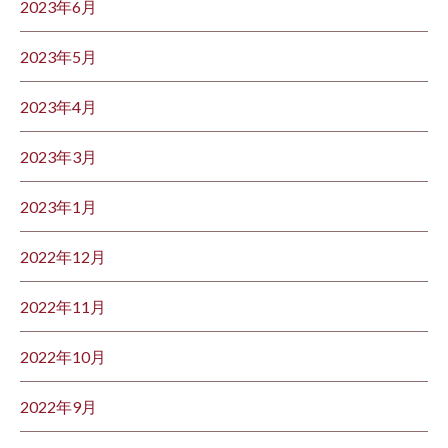
2023年6月
2023年5月
2023年4月
2023年3月
2023年1月
2022年12月
2022年11月
2022年10月
2022年9月