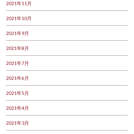
2021年11月
2021年10月
2021年9月
2021年8月
2021年7月
2021年6月
2021年5月
2021年4月
2021年3月