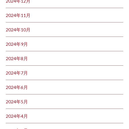
2024年12月
2024年11月
2024年10月
2024年9月
2024年8月
2024年7月
2024年6月
2024年5月
2024年4月