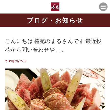
ブログ・お知らせ
こんにちは️ 椿苑のまるさんです 最近投
稿から問い合わせや、…
2019年9月22日