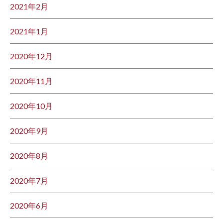
2021年2月
2021年1月
2020年12月
2020年11月
2020年10月
2020年9月
2020年8月
2020年7月
2020年6月