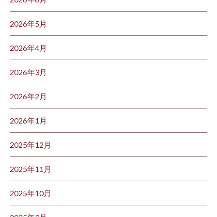
2026年5月
2026年4月
2026年3月
2026年2月
2026年1月
2025年12月
2025年11月
2025年10月