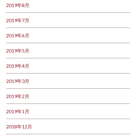
2019年8月
2019年7月
2019年6月
2019年5月
2019年4月
2019年3月
2019年2月
2019年1月
2018年12月