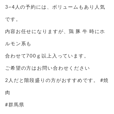
3~4人の予約には、ボリュームもあり人気
です。
内容お任せになりますが、鶏 豚 牛 時にホ
ルモン系も
合わせて700ｇ以上入っています。
ご希望の方はお問い合わせください
2人だと階段盛りの方がおすすめです。 #焼
肉
#群馬県