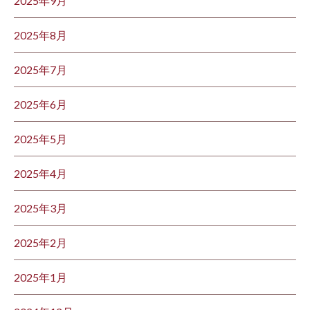
2025年9月
2025年8月
2025年7月
2025年6月
2025年5月
2025年4月
2025年3月
2025年2月
2025年1月