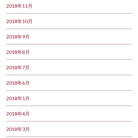
2018年11月
2018年10月
2018年9月
2018年8月
2018年7月
2018年6月
2018年5月
2018年4月
2018年3月