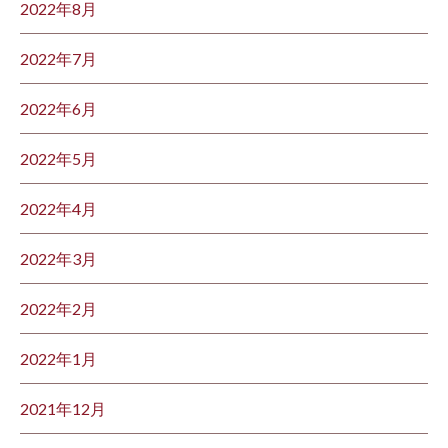
2022年8月
2022年7月
2022年6月
2022年5月
2022年4月
2022年3月
2022年2月
2022年1月
2021年12月