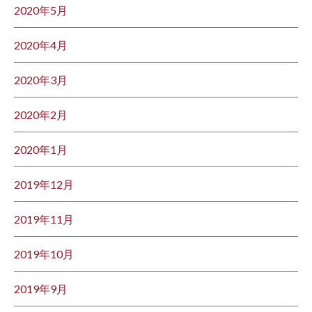
2020年5月
2020年4月
2020年3月
2020年2月
2020年1月
2019年12月
2019年11月
2019年10月
2019年9月