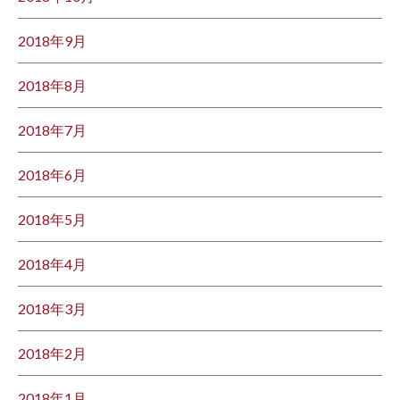
2018年9月
2018年8月
2018年7月
2018年6月
2018年5月
2018年4月
2018年3月
2018年2月
2018年1月