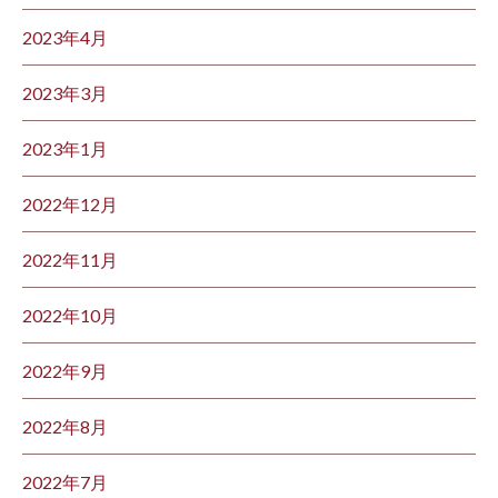
2023年4月
2023年3月
2023年1月
2022年12月
2022年11月
2022年10月
2022年9月
2022年8月
2022年7月