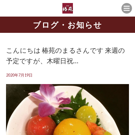
ブログ・お知らせ
こんにちは️ 椿苑のまるさんです 来週の
予定ですが、木曜日祝…
2020年7月19日