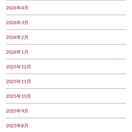
2026年4月
2026年3月
2026年2月
2026年1月
2025年12月
2025年11月
2025年10月
2025年9月
2025年8月