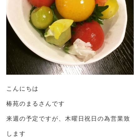
こんにちは️
椿苑のまるさんです
来週の予定ですが、木曜日祝日の為営業致
します