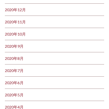
2020年12月
2020年11月
2020年10月
2020年9月
2020年8月
2020年7月
2020年6月
2020年5月
2020年4月