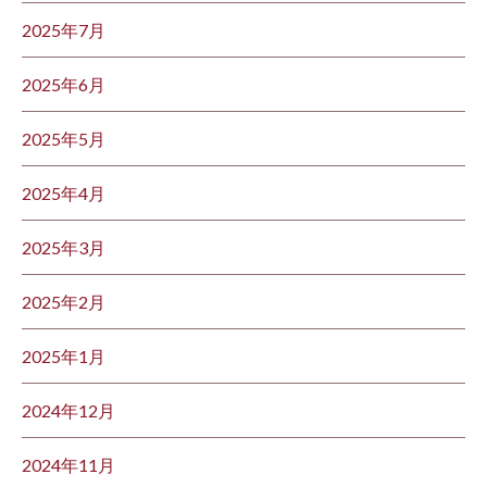
2025年7月
2025年6月
2025年5月
2025年4月
2025年3月
2025年2月
2025年1月
2024年12月
2024年11月