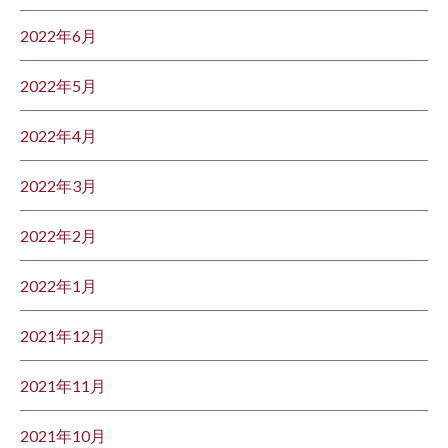
2022年6月
2022年5月
2022年4月
2022年3月
2022年2月
2022年1月
2021年12月
2021年11月
2021年10月