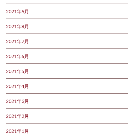
2021年9月
2021年8月
2021年7月
2021年6月
2021年5月
2021年4月
2021年3月
2021年2月
2021年1月