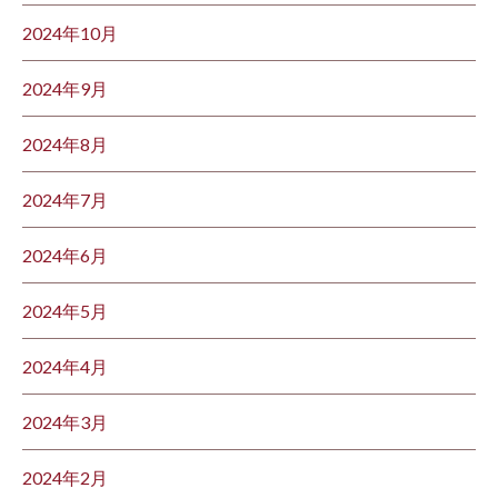
2024年10月
2024年9月
2024年8月
2024年7月
2024年6月
2024年5月
2024年4月
2024年3月
2024年2月