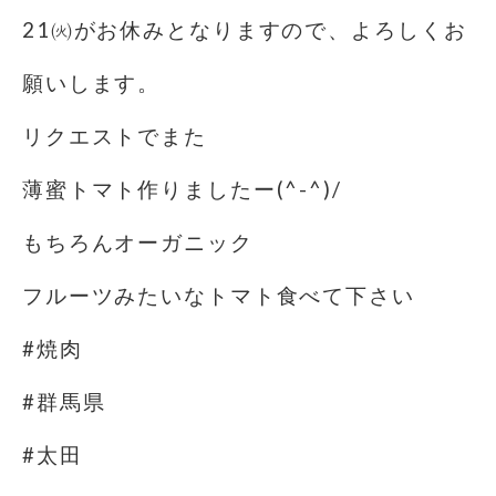
21㈫がお休みとなりますので、よろしくお
願いします。
リクエストでまた
薄蜜トマト作りましたー(^-^)/
もちろんオーガニック
フルーツみたいなトマト食べて下さい
#焼肉
#群馬県
#太田