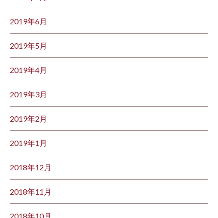
2019年6月
2019年5月
2019年4月
2019年3月
2019年2月
2019年1月
2018年12月
2018年11月
2018年10月