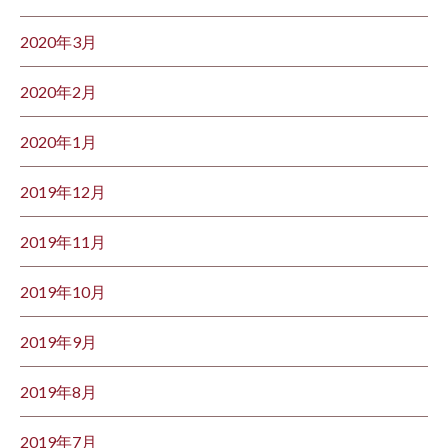
2020年3月
2020年2月
2020年1月
2019年12月
2019年11月
2019年10月
2019年9月
2019年8月
2019年7月