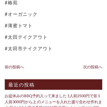
#椿苑
#オーガニック
#薄蜜トマト
#太田テイクアウト
#太田市テイクアウト
前の投稿へ
次の投稿へ
最近の投稿
お盆休みのBBQ予約入って来ました 1人前2500円で並 1
人前3000円から上 のメニューを入れた盛り合わせ作れま