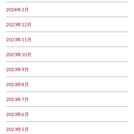
2024年1月
2023年12月
2023年11月
2023年10月
2023年9月
2023年8月
2023年7月
2023年6月
2023年5月