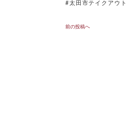
#太田市テイクアウト
前の投稿へ