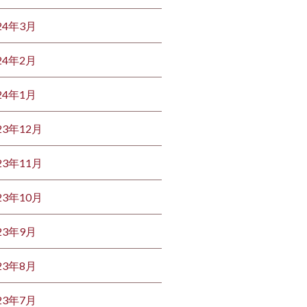
24年3月
24年2月
24年1月
23年12月
23年11月
23年10月
23年9月
23年8月
23年7月