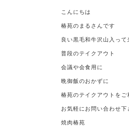
こんにちは️
椿苑のまるさんです
良い黒毛和牛沢山入って
普段のテイクアウト
会議や会食用に
晩御飯のおかずに
椿苑のテイクアウトをご
お気軽にお問い合わせ下
焼肉椿苑