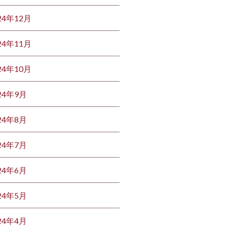
24年12月
24年11月
24年10月
24年9月
24年8月
24年7月
24年6月
24年5月
24年4月