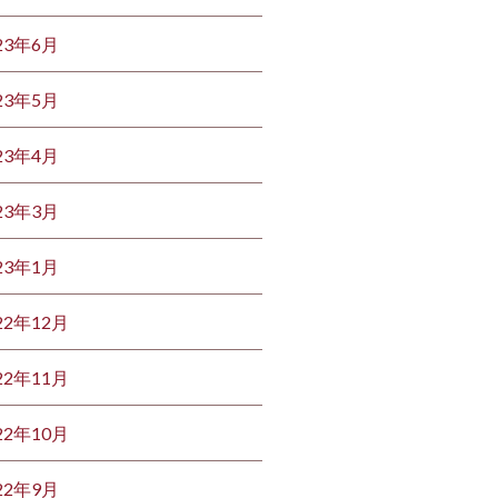
23年6月
23年5月
23年4月
23年3月
23年1月
22年12月
22年11月
22年10月
22年9月