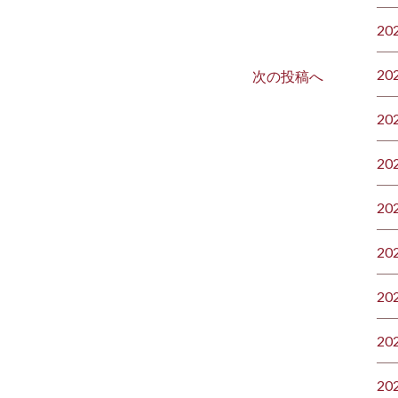
20
20
次の投稿へ
20
20
20
20
20
20
20