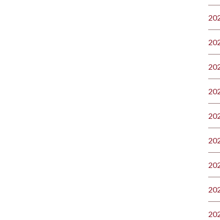
20
20
20
20
20
20
20
20
20