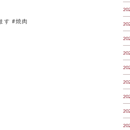
20
す #焼肉
20
20
20
20
20
20
20
20