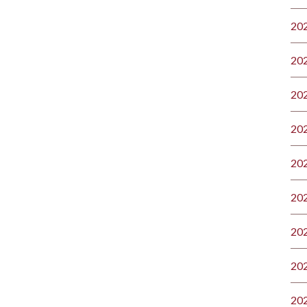
20
20
20
20
20
20
20
20
20