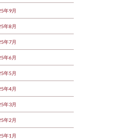
25年9月
25年8月
25年7月
25年6月
25年5月
25年4月
25年3月
25年2月
25年1月