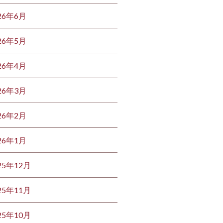
26年6月
26年5月
26年4月
26年3月
26年2月
26年1月
25年12月
25年11月
25年10月