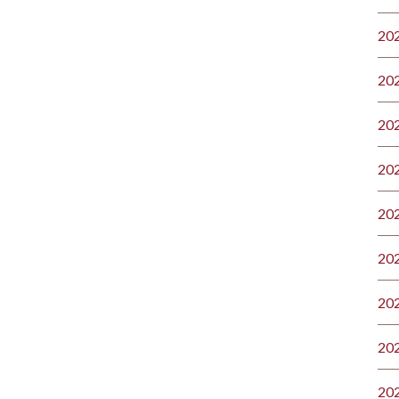
20
20
20
20
20
20
20
20
20