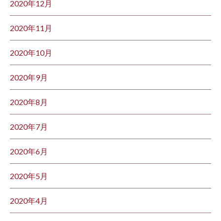
2020年12月
2020年11月
2020年10月
2020年9月
2020年8月
2020年7月
2020年6月
2020年5月
2020年4月