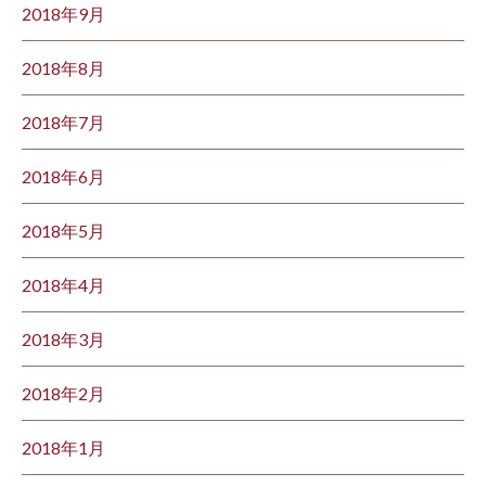
2018年9月
2018年8月
2018年7月
2018年6月
2018年5月
2018年4月
2018年3月
2018年2月
2018年1月