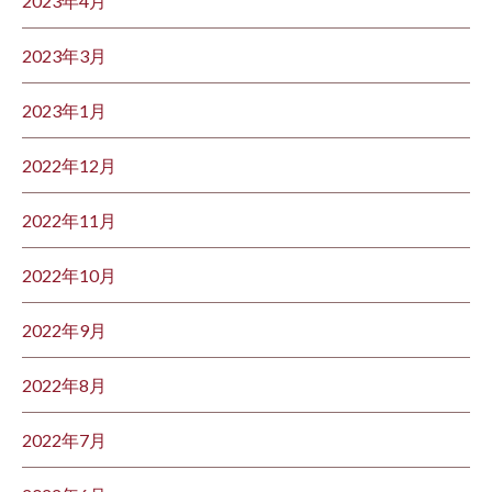
2023年4月
2023年3月
2023年1月
2022年12月
2022年11月
2022年10月
2022年9月
2022年8月
2022年7月