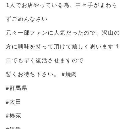
1人でお店やっている為、中々手がまわら
ずごめんなさい
元々一部ファンに人気だったので、沢山の
方に興味を持って頂けて嬉しく思います 1
日でも早く復活させますので
暫くお待ち下さい。 #焼肉
#群馬県
#太田
#椿苑