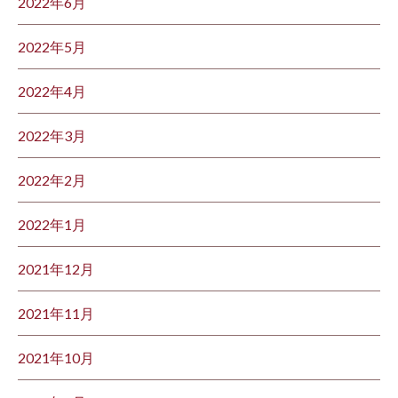
2022年6月
2022年5月
2022年4月
2022年3月
2022年2月
2022年1月
2021年12月
2021年11月
2021年10月