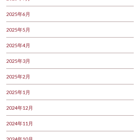
2025年6月
2025年5月
2025年4月
2025年3月
2025年2月
2025年1月
2024年12月
2024年11月
2024年10月