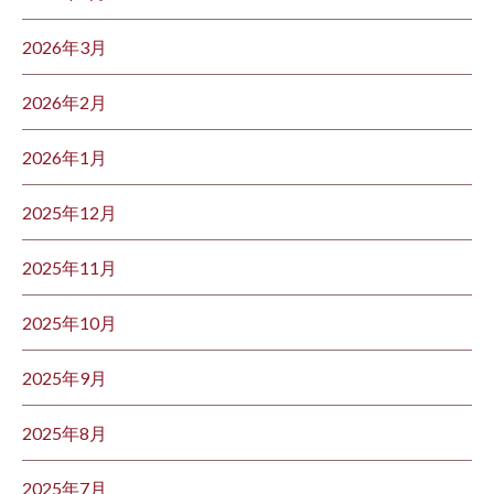
2026年3月
2026年2月
2026年1月
2025年12月
2025年11月
2025年10月
2025年9月
2025年8月
2025年7月