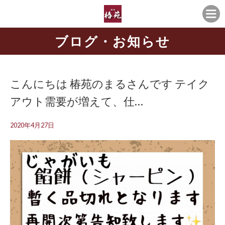
ブログ・お知らせ
こんにちは 椿苑のまるさんです テイク
アウト需要が増えて、仕…
2020年4月27日