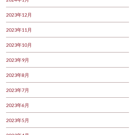
2023年12月
2023年11月
2023年10月
2023年9月
2023年8月
2023年7月
2023年6月
2023年5月