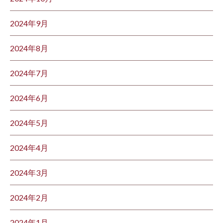
2024年9月
2024年8月
2024年7月
2024年6月
2024年5月
2024年4月
2024年3月
2024年2月
2024年1月