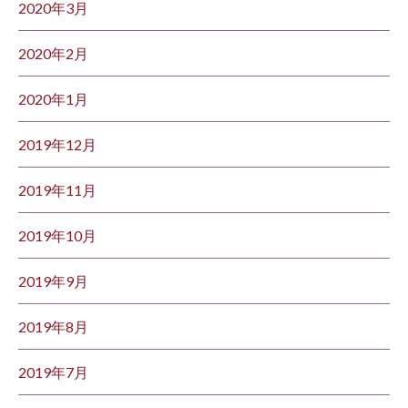
2020年3月
2020年2月
2020年1月
2019年12月
2019年11月
2019年10月
2019年9月
2019年8月
2019年7月