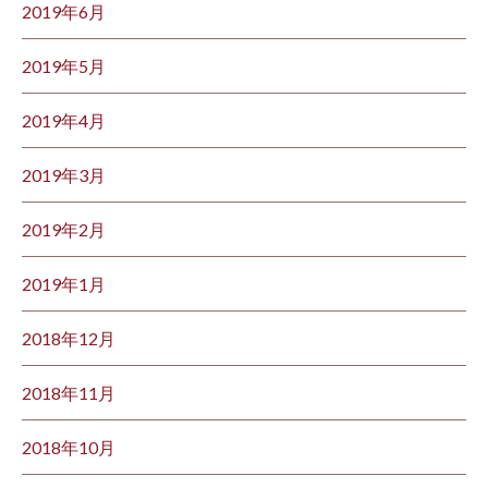
2019年6月
2019年5月
2019年4月
2019年3月
2019年2月
2019年1月
2018年12月
2018年11月
2018年10月