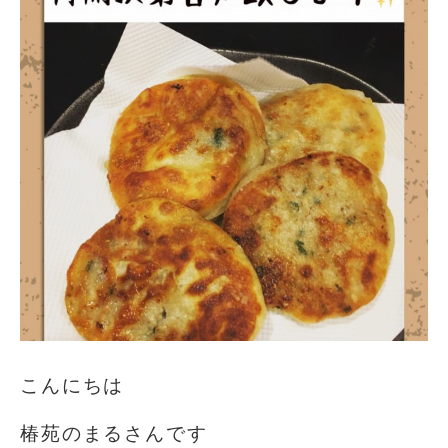
こんにちは
椿苑のまるさんです