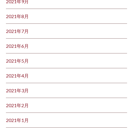
2021年9月
2021年8月
2021年7月
2021年6月
2021年5月
2021年4月
2021年3月
2021年2月
2021年1月