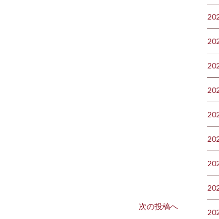
20
20
20
20
20
20
20
20
次の投稿へ
20