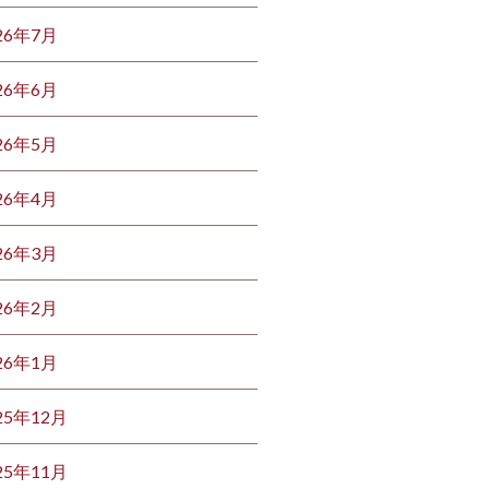
26年7月
26年6月
26年5月
26年4月
26年3月
26年2月
26年1月
25年12月
25年11月