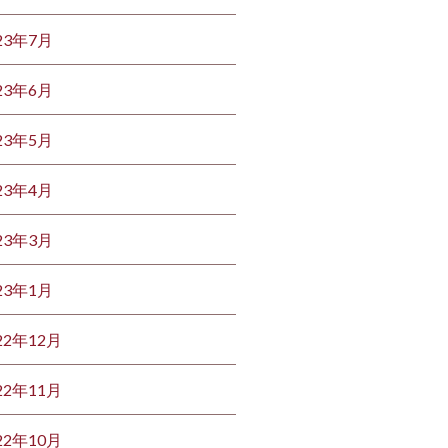
23年7月
23年6月
23年5月
23年4月
23年3月
23年1月
22年12月
22年11月
22年10月