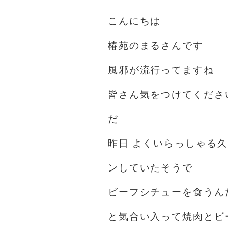
こんにちは
椿苑のまるさんです
風邪が流行ってますね
皆さん気をつけてくださ
だ
昨日 よくいらっしゃる
ンしていたそうで
ビーフシチューを食うんだ
と気合い入って焼肉とビ