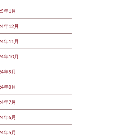
25年1月
24年12月
24年11月
24年10月
24年9月
24年8月
24年7月
24年6月
24年5月