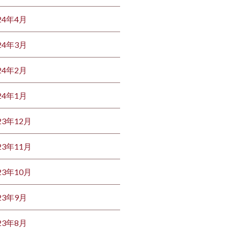
24年4月
24年3月
24年2月
24年1月
23年12月
23年11月
23年10月
23年9月
23年8月