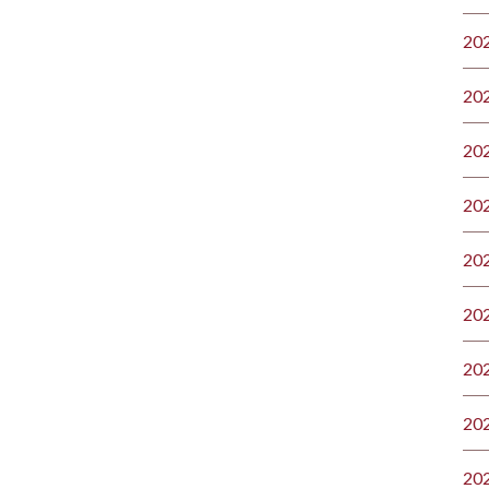
20
20
20
20
20
20
20
20
20