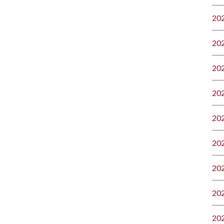
20
20
20
20
20
20
20
20
20