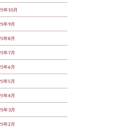
25年10月
25年9月
25年8月
25年7月
25年6月
25年5月
25年4月
25年3月
25年2月