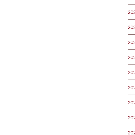
20
20
20
20
20
20
20
20
20