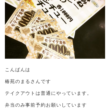
こんばんは
椿苑のまるさんです
テイクアウトは普通にやっています。
弁当のみ事前予約お願いしています