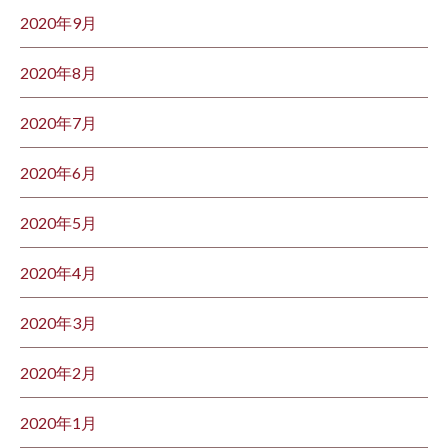
2020年9月
2020年8月
2020年7月
2020年6月
2020年5月
2020年4月
2020年3月
2020年2月
2020年1月