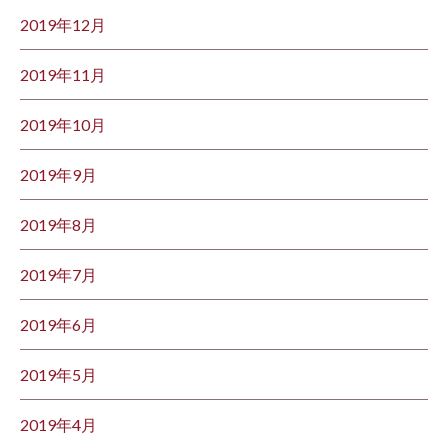
2019年12月
2019年11月
2019年10月
2019年9月
2019年8月
2019年7月
2019年6月
2019年5月
2019年4月