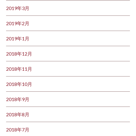
2019年3月
2019年2月
2019年1月
2018年12月
2018年11月
2018年10月
2018年9月
2018年8月
2018年7月