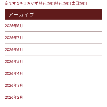
定です 1キロおかず 椿苑 焼肉椿苑 焼肉 太田焼肉
アーカイブ
2026年8月
2026年7月
2026年6月
2026年5月
2026年4月
2026年3月
2026年2月