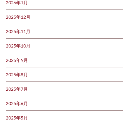
2026年1月
2025年12月
2025年11月
2025年10月
2025年9月
2025年8月
2025年7月
2025年6月
2025年5月