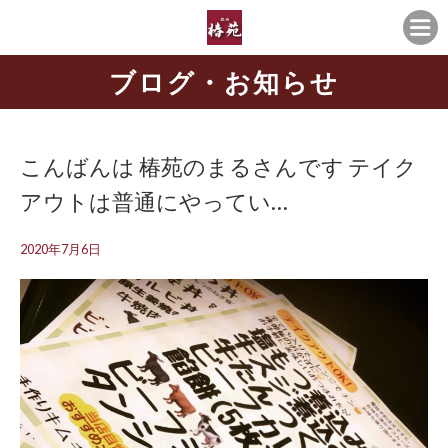
ブログ・お知らせ
こんばんは 椿苑のまるさんです テイク
アウトは普通にやってい…
2020年7月6日