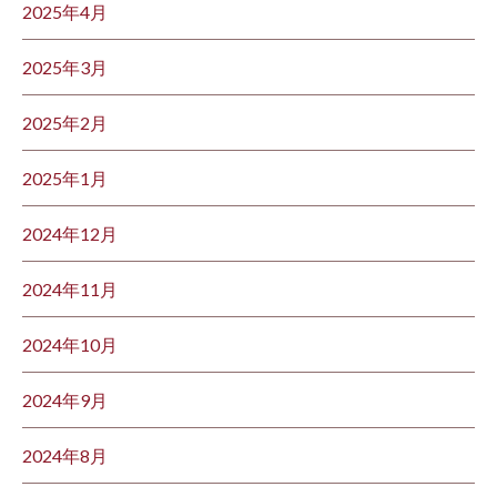
2025年4月
2025年3月
2025年2月
2025年1月
2024年12月
2024年11月
2024年10月
2024年9月
2024年8月