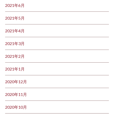
2021年6月
2021年5月
2021年4月
2021年3月
2021年2月
2021年1月
2020年12月
2020年11月
2020年10月