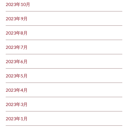
2023年10月
2023年9月
2023年8月
2023年7月
2023年6月
2023年5月
2023年4月
2023年3月
2023年1月