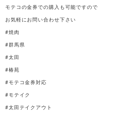
モテコの金券での購入も可能ですので
お気軽にお問い合わせ下さい
#焼肉
#群馬県
#太田
#椿苑
#モテコ金券対応
#モテイク
#太田テイクアウト