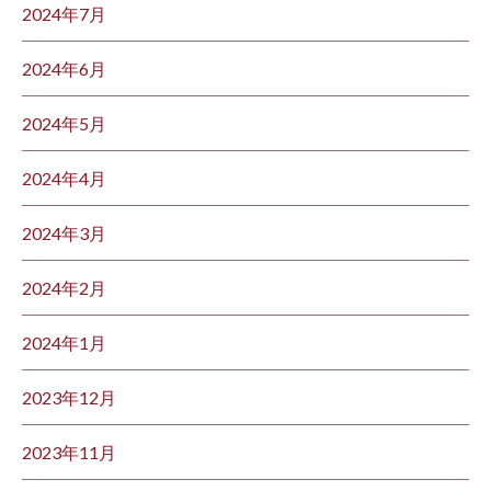
2024年7月
2024年6月
2024年5月
2024年4月
2024年3月
2024年2月
2024年1月
2023年12月
2023年11月