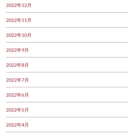
2022年12月
2022年11月
2022年10月
2022年9月
2022年8月
2022年7月
2022年6月
2022年5月
2022年4月