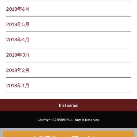
2018年6月
2018年5月
2018年4月
2018年3月
2018年2月
2018年1月
Instagram
Copyright (C) 焼肉椿苑. All Rights Reserved.