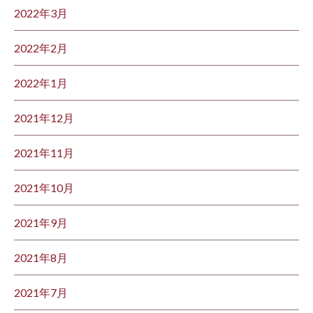
2022年3月
2022年2月
2022年1月
2021年12月
2021年11月
2021年10月
2021年9月
2021年8月
2021年7月