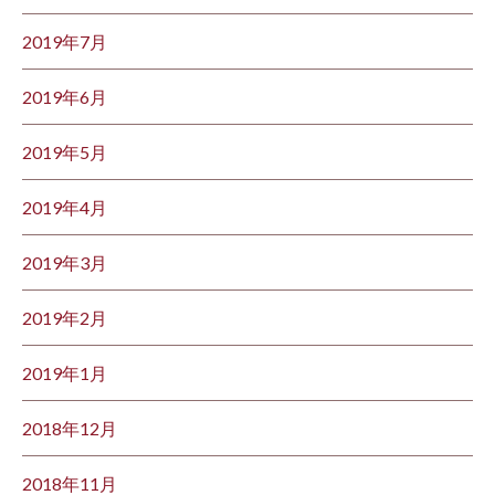
2019年7月
2019年6月
2019年5月
2019年4月
2019年3月
2019年2月
2019年1月
2018年12月
2018年11月