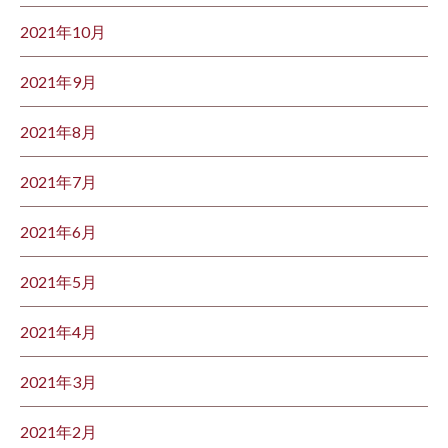
2021年10月
2021年9月
2021年8月
2021年7月
2021年6月
2021年5月
2021年4月
2021年3月
2021年2月