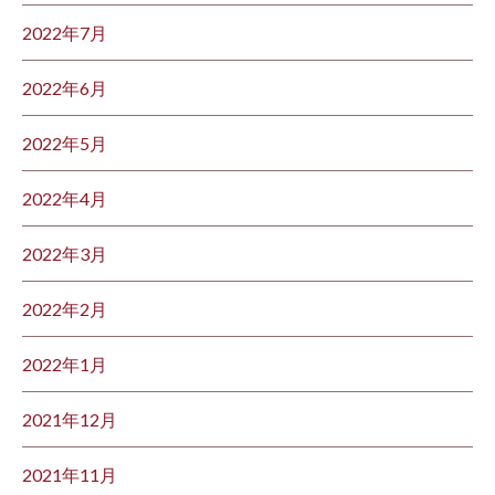
2022年7月
2022年6月
2022年5月
2022年4月
2022年3月
2022年2月
2022年1月
2021年12月
2021年11月