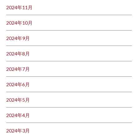
2024年11月
2024年10月
2024年9月
2024年8月
2024年7月
2024年6月
2024年5月
2024年4月
2024年3月