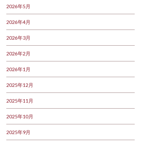
2026年5月
2026年4月
2026年3月
2026年2月
2026年1月
2025年12月
2025年11月
2025年10月
2025年9月