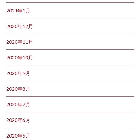
2021年1月
2020年12月
2020年11月
2020年10月
2020年9月
2020年8月
2020年7月
2020年6月
2020年5月