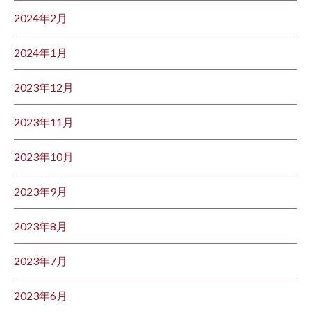
2024年2月
2024年1月
2023年12月
2023年11月
2023年10月
2023年9月
2023年8月
2023年7月
2023年6月