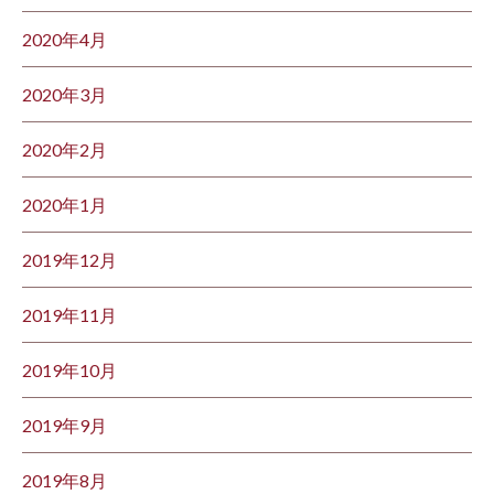
2020年4月
2020年3月
2020年2月
2020年1月
2019年12月
2019年11月
2019年10月
2019年9月
2019年8月