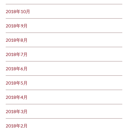
2018年10月
2018年9月
2018年8月
2018年7月
2018年6月
2018年5月
2018年4月
2018年3月
2018年2月