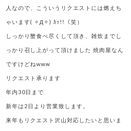
人なので、こういうリクエストには燃えち
ゃいます( ✧Д✧) ｶｯ!!（笑）
しっかり蟹食べ尽くして頂き、雑炊までし
っかり召し上がって頂けました 焼肉屋なん
ですけどねwww
リクエスト承ります
年内30日まで
新年は2日より営業致します。
来年もリクエスト沢山対応したいと思いま