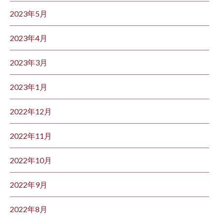
2023年5月
2023年4月
2023年3月
2023年1月
2022年12月
2022年11月
2022年10月
2022年9月
2022年8月