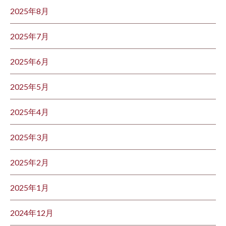
2025年8月
2025年7月
2025年6月
2025年5月
2025年4月
2025年3月
2025年2月
2025年1月
2024年12月