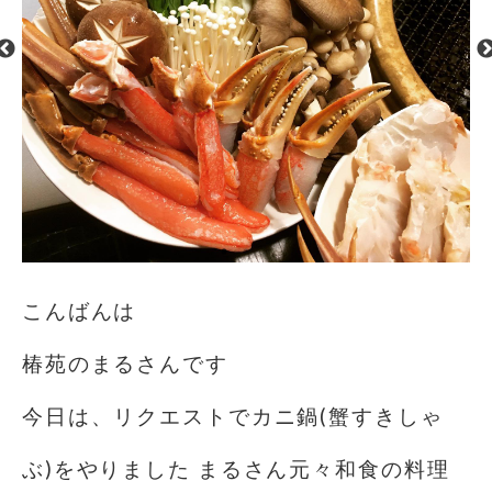
こんばんは
椿苑のまるさんです
今日は、リクエストでカニ鍋(蟹すきしゃ
ぶ)をやりました まるさん元々和食の料理