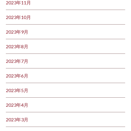
2023年11月
2023年10月
2023年9月
2023年8月
2023年7月
2023年6月
2023年5月
2023年4月
2023年3月