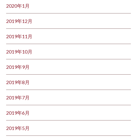
2020年1月
2019年12月
2019年11月
2019年10月
2019年9月
2019年8月
2019年7月
2019年6月
2019年5月