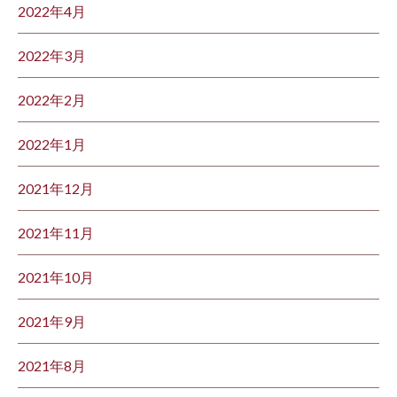
2022年4月
2022年3月
2022年2月
2022年1月
2021年12月
2021年11月
2021年10月
2021年9月
2021年8月