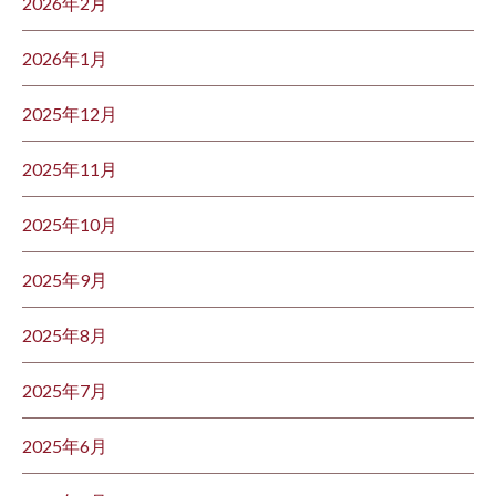
2026年2月
2026年1月
2025年12月
2025年11月
2025年10月
2025年9月
2025年8月
2025年7月
2025年6月