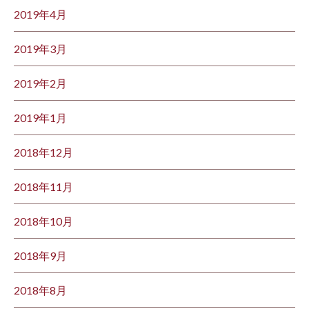
2019年4月
2019年3月
2019年2月
2019年1月
2018年12月
2018年11月
2018年10月
2018年9月
2018年8月