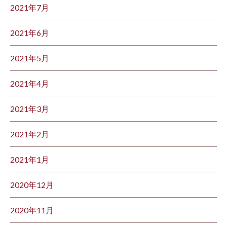
2021年7月
2021年6月
2021年5月
2021年4月
2021年3月
2021年2月
2021年1月
2020年12月
2020年11月