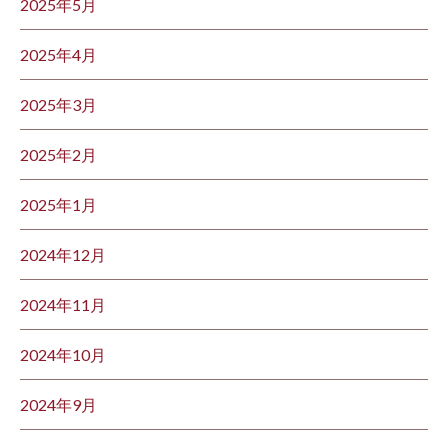
2025年5月
2025年4月
2025年3月
2025年2月
2025年1月
2024年12月
2024年11月
2024年10月
2024年9月