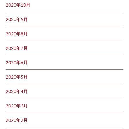
2020年10月
2020年9月
2020年8月
2020年7月
2020年6月
2020年5月
2020年4月
2020年3月
2020年2月