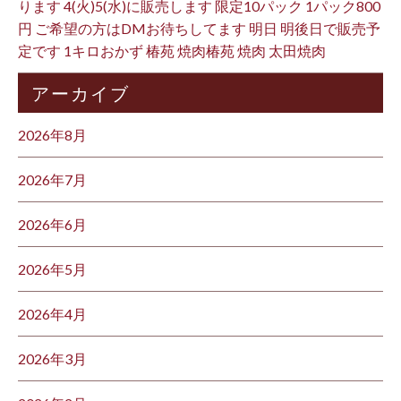
ります 4(火)5(水)に販売します 限定10パック 1パック800
円 ご希望の方はDMお待ちしてます 明日 明後日で販売予
定です 1キロおかず 椿苑 焼肉椿苑 焼肉 太田焼肉
アーカイブ
2026年8月
2026年7月
2026年6月
2026年5月
2026年4月
2026年3月