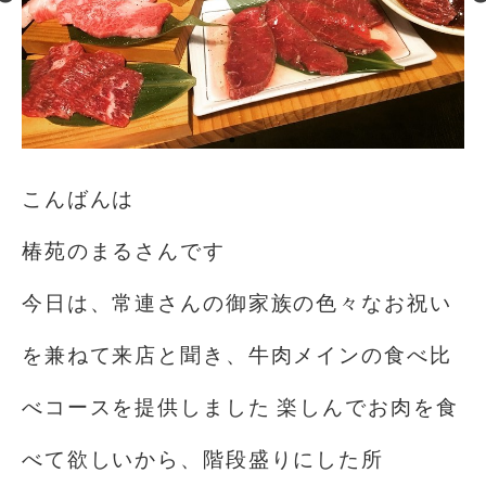
こんばんは
椿苑のまるさんです
今日は、常連さんの御家族の色々なお祝い
を兼ねて来店と聞き、牛肉メインの食べ比
べコースを提供しました 楽しんでお肉を食
べて欲しいから、階段盛りにした所