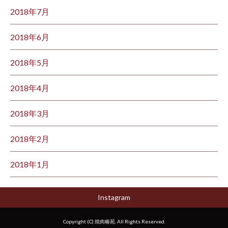
2018年7月
2018年6月
2018年5月
2018年4月
2018年3月
2018年2月
2018年1月
Instagram
Copyright (C) 焼肉椿苑. All Rights Reserved.