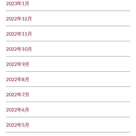
2023年1月
2022年12月
2022年11月
2022年10月
2022年9月
2022年8月
2022年7月
2022年6月
2022年5月