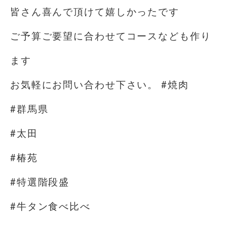
皆さん喜んで頂けて嬉しかったです
ご予算ご要望に合わせてコースなども作り
ます
お気軽にお問い合わせ下さい。 #焼肉
#群馬県
#太田
#椿苑
#特選階段盛
#牛タン食べ比べ