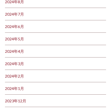
2024年8月
2024年7月
2024年6月
2024年5月
2024年4月
2024年3月
2024年2月
2024年1月
2023年12月