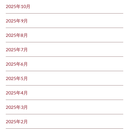
2025年10月
2025年9月
2025年8月
2025年7月
2025年6月
2025年5月
2025年4月
2025年3月
2025年2月