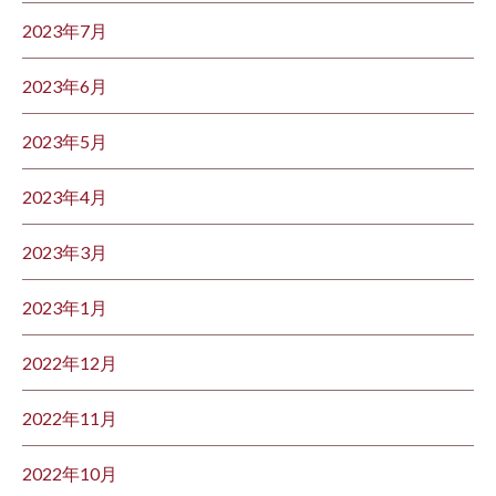
2023年7月
2023年6月
2023年5月
2023年4月
2023年3月
2023年1月
2022年12月
2022年11月
2022年10月