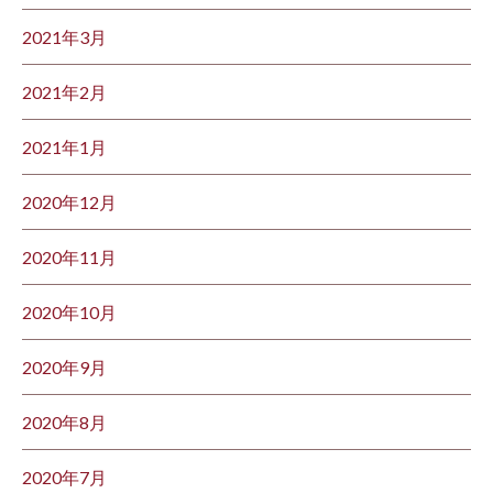
2021年3月
2021年2月
2021年1月
2020年12月
2020年11月
2020年10月
2020年9月
2020年8月
2020年7月