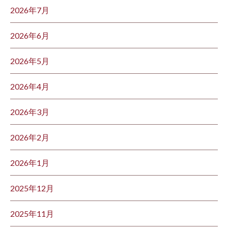
2026年7月
2026年6月
2026年5月
2026年4月
2026年3月
2026年2月
2026年1月
2025年12月
2025年11月