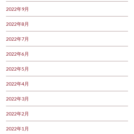
2022年9月
2022年8月
2022年7月
2022年6月
2022年5月
2022年4月
2022年3月
2022年2月
2022年1月