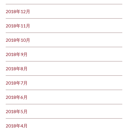
2018年12月
2018年11月
2018年10月
2018年9月
2018年8月
2018年7月
2018年6月
2018年5月
2018年4月