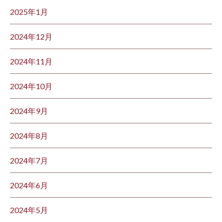
2025年1月
2024年12月
2024年11月
2024年10月
2024年9月
2024年8月
2024年7月
2024年6月
2024年5月