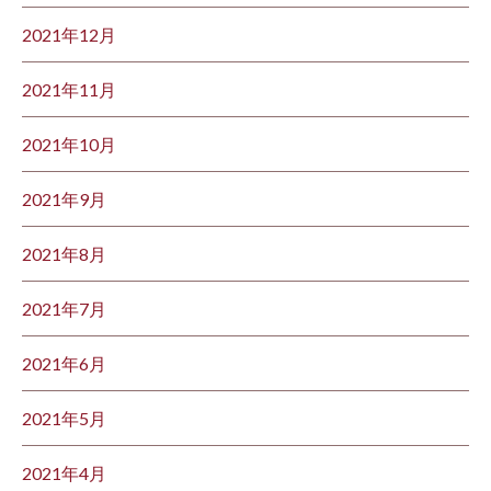
2021年12月
2021年11月
2021年10月
2021年9月
2021年8月
2021年7月
2021年6月
2021年5月
2021年4月