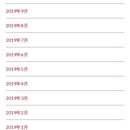
2019年9月
2019年8月
2019年7月
2019年6月
2019年5月
2019年4月
2019年3月
2019年2月
2019年1月