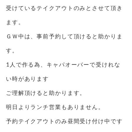
受けているテイクアウトのみとさせて頂き
ます。
ＧＷ中は、事前予約して頂けると助かりま
す。
1人で作る為、キャパオーバーで受けれな
い時があります
ご理解頂けると助かります。
明日よりランチ営業もありません。
予約テイクアウトのみ昼間受け付け中です