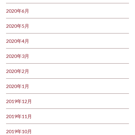
2020年6月
2020年5月
2020年4月
2020年3月
2020年2月
2020年1月
2019年12月
2019年11月
2019年10月