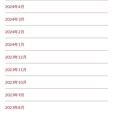
2024年4月
2024年3月
2024年2月
2024年1月
2023年12月
2023年11月
2023年10月
2023年9月
2023年8月