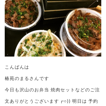
こんばんは
椿苑のまるさんです
今日も沢山のお弁当 焼肉セットなどのご注
文ありがとうございます┏○)) 明日は 予約