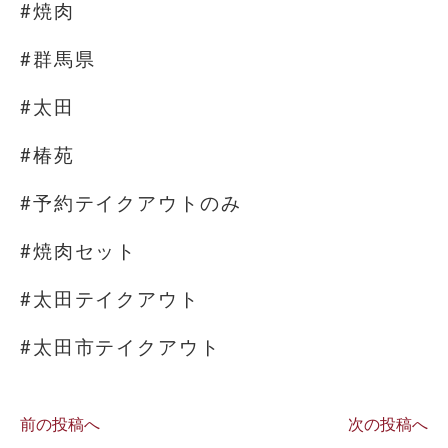
#焼肉
#群馬県
#太田
#椿苑
#予約テイクアウトのみ
#焼肉セット
#太田テイクアウト
#太田市テイクアウト
前の投稿へ
次の投稿へ