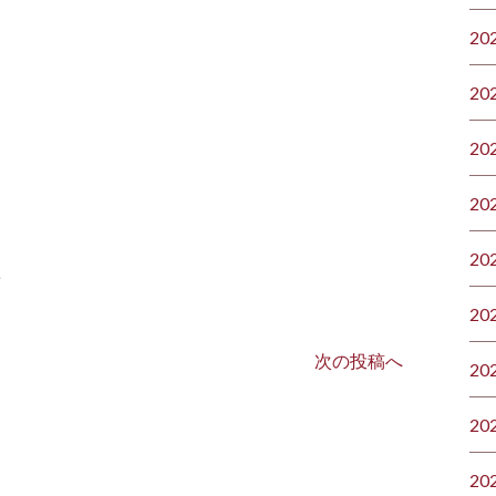
20
20
20
20
20
ト
20
次の投稿へ
20
20
20