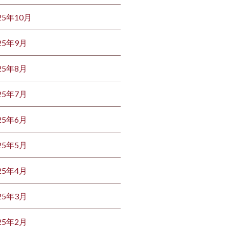
25年10月
25年9月
25年8月
25年7月
25年6月
25年5月
25年4月
25年3月
25年2月