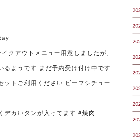
20
20
ay
20
テイクアウトメニュー用意しましたが、
20
いるようです まだ予約受け付け中です
20
セットご利用ください ビーフシチュー
20
20
くデカいタンが入ってます #焼肉
20
20