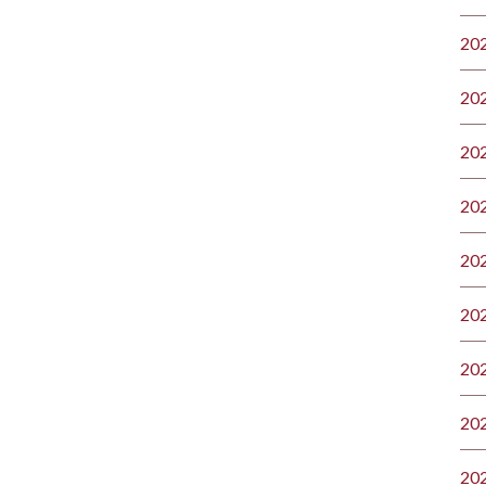
20
20
20
20
20
20
20
20
20