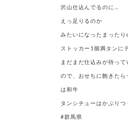
沢山仕込んでるのに…
えっ️足りるのか️
みたいになったまったりd
ストッカー1個満タンに
まだまだ仕込みが待って
ので、おせちに飽きたら
は和牛
タンシチューはかぶりつ
#群馬県