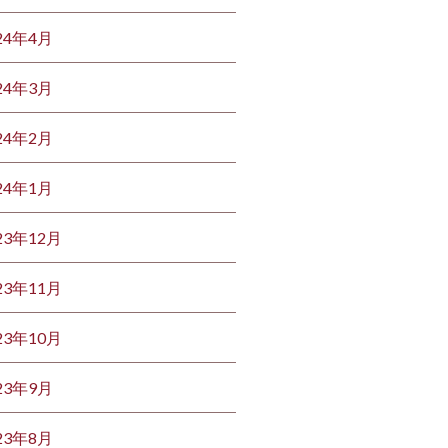
24年4月
24年3月
24年2月
24年1月
23年12月
23年11月
23年10月
23年9月
23年8月