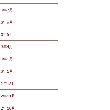
23年7月
23年6月
23年5月
23年4月
23年3月
23年1月
22年12月
22年11月
22年10月