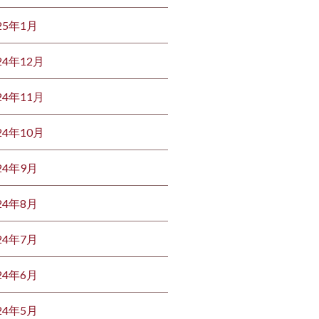
25年1月
24年12月
24年11月
24年10月
24年9月
24年8月
24年7月
24年6月
24年5月