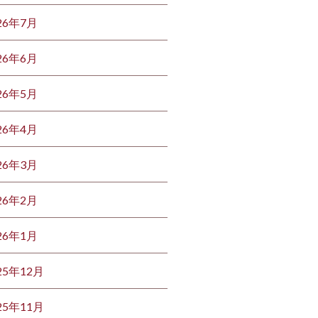
26年7月
26年6月
26年5月
26年4月
26年3月
26年2月
26年1月
25年12月
25年11月