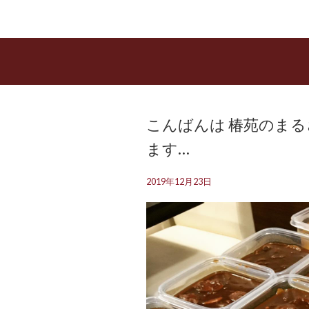
こんばんは 椿苑のまる
ます…
2019年12月23日