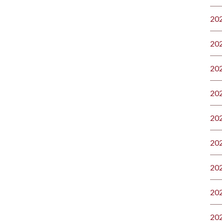
20
20
20
20
20
20
20
20
20