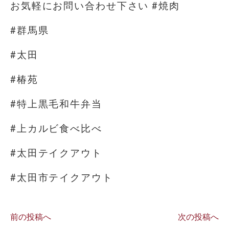
お気軽にお問い合わせ下さい #焼肉
#群馬県
#太田
#椿苑
#特上黒毛和牛弁当
#上カルビ食べ比べ
#太田テイクアウト
#太田市テイクアウト
前の投稿へ
次の投稿へ