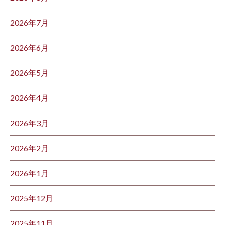
2026年7月
2026年6月
2026年5月
2026年4月
2026年3月
2026年2月
2026年1月
2025年12月
2025年11月