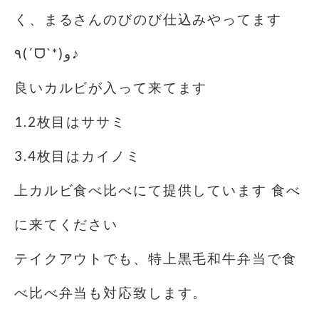
く、まるさんのびのび仕込みやってます
٩(ˊᗜˋ*)و♪
良いカルビが入って来てます
1.2枚目はササミ
3.4枚目はカイノミ
上カルビ食べ比べにて提供しています 食べ
に来てください
テイクアウトでも、特上黒毛和牛弁当で食
べ比べ弁当も対応致します。