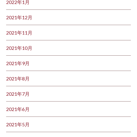
2022年1月
2021年12月
2021年11月
2021年10月
2021年9月
2021年8月
2021年7月
2021年6月
2021年5月