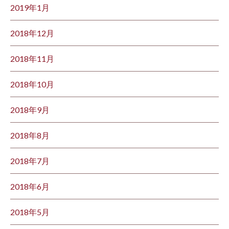
2019年1月
2018年12月
2018年11月
2018年10月
2018年9月
2018年8月
2018年7月
2018年6月
2018年5月