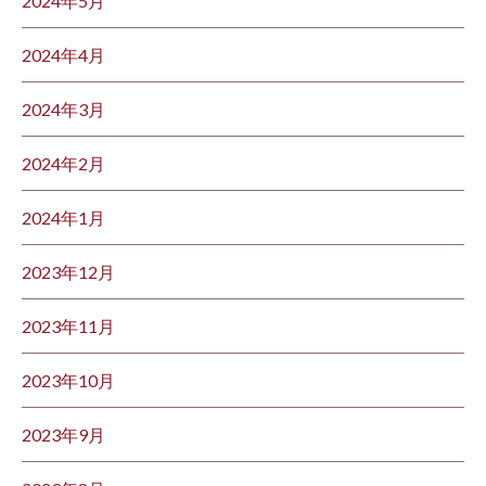
2024年5月
2024年4月
2024年3月
2024年2月
2024年1月
2023年12月
2023年11月
2023年10月
2023年9月