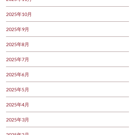
2025年10月
2025年9月
2025年8月
2025年7月
2025年6月
2025年5月
2025年4月
2025年3月
2025年2月