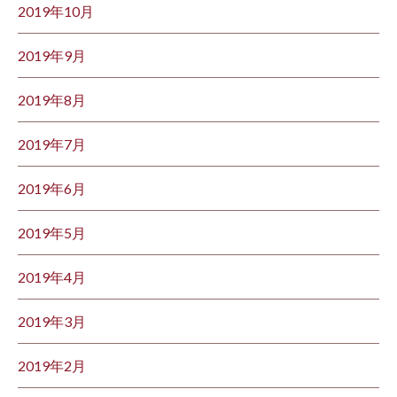
2019年10月
2019年9月
2019年8月
2019年7月
2019年6月
2019年5月
2019年4月
2019年3月
2019年2月