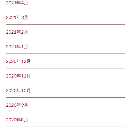
2021年4月
2021年3月
2021年2月
2021年1月
2020年12月
2020年11月
2020年10月
2020年9月
2020年8月