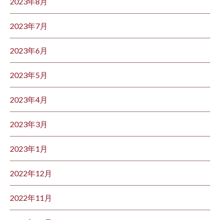
2023年8月
2023年7月
2023年6月
2023年5月
2023年4月
2023年3月
2023年1月
2022年12月
2022年11月