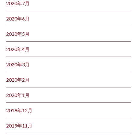
2020年7月
2020年6月
2020年5月
2020年4月
2020年3月
2020年2月
2020年1月
2019年12月
2019年11月