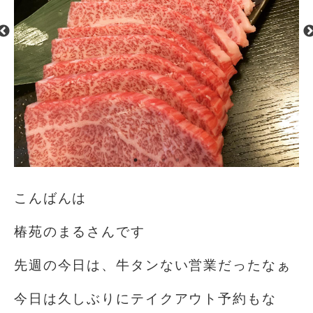
こんばんは
椿苑のまるさんです
先週の今日は、牛タンない営業だったなぁ
今日は久しぶりにテイクアウト予約もな