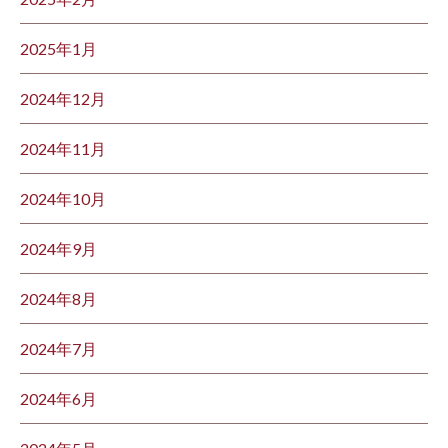
2025年1月
2024年12月
2024年11月
2024年10月
2024年9月
2024年8月
2024年7月
2024年6月