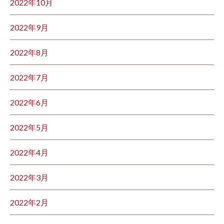
2022年10月
2022年9月
2022年8月
2022年7月
2022年6月
2022年5月
2022年4月
2022年3月
2022年2月