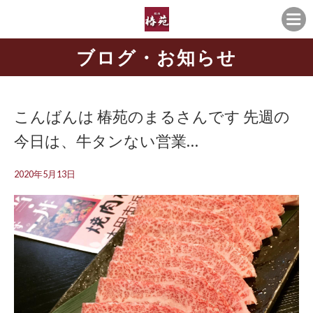
ブログ・お知らせ
こんばんは 椿苑のまるさんです 先週の
今日は、牛タンない営業…
2020年5月13日