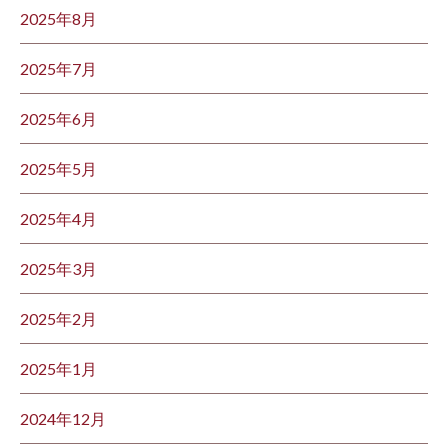
2025年8月
2025年7月
2025年6月
2025年5月
2025年4月
2025年3月
2025年2月
2025年1月
2024年12月