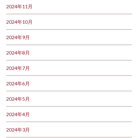
2024年11月
2024年10月
2024年9月
2024年8月
2024年7月
2024年6月
2024年5月
2024年4月
2024年3月