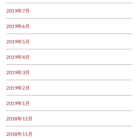
2019年7月
2019年6月
2019年5月
2019年4月
2019年3月
2019年2月
2019年1月
2018年12月
2018年11月