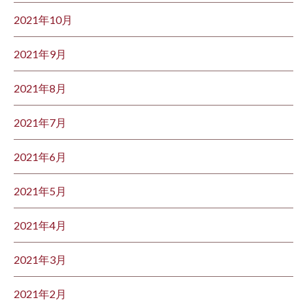
2021年10月
2021年9月
2021年8月
2021年7月
2021年6月
2021年5月
2021年4月
2021年3月
2021年2月