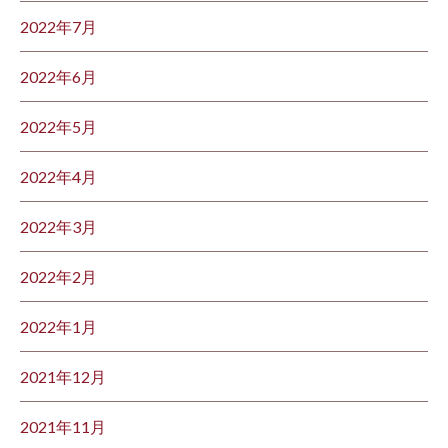
2022年7月
2022年6月
2022年5月
2022年4月
2022年3月
2022年2月
2022年1月
2021年12月
2021年11月