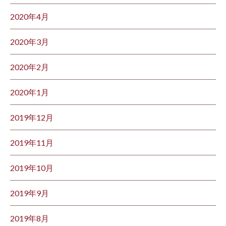
2020年4月
2020年3月
2020年2月
2020年1月
2019年12月
2019年11月
2019年10月
2019年9月
2019年8月