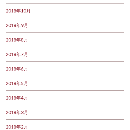
2018年10月
2018年9月
2018年8月
2018年7月
2018年6月
2018年5月
2018年4月
2018年3月
2018年2月