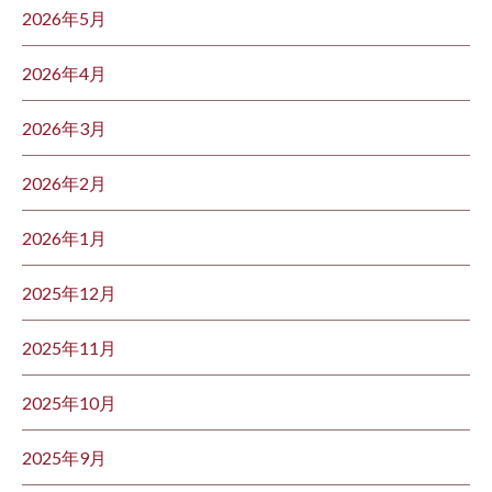
2026年5月
2026年4月
2026年3月
2026年2月
2026年1月
2025年12月
2025年11月
2025年10月
2025年9月