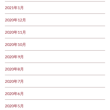
2021年1月
2020年12月
2020年11月
2020年10月
2020年9月
2020年8月
2020年7月
2020年6月
2020年5月