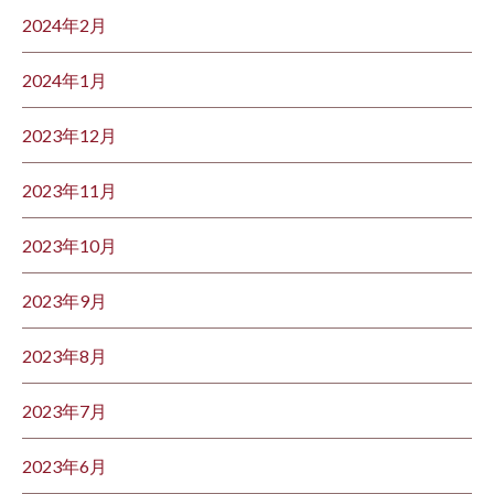
2024年2月
2024年1月
2023年12月
2023年11月
2023年10月
2023年9月
2023年8月
2023年7月
2023年6月