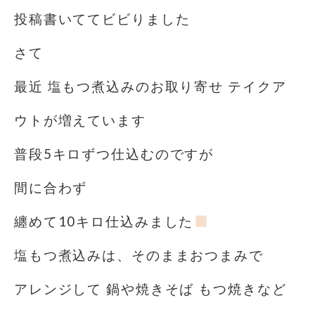
投稿書いててビビりました
さて
最近 塩もつ煮込みのお取り寄せ テイクア
ウトが増えています
普段5キロずつ仕込むのですが
間に合わず
纏めて10キロ仕込みました
塩もつ煮込みは、そのままおつまみで
アレンジして 鍋や焼きそば もつ焼きなど