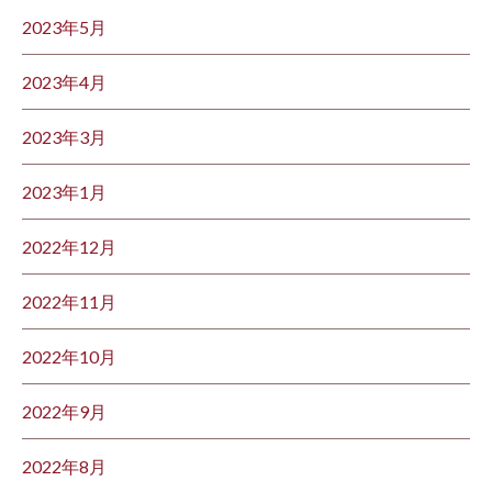
2023年5月
2023年4月
2023年3月
2023年1月
2022年12月
2022年11月
2022年10月
2022年9月
2022年8月