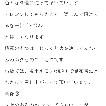
色々な料理に使って頂いています
アレンジしてもらえると、楽しんで頂けて
るなー(〃^∇^)ﾉ♪
と嬉しくなります
椿苑のもつは、じっくり火を通してふわっ
ふわのクセのないもつです
お店では、塩ホルモン(焼き) で昆布醤油と
わさびで召し上がっって頂いています。
画像③
クセのあるのがいいって方もいますが