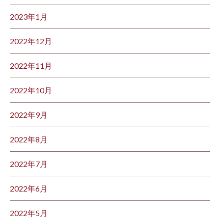
2023年1月
2022年12月
2022年11月
2022年10月
2022年9月
2022年8月
2022年7月
2022年6月
2022年5月