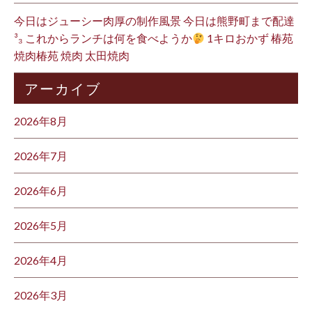
今日はジューシー肉厚の制作風景 今日は熊野町まで配達
³₃ これからランチは何を食べようか
1キロおかず 椿苑
焼肉椿苑 焼肉 太田焼肉
アーカイブ
2026年8月
2026年7月
2026年6月
2026年5月
2026年4月
2026年3月