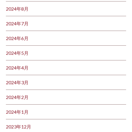
2024年8月
2024年7月
2024年6月
2024年5月
2024年4月
2024年3月
2024年2月
2024年1月
2023年12月