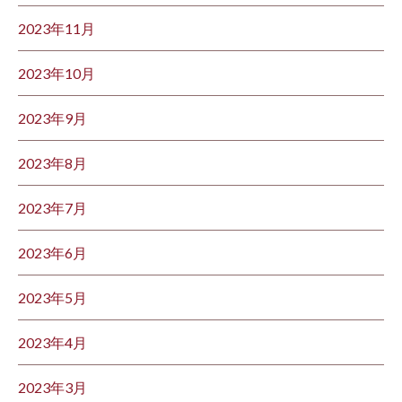
2023年11月
2023年10月
2023年9月
2023年8月
2023年7月
2023年6月
2023年5月
2023年4月
2023年3月