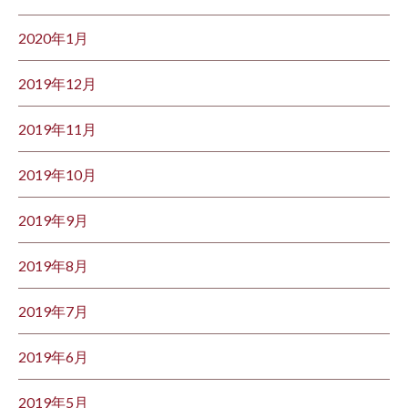
2020年1月
2019年12月
2019年11月
2019年10月
2019年9月
2019年8月
2019年7月
2019年6月
2019年5月