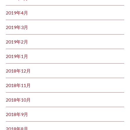
2019年4月
2019年3月
2019年2月
2019年1月
2018年12月
2018年11月
2018年10月
2018年9月
2018年8月