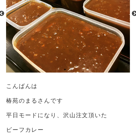
こんばんは
椿苑のまるさんです
平日モードになり、沢山注文頂いた
ビーフカレー