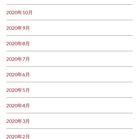
2020年10月
2020年9月
2020年8月
2020年7月
2020年6月
2020年5月
2020年4月
2020年3月
2020年2月