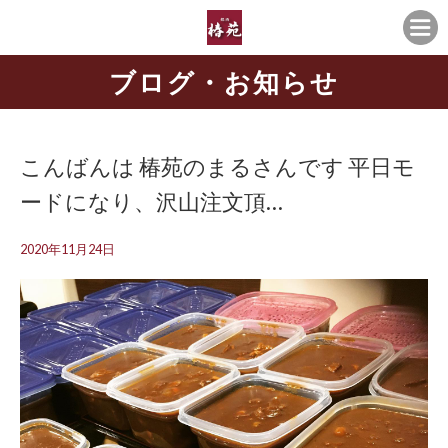
ブログ・お知らせ
こんばんは 椿苑のまるさんです 平日モ
ードになり、沢山注文頂…
2020年11月24日