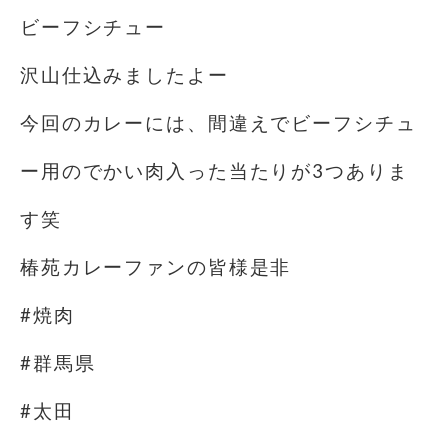
ビーフシチュー
沢山仕込みましたよー
今回のカレーには、間違えでビーフシチュ
ー用のでかい肉入った当たりが3つありま
す笑
椿苑カレーファンの皆様是非
#焼肉
#群馬県
#太田