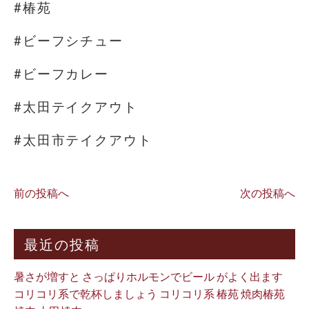
#椿苑
#ビーフシチュー
#ビーフカレー
#太田テイクアウト
#太田市テイクアウト
前の投稿へ
次の投稿へ
最近の投稿
暑さが増すと さっぱりホルモンでビール がよく出ます
コリコリ系で乾杯しましょう コリコリ系 椿苑 焼肉椿苑