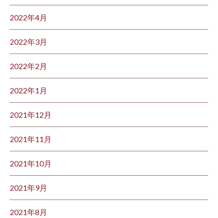
2022年4月
2022年3月
2022年2月
2022年1月
2021年12月
2021年11月
2021年10月
2021年9月
2021年8月