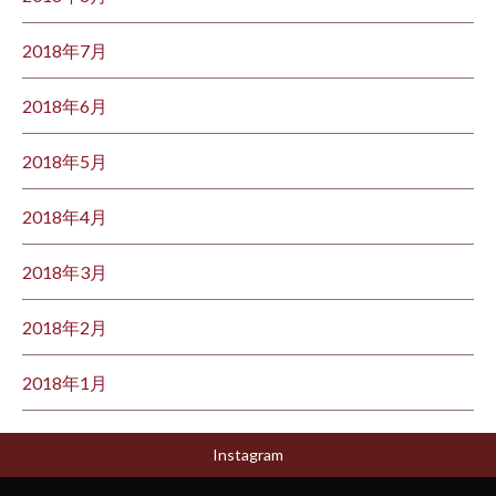
2018年7月
2018年6月
2018年5月
2018年4月
2018年3月
2018年2月
2018年1月
Instagram