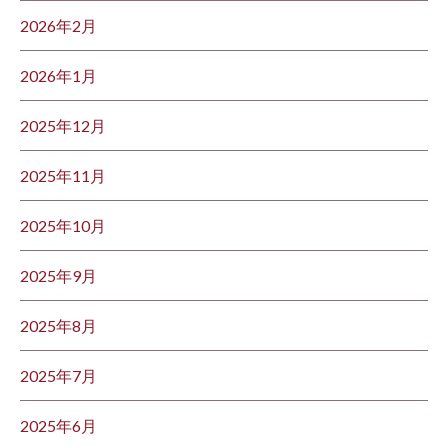
2026年2月
2026年1月
2025年12月
2025年11月
2025年10月
2025年9月
2025年8月
2025年7月
2025年6月