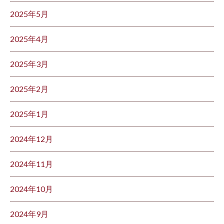
2025年5月
2025年4月
2025年3月
2025年2月
2025年1月
2024年12月
2024年11月
2024年10月
2024年9月