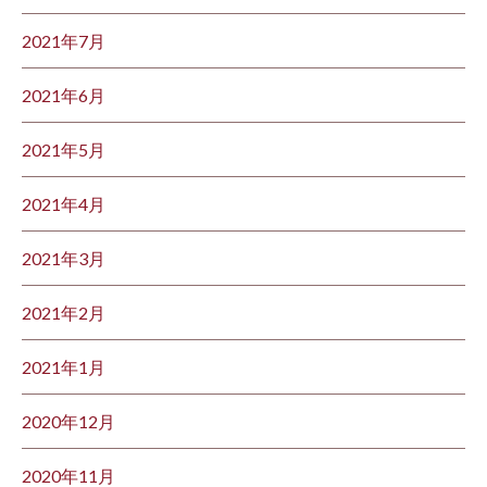
2021年7月
2021年6月
2021年5月
2021年4月
2021年3月
2021年2月
2021年1月
2020年12月
2020年11月