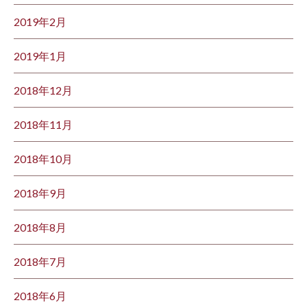
2019年2月
2019年1月
2018年12月
2018年11月
2018年10月
2018年9月
2018年8月
2018年7月
2018年6月