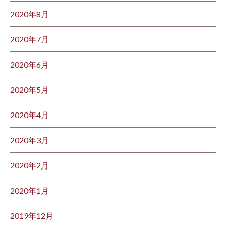
2020年8月
2020年7月
2020年6月
2020年5月
2020年4月
2020年3月
2020年2月
2020年1月
2019年12月