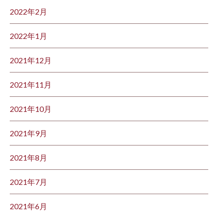
2022年2月
2022年1月
2021年12月
2021年11月
2021年10月
2021年9月
2021年8月
2021年7月
2021年6月