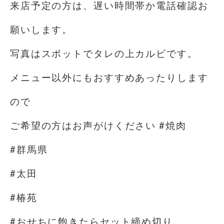
来店予定の方は、遅い時間帯か電話確認お
願いします。
写真はスポットでタレの上カルビです。
メニュー以外にもおすすめあったりします
ので
ご希望の方はお声がけください #焼肉
#群馬県
#太田
#椿苑
#おせちに飽きたらセット締め切り