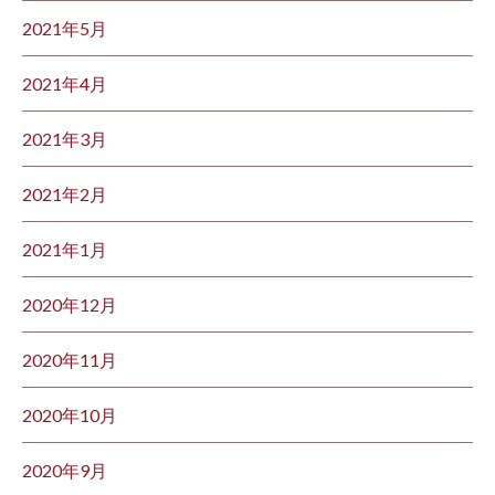
2021年5月
2021年4月
2021年3月
2021年2月
2021年1月
2020年12月
2020年11月
2020年10月
2020年9月