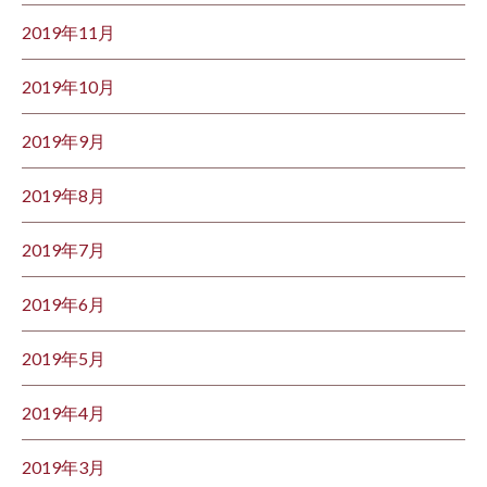
2019年11月
2019年10月
2019年9月
2019年8月
2019年7月
2019年6月
2019年5月
2019年4月
2019年3月