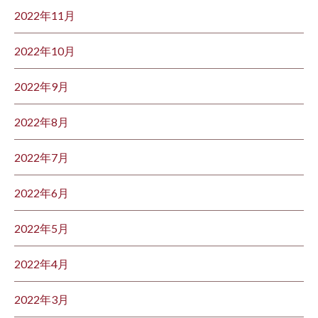
2022年11月
2022年10月
2022年9月
2022年8月
2022年7月
2022年6月
2022年5月
2022年4月
2022年3月