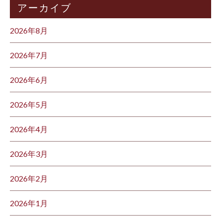
アーカイブ
2026年8月
2026年7月
2026年6月
2026年5月
2026年4月
2026年3月
2026年2月
2026年1月