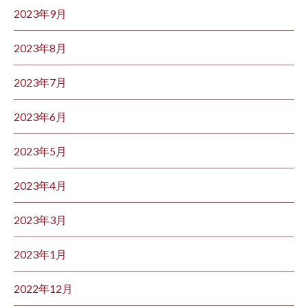
2023年9月
2023年8月
2023年7月
2023年6月
2023年5月
2023年4月
2023年3月
2023年1月
2022年12月