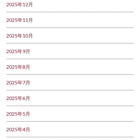
2025年12月
2025年11月
2025年10月
2025年9月
2025年8月
2025年7月
2025年6月
2025年5月
2025年4月