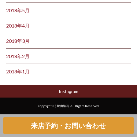
2018年5月
2018年4月
2018年3月
2018年2月
2018年1月
Instagram
Copyright (C) 焼肉椿苑. All Rights Reserved.
来店予約・お問い合わせ