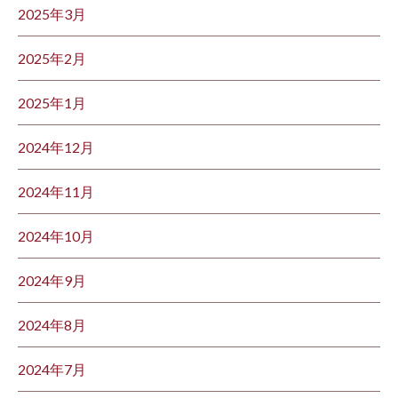
2025年3月
2025年2月
2025年1月
2024年12月
2024年11月
2024年10月
2024年9月
2024年8月
2024年7月