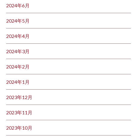
2024年6月
2024年5月
2024年4月
2024年3月
2024年2月
2024年1月
2023年12月
2023年11月
2023年10月