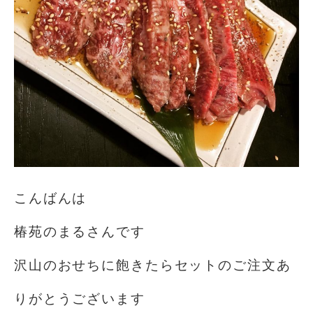
こんばんは
椿苑のまるさんです
沢山のおせちに飽きたらセットのご注文あ
りがとうございます