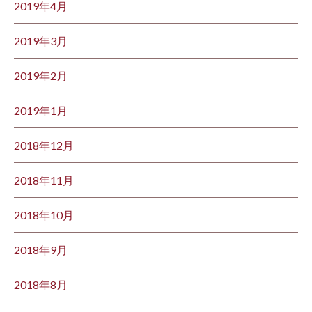
2019年4月
2019年3月
2019年2月
2019年1月
2018年12月
2018年11月
2018年10月
2018年9月
2018年8月