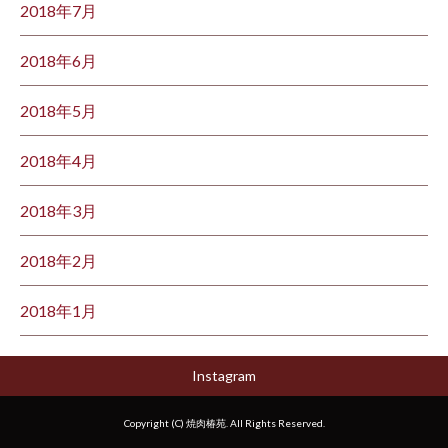
2018年7月
2018年6月
2018年5月
2018年4月
2018年3月
2018年2月
2018年1月
Instagram
Copyright (C) 焼肉椿苑. All Rights Reserved.