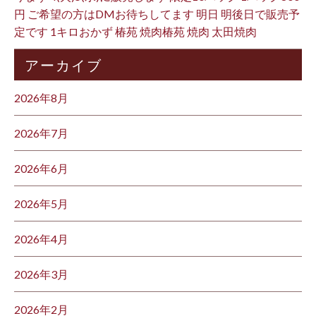
円 ご希望の方はDMお待ちしてます 明日 明後日で販売予
定です 1キロおかず 椿苑 焼肉椿苑 焼肉 太田焼肉
アーカイブ
2026年8月
2026年7月
2026年6月
2026年5月
2026年4月
2026年3月
2026年2月