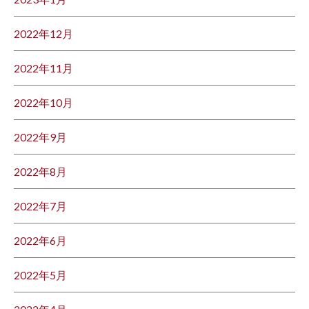
2022年12月
2022年11月
2022年10月
2022年9月
2022年8月
2022年7月
2022年6月
2022年5月