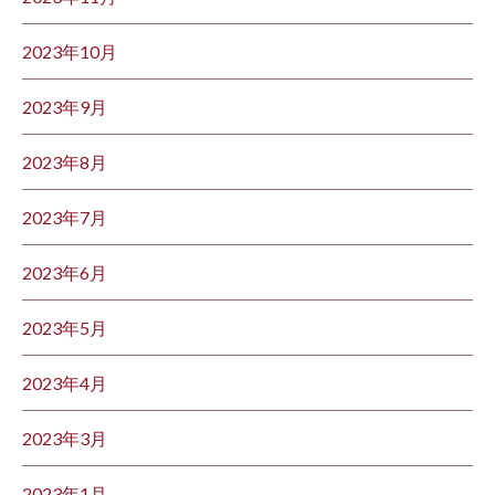
2023年10月
2023年9月
2023年8月
2023年7月
2023年6月
2023年5月
2023年4月
2023年3月
2023年1月