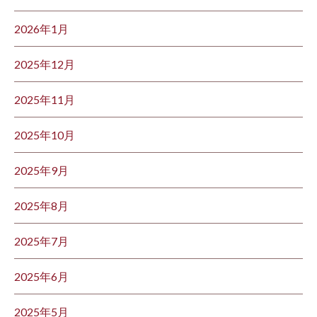
2026年1月
2025年12月
2025年11月
2025年10月
2025年9月
2025年8月
2025年7月
2025年6月
2025年5月