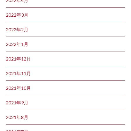
2022年4月
2022年3月
2022年2月
2022年1月
2021年12月
2021年11月
2021年10月
2021年9月
2021年8月