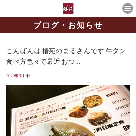
ブログ・お知らせ
こんばんは 椿苑のまるさんです 牛タン
食べ方色々で最近 おつ…
2020年3月4日