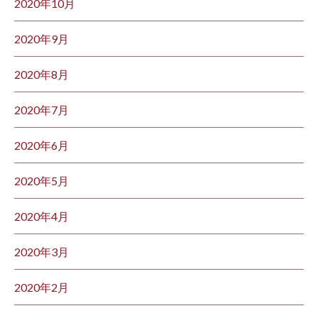
2020年10月
2020年9月
2020年8月
2020年7月
2020年6月
2020年5月
2020年4月
2020年3月
2020年2月