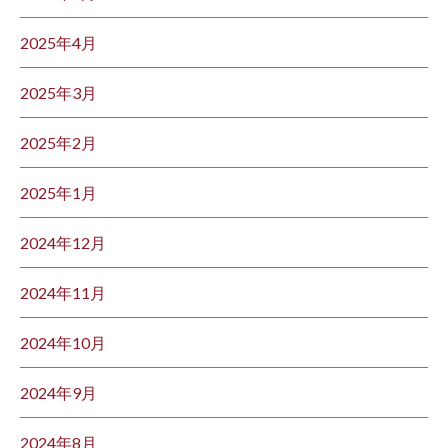
2025年4月
2025年3月
2025年2月
2025年1月
2024年12月
2024年11月
2024年10月
2024年9月
2024年8月