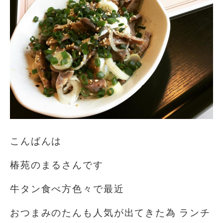
こんばんは
椿苑のまるさんです
牛タン食べ方色々で最近
おつまみのたんも人気が出てきた為 ランチ