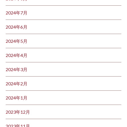
2024年7月
2024年6月
2024年5月
2024年4月
2024年3月
2024年2月
2024年1月
2023年12月
2023年11月