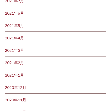
2021年7月
2021年6月
2021年5月
2021年4月
2021年3月
2021年2月
2021年1月
2020年12月
2020年11月