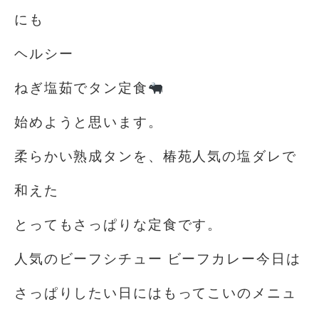
にも
ヘルシー
ねぎ塩茹でタン定食
始めようと思います。
柔らかい熟成タンを、椿苑人気の塩ダレで
和えた
とってもさっぱりな定食です。
人気のビーフシチュー ビーフカレー今日は
さっぱりしたい日にはもってこいのメニュ