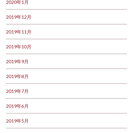
2020年1月
2019年12月
2019年11月
2019年10月
2019年9月
2019年8月
2019年7月
2019年6月
2019年5月