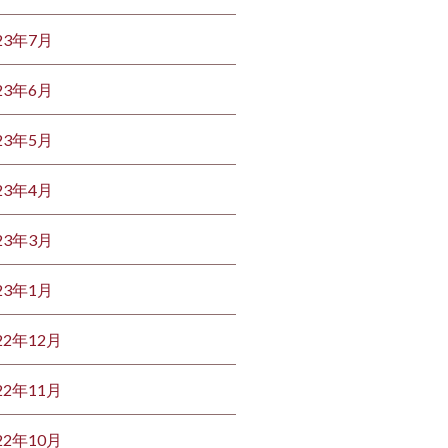
23年7月
23年6月
23年5月
23年4月
23年3月
23年1月
22年12月
22年11月
22年10月