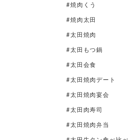
#焼肉くう
#焼肉太田
#太田焼肉
#太田もつ鍋
#太田会食
#太田焼肉デート
#太田焼肉宴会
#太田肉寿司
#太田焼肉弁当
#太田牛タン食べ比べ