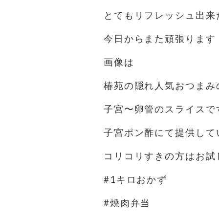
とてもリフレッシュ出来
今日からまた頑張ります
画像は
椿苑の隠れ人気おつまみ
子宮〜卵管のスライスで
子宮ポン酢にて提供して
コリコリすきの方はお試
#1キロおかず
#焼肉弁当