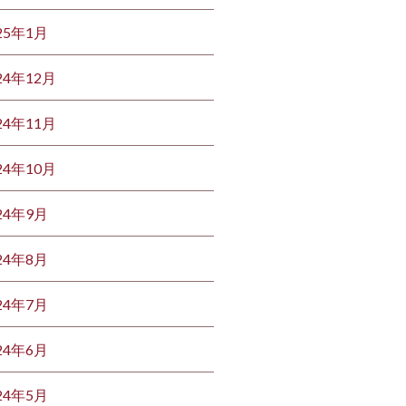
25年1月
24年12月
24年11月
24年10月
24年9月
24年8月
24年7月
24年6月
24年5月