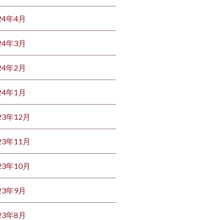
24年4月
24年3月
24年2月
24年1月
23年12月
23年11月
23年10月
23年9月
23年8月