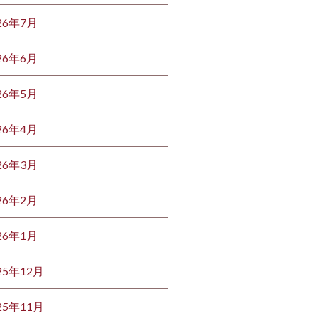
26年7月
26年6月
26年5月
26年4月
26年3月
26年2月
26年1月
25年12月
25年11月