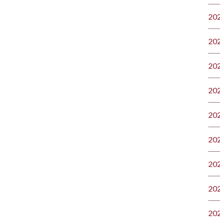
20
20
20
20
20
20
20
20
20