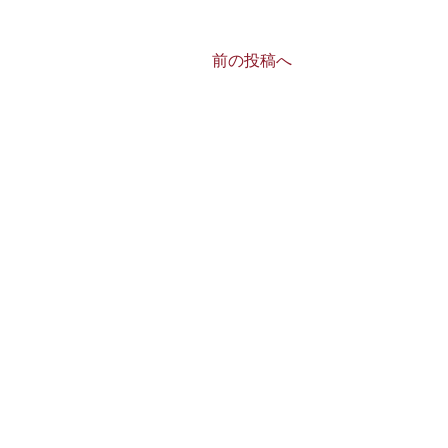
前の投稿へ