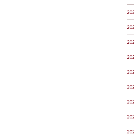
20
20
20
20
20
20
20
20
20