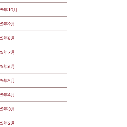
25年10月
25年9月
25年8月
25年7月
25年6月
25年5月
25年4月
25年3月
25年2月