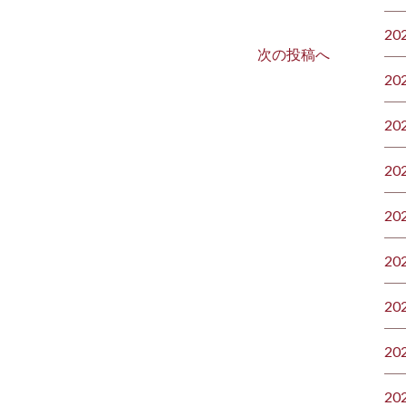
20
次の投稿へ
20
20
20
20
20
20
20
20