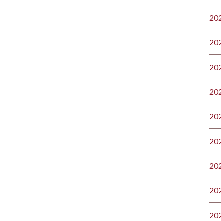
20
20
20
20
20
20
20
20
20