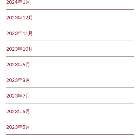
2024年1月
2023年12月
2023年11月
2023年10月
2023年9月
2023年8月
2023年7月
2023年6月
2023年5月