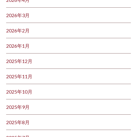
2026年3月
2026年2月
2026年1月
2025年12月
2025年11月
2025年10月
2025年9月
2025年8月