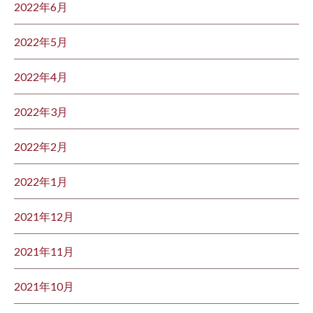
2022年6月
2022年5月
2022年4月
2022年3月
2022年2月
2022年1月
2021年12月
2021年11月
2021年10月