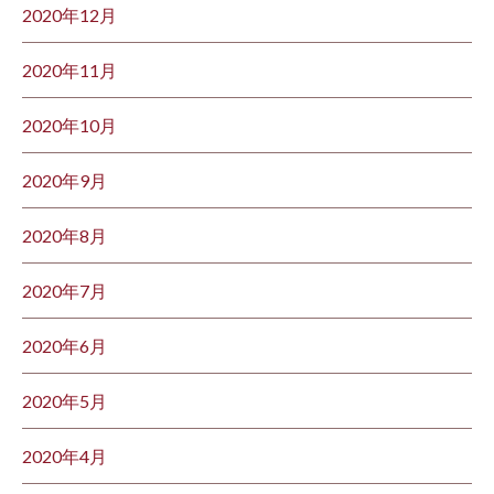
2020年12月
2020年11月
2020年10月
2020年9月
2020年8月
2020年7月
2020年6月
2020年5月
2020年4月