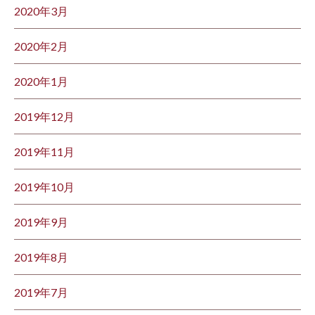
2020年3月
2020年2月
2020年1月
2019年12月
2019年11月
2019年10月
2019年9月
2019年8月
2019年7月