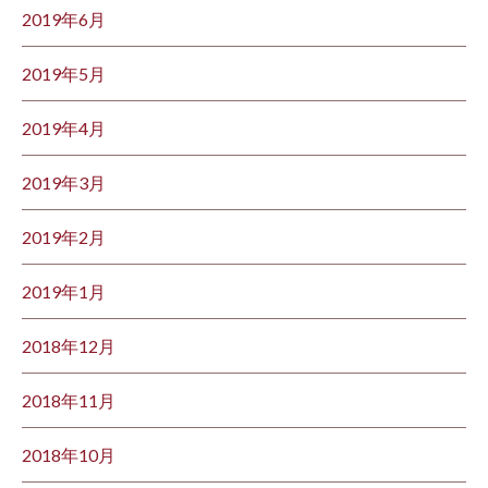
2019年6月
2019年5月
2019年4月
2019年3月
2019年2月
2019年1月
2018年12月
2018年11月
2018年10月