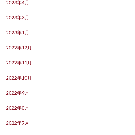
2023年4月
2023年3月
2023年1月
2022年12月
2022年11月
2022年10月
2022年9月
2022年8月
2022年7月