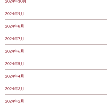
2024年10月
2024年9月
2024年8月
2024年7月
2024年6月
2024年5月
2024年4月
2024年3月
2024年2月