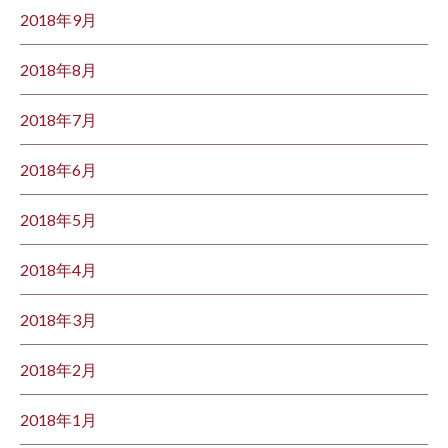
2018年9月
2018年8月
2018年7月
2018年6月
2018年5月
2018年4月
2018年3月
2018年2月
2018年1月