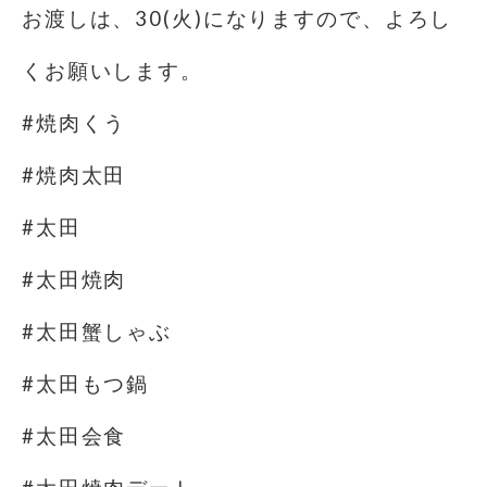
お渡しは、30(火)になりますので、よろし
くお願いします。
#焼肉くう
#焼肉太田
#太田
#太田焼肉
#太田蟹しゃぶ
#太田もつ鍋
#太田会食