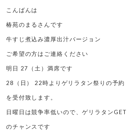
こんばんは
椿苑のまるさんです
牛すじ煮込み濃厚出汁バージョン
ご希望の方はご連絡ください
明日 27（土）満席です
28（日） 22時よりゲリラタン祭りの予約
を受付致します。
日曜日は競争率低いので、ゲリラタンGET
のチャンスです