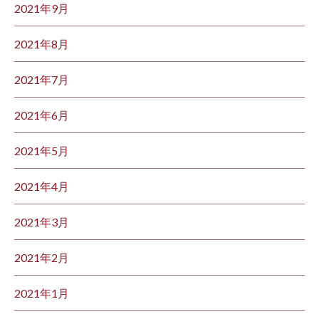
2021年9月
2021年8月
2021年7月
2021年6月
2021年5月
2021年4月
2021年3月
2021年2月
2021年1月