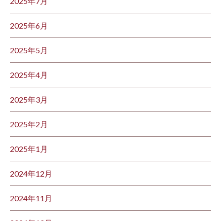
2025年7月
2025年6月
2025年5月
2025年4月
2025年3月
2025年2月
2025年1月
2024年12月
2024年11月