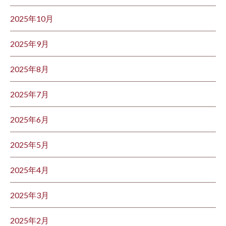
2025年10月
2025年9月
2025年8月
2025年7月
2025年6月
2025年5月
2025年4月
2025年3月
2025年2月