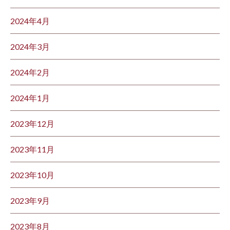
2024年4月
2024年3月
2024年2月
2024年1月
2023年12月
2023年11月
2023年10月
2023年9月
2023年8月