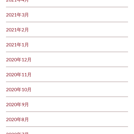
2021年3月
2021年2月
2021年1月
2020年12月
2020年11月
2020年10月
2020年9月
2020年8月