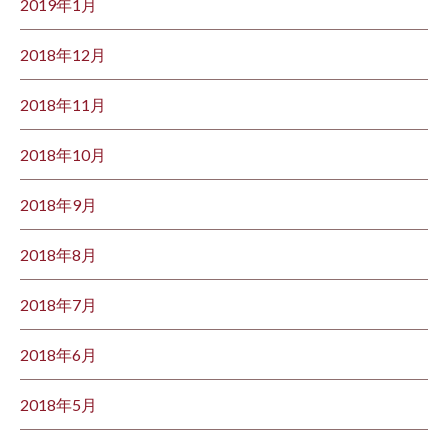
2019年1月
2018年12月
2018年11月
2018年10月
2018年9月
2018年8月
2018年7月
2018年6月
2018年5月