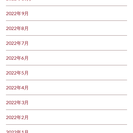
2022年9月
2022年8月
2022年7月
2022年6月
2022年5月
2022年4月
2022年3月
2022年2月
2022年1月