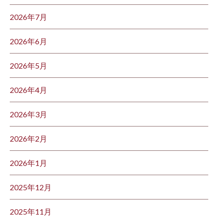
2026年7月
2026年6月
2026年5月
2026年4月
2026年3月
2026年2月
2026年1月
2025年12月
2025年11月