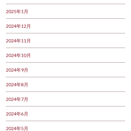
2025年1月
2024年12月
2024年11月
2024年10月
2024年9月
2024年8月
2024年7月
2024年6月
2024年5月