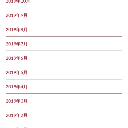
2019年10月
2019年9月
2019年8月
2019年7月
2019年6月
2019年5月
2019年4月
2019年3月
2019年2月