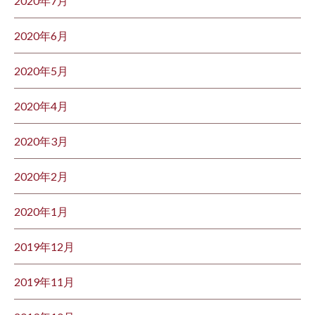
2020年7月
2020年6月
2020年5月
2020年4月
2020年3月
2020年2月
2020年1月
2019年12月
2019年11月