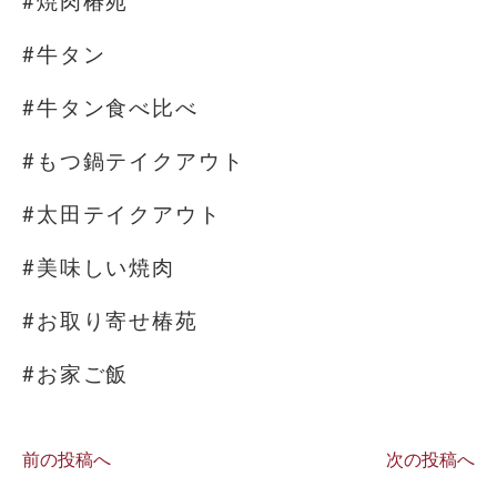
#焼肉椿苑
#牛タン
#牛タン食べ比べ
#もつ鍋テイクアウト
#太田テイクアウト
#美味しい焼肉
#お取り寄せ椿苑
#お家ご飯
前の投稿へ
次の投稿へ