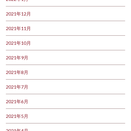
2021年12月
2021年11月
2021年10月
2021年9月
2021年8月
2021年7月
2021年6月
2021年5月
2021年4月