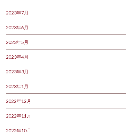
2023年7月
2023年6月
2023年5月
2023年4月
2023年3月
2023年1月
2022年12月
2022年11月
2022年10月