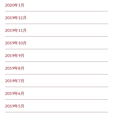
2020年1月
2019年12月
2019年11月
2019年10月
2019年9月
2019年8月
2019年7月
2019年6月
2019年5月