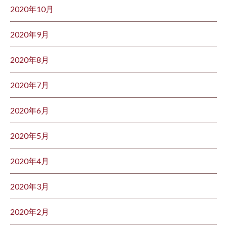
2020年10月
2020年9月
2020年8月
2020年7月
2020年6月
2020年5月
2020年4月
2020年3月
2020年2月