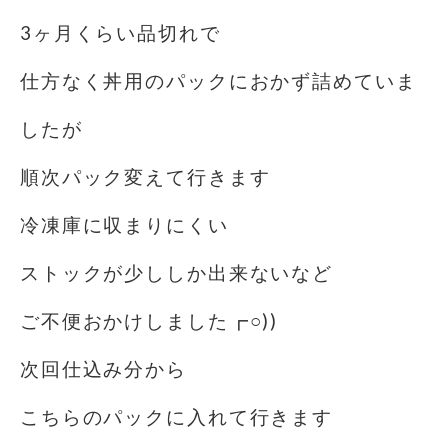
3ヶ月くらい品切れで
仕方なく丼用のパックにおかず詰めていま
したが
順次パック変えて行きます
冷凍庫に収まりにくい
ストックが少ししか出来ないなど
ご不便おかけしました┏○))
次回仕込み分から
こちらのパックに入れて行きます