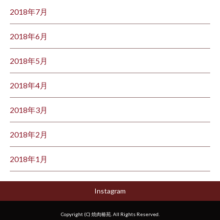
2018年7月
2018年6月
2018年5月
2018年4月
2018年3月
2018年2月
2018年1月
Instagram
Copyright (C) 焼肉椿苑. All Rights Reserved.