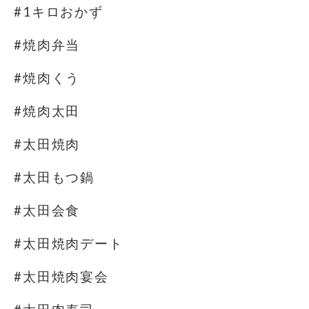
#1キロおかず
#焼肉弁当
#焼肉くう
#焼肉太田
#太田焼肉
#太田もつ鍋
#太田会食
#太田焼肉デート
#太田焼肉宴会