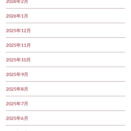
2026年2月
2026年1月
2025年12月
2025年11月
2025年10月
2025年9月
2025年8月
2025年7月
2025年6月