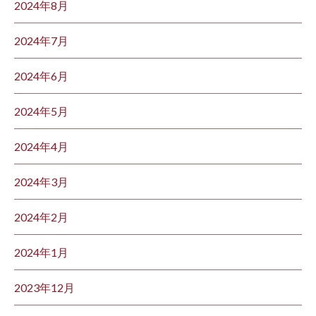
2024年8月
2024年7月
2024年6月
2024年5月
2024年4月
2024年3月
2024年2月
2024年1月
2023年12月