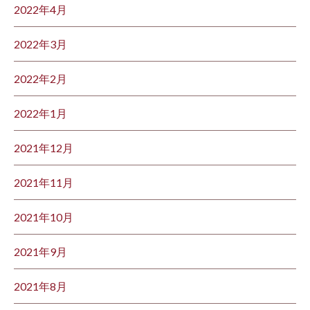
2022年4月
2022年3月
2022年2月
2022年1月
2021年12月
2021年11月
2021年10月
2021年9月
2021年8月