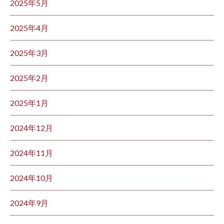
2025年5月
2025年4月
2025年3月
2025年2月
2025年1月
2024年12月
2024年11月
2024年10月
2024年9月