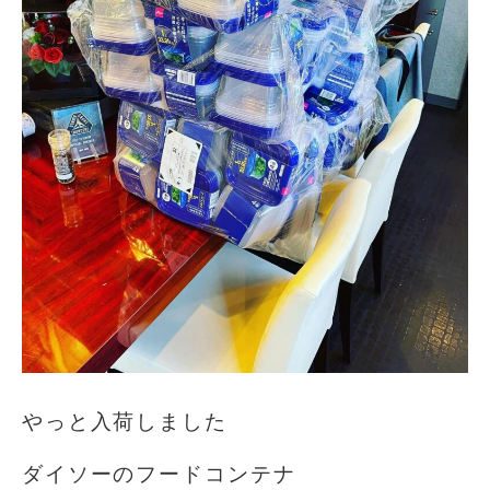
やっと入荷しました
ダイソーのフードコンテナ️