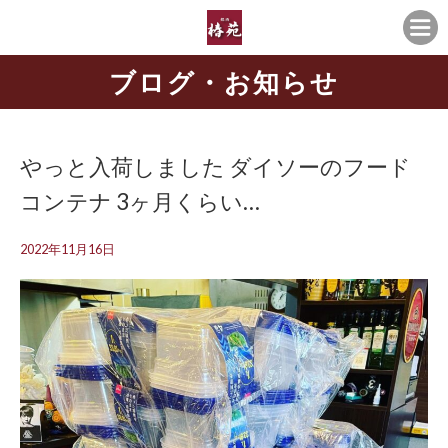
ブログ・お知らせ
やっと入荷しました ダイソーのフード
コンテナ️ 3ヶ月くらい…
2022年11月16日