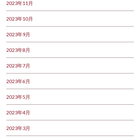
2023年11月
2023年10月
2023年9月
2023年8月
2023年7月
2023年6月
2023年5月
2023年4月
2023年3月