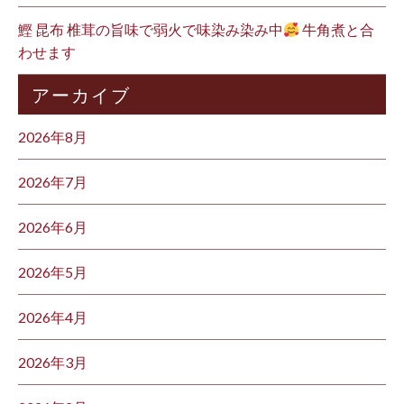
鰹 昆布 椎茸の旨味で弱火で味染み染み中
牛角煮と合
わせます
アーカイブ
2026年8月
2026年7月
2026年6月
2026年5月
2026年4月
2026年3月