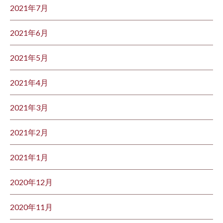
2021年7月
2021年6月
2021年5月
2021年4月
2021年3月
2021年2月
2021年1月
2020年12月
2020年11月