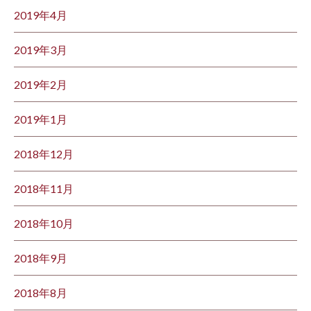
2019年4月
2019年3月
2019年2月
2019年1月
2018年12月
2018年11月
2018年10月
2018年9月
2018年8月