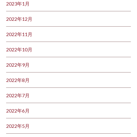
2023年1月
2022年12月
2022年11月
2022年10月
2022年9月
2022年8月
2022年7月
2022年6月
2022年5月