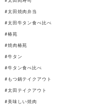
#太田肉寿司
#太田焼肉弁当
#太田牛タン食べ比べ
#椿苑
#焼肉椿苑
#牛タン
#牛タン食べ比べ
#もつ鍋テイクアウト
#太田テイクアウト
#美味しい焼肉