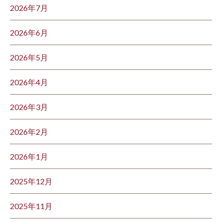
2026年7月
2026年6月
2026年5月
2026年4月
2026年3月
2026年2月
2026年1月
2025年12月
2025年11月