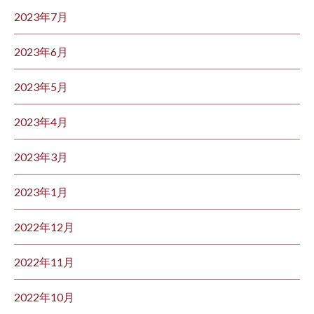
2023年7月
2023年6月
2023年5月
2023年4月
2023年3月
2023年1月
2022年12月
2022年11月
2022年10月