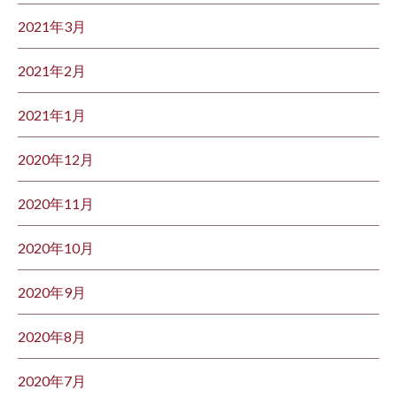
2021年3月
2021年2月
2021年1月
2020年12月
2020年11月
2020年10月
2020年9月
2020年8月
2020年7月