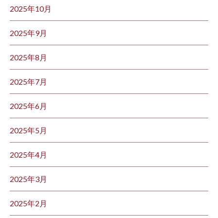
2025年10月
2025年9月
2025年8月
2025年7月
2025年6月
2025年5月
2025年4月
2025年3月
2025年2月