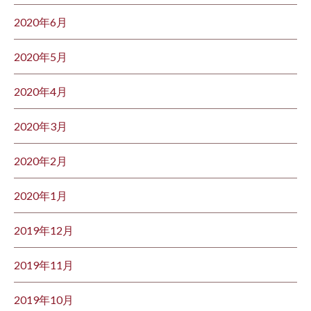
2020年6月
2020年5月
2020年4月
2020年3月
2020年2月
2020年1月
2019年12月
2019年11月
2019年10月