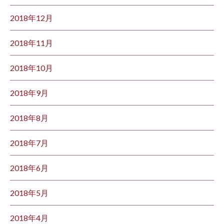
2018年12月
2018年11月
2018年10月
2018年9月
2018年8月
2018年7月
2018年6月
2018年5月
2018年4月