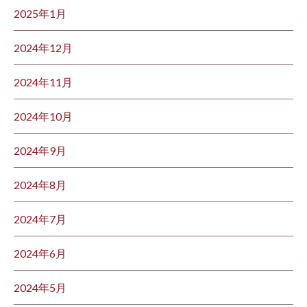
2025年1月
2024年12月
2024年11月
2024年10月
2024年9月
2024年8月
2024年7月
2024年6月
2024年5月