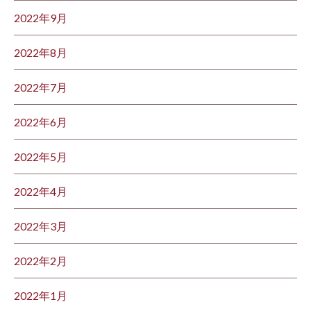
2022年9月
2022年8月
2022年7月
2022年6月
2022年5月
2022年4月
2022年3月
2022年2月
2022年1月