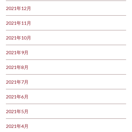
2021年12月
2021年11月
2021年10月
2021年9月
2021年8月
2021年7月
2021年6月
2021年5月
2021年4月