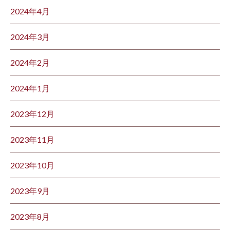
2024年4月
2024年3月
2024年2月
2024年1月
2023年12月
2023年11月
2023年10月
2023年9月
2023年8月