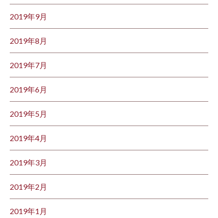
2019年9月
2019年8月
2019年7月
2019年6月
2019年5月
2019年4月
2019年3月
2019年2月
2019年1月