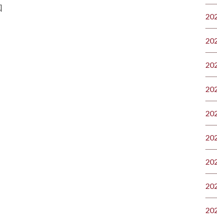
知
20
20
20
20
20
20
20
20
20