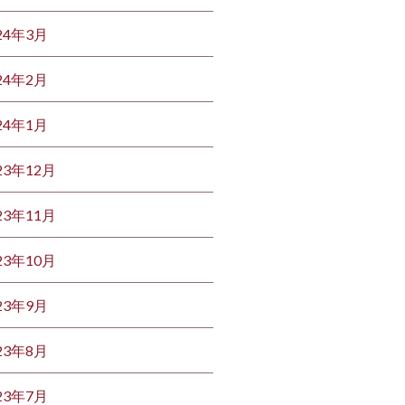
24年3月
24年2月
24年1月
23年12月
23年11月
23年10月
23年9月
23年8月
23年7月