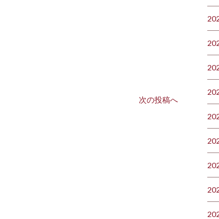
20
20
20
20
次の投稿へ
20
20
20
20
20