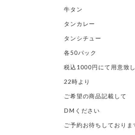
牛タン
タンカレー
タンシチュー
各50パック
税込1000円にて用意致
22時より
ご希望の商品記載して
DMください
ご予約お待ちしておりま