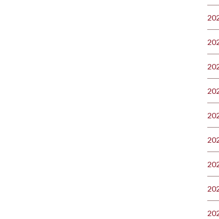
20
20
20
20
20
20
20
20
20