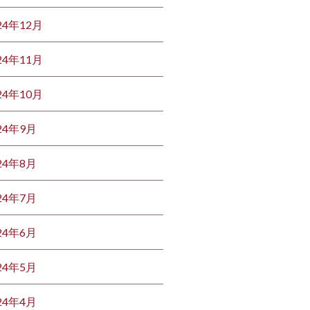
24年12月
24年11月
24年10月
24年9月
24年8月
24年7月
24年6月
24年5月
24年4月