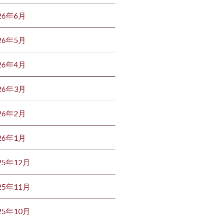
26年6月
26年5月
26年4月
26年3月
26年2月
26年1月
25年12月
25年11月
25年10月