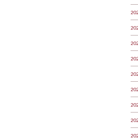
20
20
20
20
20
20
20
20
20