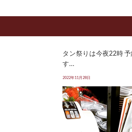
タン祭りは今夜22時️
す…
2022年11月28日