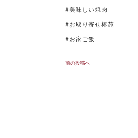
#美味しい焼肉
#お取り寄せ椿苑
#お家ご飯
前の投稿へ