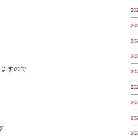
20
20
20
20
しますので
20
20
20
20
す
20