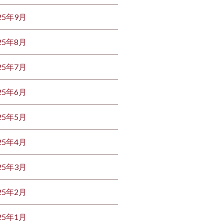
25年9月
25年8月
25年7月
25年6月
25年5月
25年4月
25年3月
25年2月
25年1月