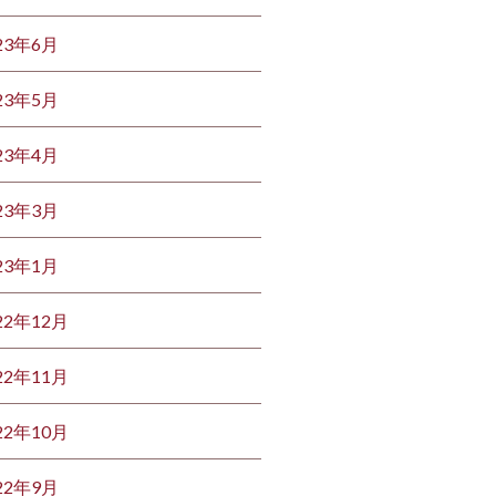
23年6月
23年5月
23年4月
23年3月
23年1月
22年12月
22年11月
22年10月
22年9月