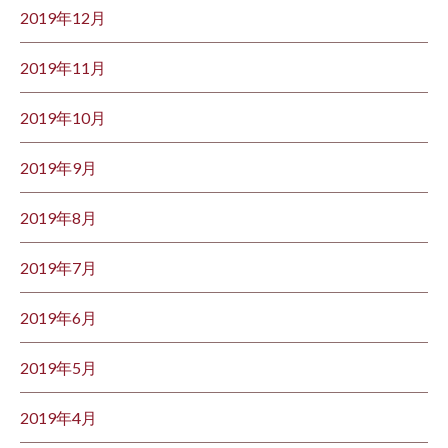
2019年12月
2019年11月
2019年10月
2019年9月
2019年8月
2019年7月
2019年6月
2019年5月
2019年4月