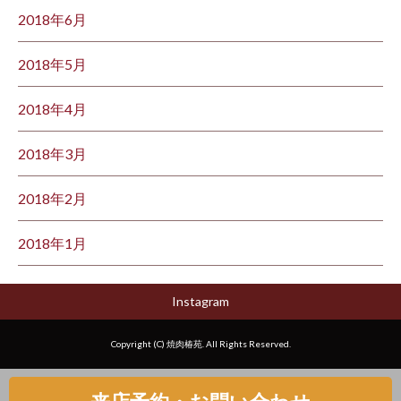
2018年6月
2018年5月
2018年4月
2018年3月
2018年2月
2018年1月
Instagram
Copyright (C) 焼肉椿苑. All Rights Reserved.