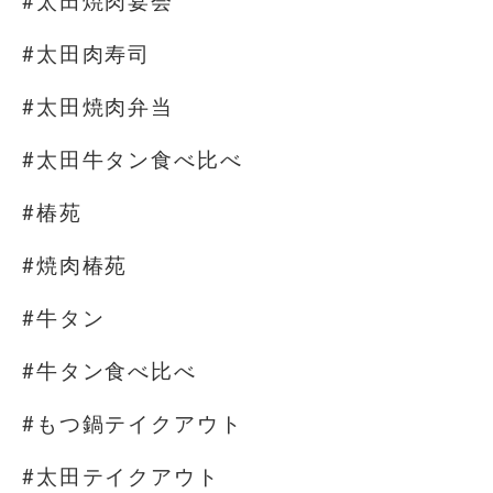
#太田焼肉宴会
#太田肉寿司
#太田焼肉弁当
#太田牛タン食べ比べ
#椿苑
#焼肉椿苑
#牛タン
#牛タン食べ比べ
#もつ鍋テイクアウト
#太田テイクアウト