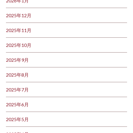
2026年1月
2025年12月
2025年11月
2025年10月
2025年9月
2025年8月
2025年7月
2025年6月
2025年5月