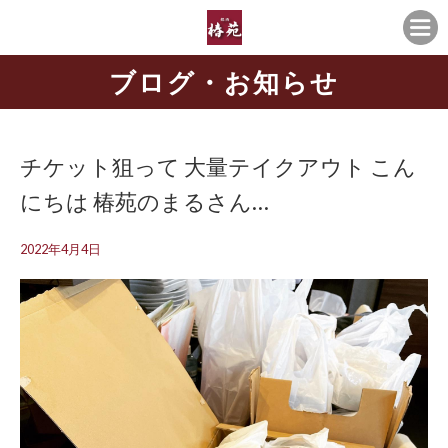
ブログ・お知らせ
チケット狙って 大量テイクアウト こん
にちは 椿苑のまるさん…
2022年4月4日