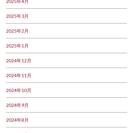
2025年4月
2025年3月
2025年2月
2025年1月
2024年12月
2024年11月
2024年10月
2024年9月
2024年8月