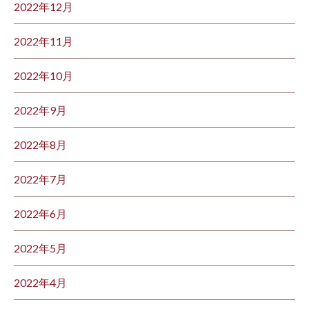
2022年12月
2022年11月
2022年10月
2022年9月
2022年8月
2022年7月
2022年6月
2022年5月
2022年4月