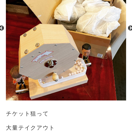
チケット狙って
大量テイクアウト