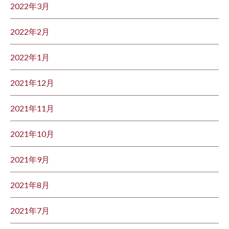
2022年3月
2022年2月
2022年1月
2021年12月
2021年11月
2021年10月
2021年9月
2021年8月
2021年7月