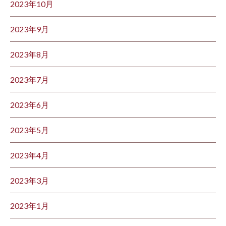
2023年10月
2023年9月
2023年8月
2023年7月
2023年6月
2023年5月
2023年4月
2023年3月
2023年1月