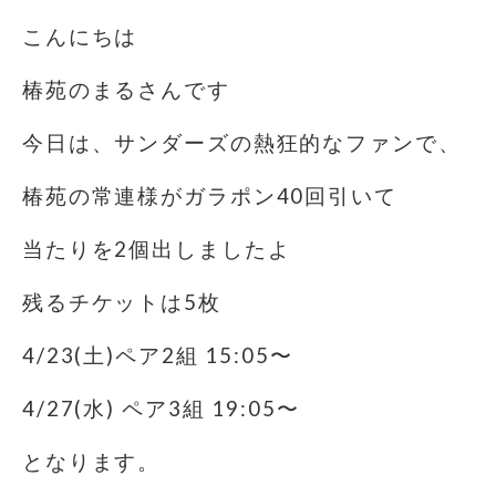
こんにちは
椿苑のまるさんです
今日は、サンダーズの熱狂的なファンで、
椿苑の常連様がガラポン40回引いて
当たりを2個出しましたよ
残るチケットは5枚
4/23(土)ペア2組 15:05〜
4/27(水) ペア3組 19:05〜
となります。