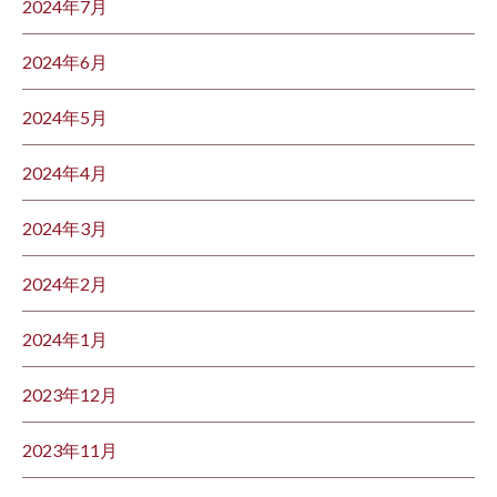
2024年7月
2024年6月
2024年5月
2024年4月
2024年3月
2024年2月
2024年1月
2023年12月
2023年11月