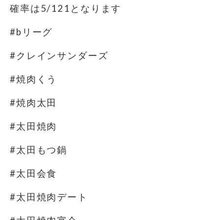
確率は5/121となります
#bリーグ
#クレインサンダーズ
#焼肉くう
#焼肉太田
#太田焼肉
#太田もつ鍋
#太田会食
#太田焼肉デート