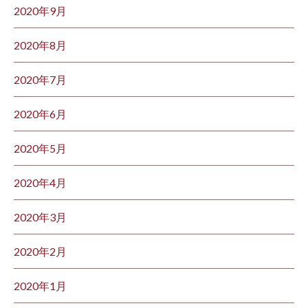
2020年9月
2020年8月
2020年7月
2020年6月
2020年5月
2020年4月
2020年3月
2020年2月
2020年1月