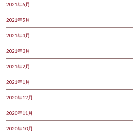
2021年6月
2021年5月
2021年4月
2021年3月
2021年2月
2021年1月
2020年12月
2020年11月
2020年10月