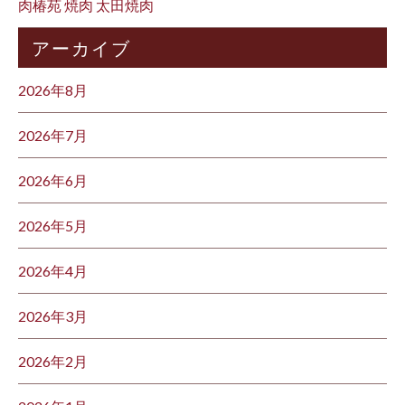
肉椿苑 焼肉 太田焼肉
アーカイブ
2026年8月
2026年7月
2026年6月
2026年5月
2026年4月
2026年3月
2026年2月