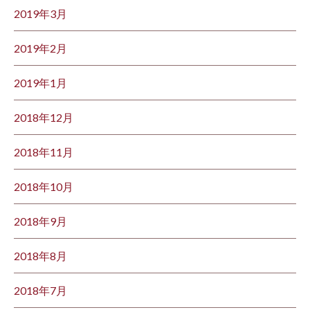
2019年3月
2019年2月
2019年1月
2018年12月
2018年11月
2018年10月
2018年9月
2018年8月
2018年7月