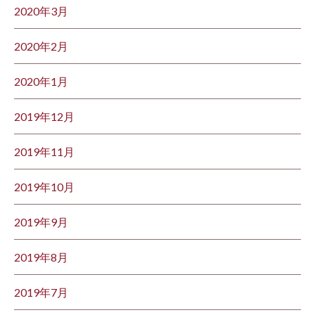
2020年3月
2020年2月
2020年1月
2019年12月
2019年11月
2019年10月
2019年9月
2019年8月
2019年7月