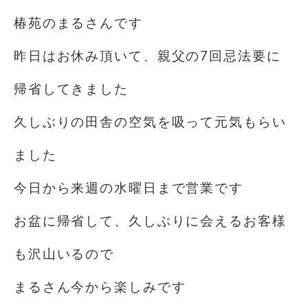
椿苑のまるさんです
昨日はお休み頂いて、親父の7回忌法要に
帰省してきました
久しぶりの田舎の空気を吸って元気もらい
ました
今日から来週の水曜日まで営業です
お盆に帰省して、久しぶりに会えるお客様
も沢山いるので
まるさん今から楽しみです