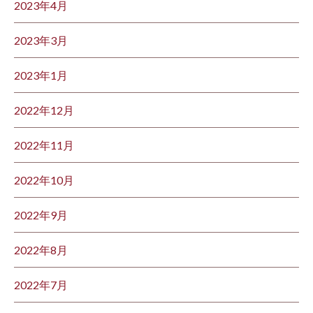
2023年4月
2023年3月
2023年1月
2022年12月
2022年11月
2022年10月
2022年9月
2022年8月
2022年7月