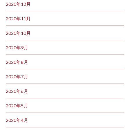
2020年12月
2020年11月
2020年10月
2020年9月
2020年8月
2020年7月
2020年6月
2020年5月
2020年4月