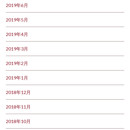
2019年6月
2019年5月
2019年4月
2019年3月
2019年2月
2019年1月
2018年12月
2018年11月
2018年10月