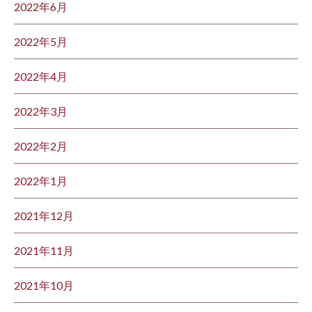
2022年6月
2022年5月
2022年4月
2022年3月
2022年2月
2022年1月
2021年12月
2021年11月
2021年10月