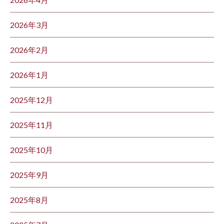
2026年3月
2026年2月
2026年1月
2025年12月
2025年11月
2025年10月
2025年9月
2025年8月