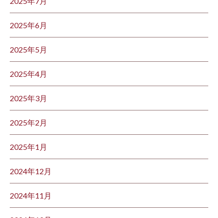
2025年7月
2025年6月
2025年5月
2025年4月
2025年3月
2025年2月
2025年1月
2024年12月
2024年11月