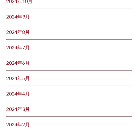
2024年10月
2024年9月
2024年8月
2024年7月
2024年6月
2024年5月
2024年4月
2024年3月
2024年2月