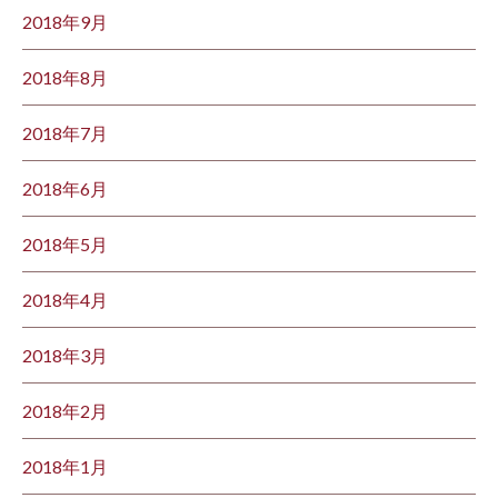
2018年9月
2018年8月
2018年7月
2018年6月
2018年5月
2018年4月
2018年3月
2018年2月
2018年1月