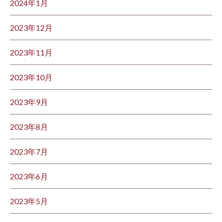
2024年1月
2023年12月
2023年11月
2023年10月
2023年9月
2023年8月
2023年7月
2023年6月
2023年5月