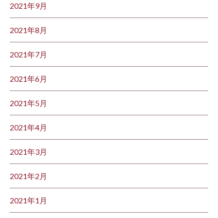
2021年9月
2021年8月
2021年7月
2021年6月
2021年5月
2021年4月
2021年3月
2021年2月
2021年1月