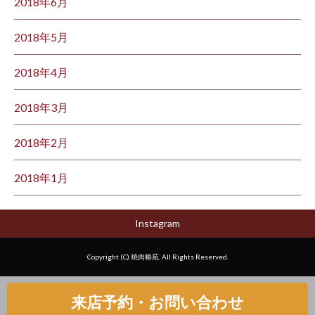
2018年6月
2018年5月
2018年4月
2018年3月
2018年2月
2018年1月
Instagram
Copyright (C) 焼肉椿苑. All Rights Reserved.
来店予約・お問い合わせ