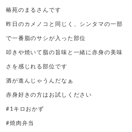
椿苑のまるさんです
昨日のカメノコと同じく、シンタマの一部
で一番脂のサシが入った部位
叩きや焼いて脂の旨味と一緒に赤身の美味
さを感じれる部位です
酒が進んじゃうんだなぁ
赤身好きの方はお試しください
#1キロおかず
#焼肉弁当