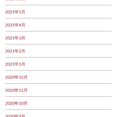
2021年5月
2021年4月
2021年3月
2021年2月
2021年1月
2020年12月
2020年11月
2020年10月
2020年9月