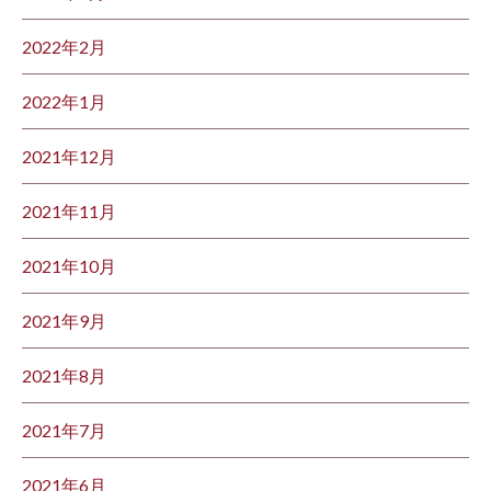
2022年2月
2022年1月
2021年12月
2021年11月
2021年10月
2021年9月
2021年8月
2021年7月
2021年6月