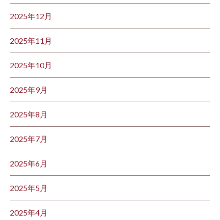
2025年12月
2025年11月
2025年10月
2025年9月
2025年8月
2025年7月
2025年6月
2025年5月
2025年4月