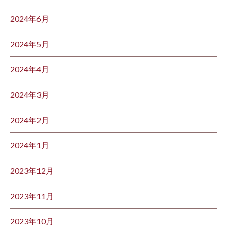
2024年6月
2024年5月
2024年4月
2024年3月
2024年2月
2024年1月
2023年12月
2023年11月
2023年10月