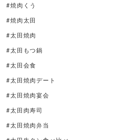
#焼肉くう
#焼肉太田
#太田焼肉
#太田もつ鍋
#太田会食
#太田焼肉デート
#太田焼肉宴会
#太田肉寿司
#太田焼肉弁当