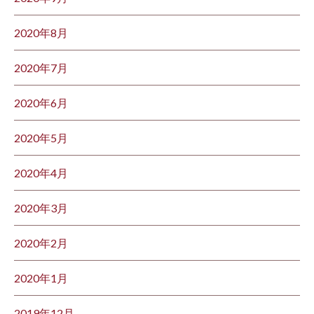
2020年8月
2020年7月
2020年6月
2020年5月
2020年4月
2020年3月
2020年2月
2020年1月
2019年12月