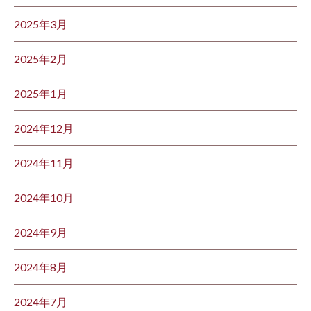
2025年3月
2025年2月
2025年1月
2024年12月
2024年11月
2024年10月
2024年9月
2024年8月
2024年7月