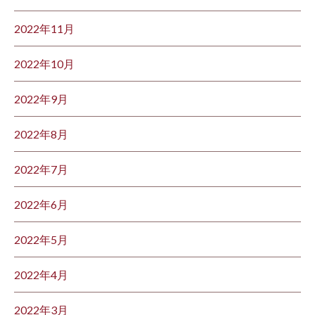
2022年11月
2022年10月
2022年9月
2022年8月
2022年7月
2022年6月
2022年5月
2022年4月
2022年3月