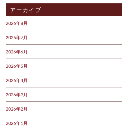
アーカイブ
2026年8月
2026年7月
2026年6月
2026年5月
2026年4月
2026年3月
2026年2月
2026年1月