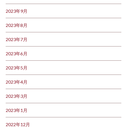
2023年9月
2023年8月
2023年7月
2023年6月
2023年5月
2023年4月
2023年3月
2023年1月
2022年12月