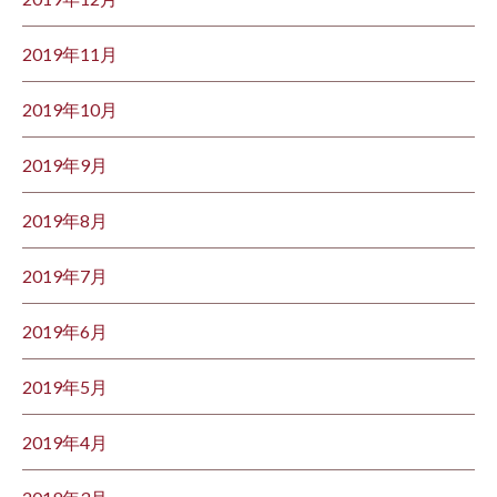
2019年11月
2019年10月
2019年9月
2019年8月
2019年7月
2019年6月
2019年5月
2019年4月