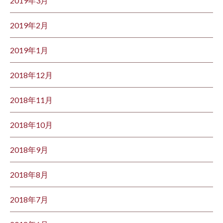
2019年3月
2019年2月
2019年1月
2018年12月
2018年11月
2018年10月
2018年9月
2018年8月
2018年7月