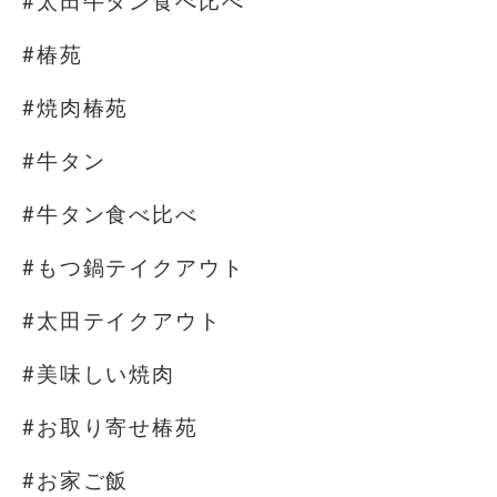
#太田牛タン食べ比べ
#椿苑
#焼肉椿苑
#牛タン
#牛タン食べ比べ
#もつ鍋テイクアウト
#太田テイクアウト
#美味しい焼肉
#お取り寄せ椿苑
#お家ご飯