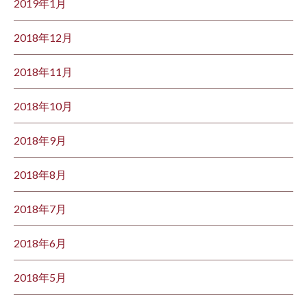
2019年1月
2018年12月
2018年11月
2018年10月
2018年9月
2018年8月
2018年7月
2018年6月
2018年5月