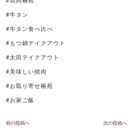
#焼肉椿苑
#牛タン
#牛タン食べ比べ
#もつ鍋テイクアウト
#太田テイクアウト
#美味しい焼肉
#お取り寄せ椿苑
#お家ご飯
前の投稿へ
次の投稿へ