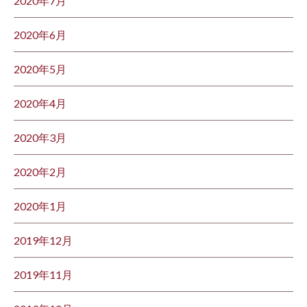
2020年7月
2020年6月
2020年5月
2020年4月
2020年3月
2020年2月
2020年1月
2019年12月
2019年11月