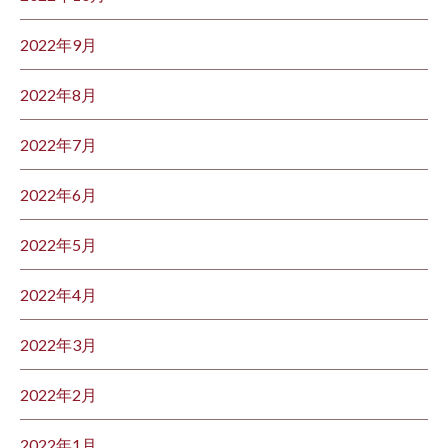
2022年9月
2022年8月
2022年7月
2022年6月
2022年5月
2022年4月
2022年3月
2022年2月
2022年1月