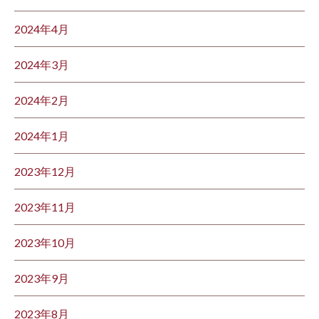
2024年4月
2024年3月
2024年2月
2024年1月
2023年12月
2023年11月
2023年10月
2023年9月
2023年8月