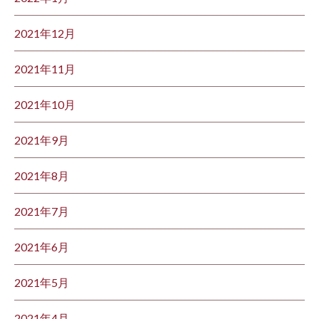
2021年12月
2021年11月
2021年10月
2021年9月
2021年8月
2021年7月
2021年6月
2021年5月
2021年4月