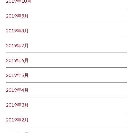
2019年10月
2019年9月
2019年8月
2019年7月
2019年6月
2019年5月
2019年4月
2019年3月
2019年2月