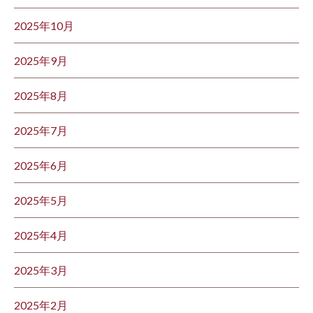
2025年10月
2025年9月
2025年8月
2025年7月
2025年6月
2025年5月
2025年4月
2025年3月
2025年2月