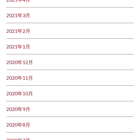
2021年3月
2021年2月
2021年1月
2020年12月
2020年11月
2020年10月
2020年9月
2020年8月