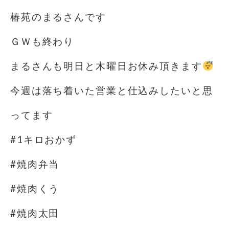
椿苑のまるさんです
ＧＷも終わり
まるさんも明日と木曜日お休み頂きます
今週は落ち着いた営業と仕込みしたいと思
ってます
#1キロおかず
#焼肉弁当
#焼肉くう
#焼肉太田