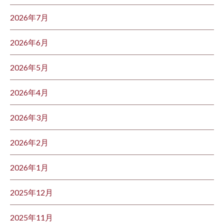
2026年7月
2026年6月
2026年5月
2026年4月
2026年3月
2026年2月
2026年1月
2025年12月
2025年11月