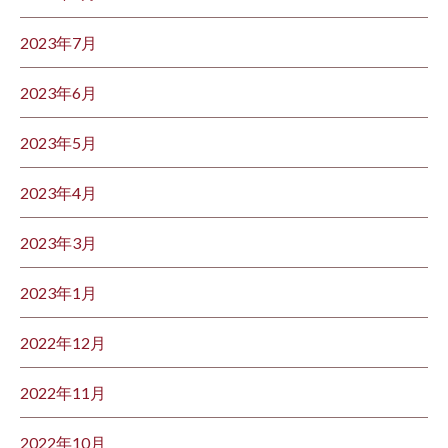
2023年7月
2023年6月
2023年5月
2023年4月
2023年3月
2023年1月
2022年12月
2022年11月
2022年10月