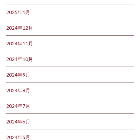
2025年1月
2024年12月
2024年11月
2024年10月
2024年9月
2024年8月
2024年7月
2024年6月
2024年5月