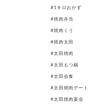
#1キロおかず
#焼肉弁当
#焼肉くう
#焼肉太田
#太田焼肉
#太田もつ鍋
#太田会食
#太田焼肉デート
#太田焼肉宴会