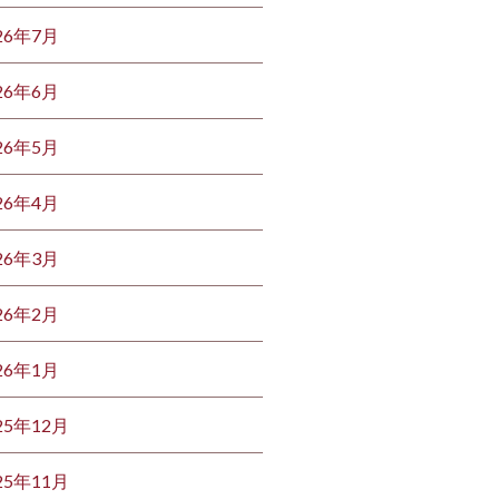
26年7月
26年6月
26年5月
26年4月
26年3月
26年2月
26年1月
25年12月
25年11月