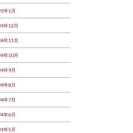
25年1月
24年12月
24年11月
24年10月
24年9月
24年8月
24年7月
24年6月
24年5月