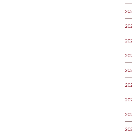
20
20
20
20
20
20
20
20
20