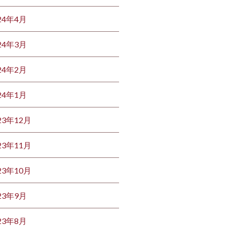
24年4月
24年3月
24年2月
24年1月
23年12月
23年11月
23年10月
23年9月
23年8月