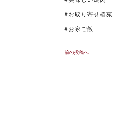
#お取り寄せ椿苑
#お家ご飯
前の投稿へ