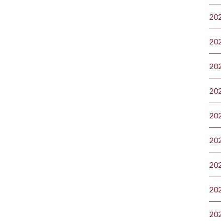
20
20
20
20
20
20
20
20
20