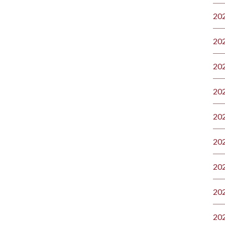
20
20
20
20
20
20
20
20
20