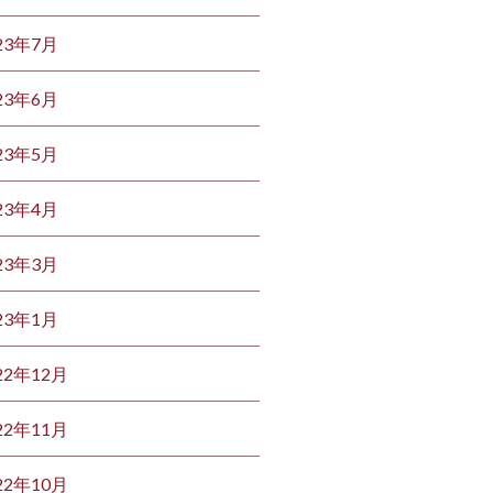
23年7月
23年6月
23年5月
23年4月
23年3月
23年1月
22年12月
22年11月
22年10月