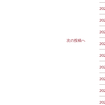
20
20
20
次の投稿へ
20
20
20
20
20
20