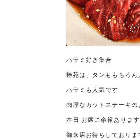
ハラミ好き集合
椿苑は、タンももちろん
ハラミも人気です
肉厚なカットステーキの
本日 お席に余裕あります
御来店お待ちしておりま