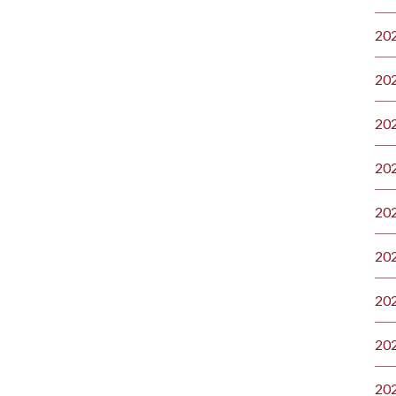
20
20
20
20
20
20
20
20
20