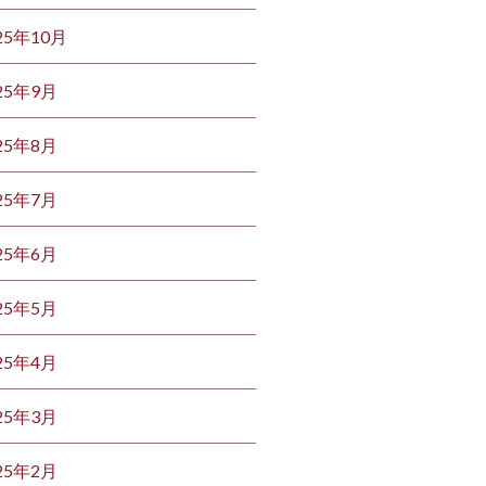
25年10月
25年9月
25年8月
25年7月
25年6月
25年5月
25年4月
25年3月
25年2月