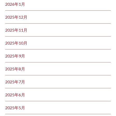
2026年1月
2025年12月
2025年11月
2025年10月
2025年9月
2025年8月
2025年7月
2025年6月
2025年5月