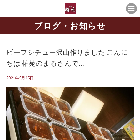
ブログ・お知らせ
ビーフシチュー沢山作りました こんに
ちは️ 椿苑のまるさんで…
2021年5月15日