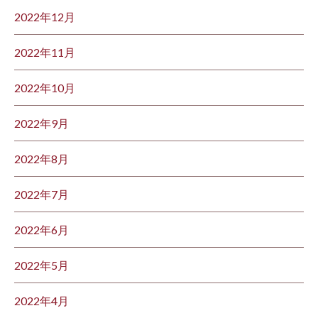
2022年12月
2022年11月
2022年10月
2022年9月
2022年8月
2022年7月
2022年6月
2022年5月
2022年4月