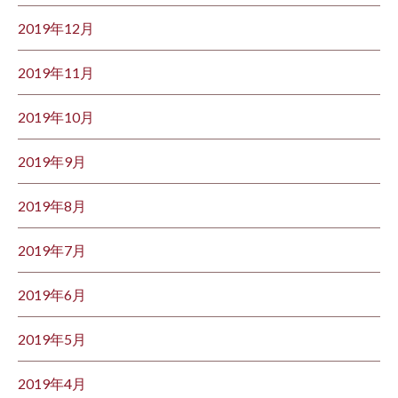
2019年12月
2019年11月
2019年10月
2019年9月
2019年8月
2019年7月
2019年6月
2019年5月
2019年4月