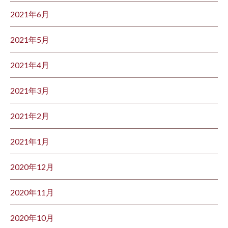
2021年6月
2021年5月
2021年4月
2021年3月
2021年2月
2021年1月
2020年12月
2020年11月
2020年10月