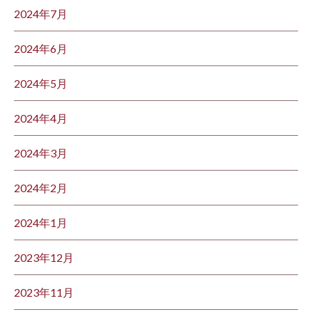
2024年7月
2024年6月
2024年5月
2024年4月
2024年3月
2024年2月
2024年1月
2023年12月
2023年11月