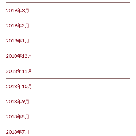
2019年3月
2019年2月
2019年1月
2018年12月
2018年11月
2018年10月
2018年9月
2018年8月
2018年7月