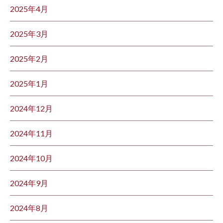
2025年4月
2025年3月
2025年2月
2025年1月
2024年12月
2024年11月
2024年10月
2024年9月
2024年8月