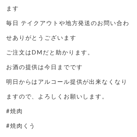
ます
毎日 テイクアウトや地方発送のお問い合わ
せありがとうございます
ご注文はDMだと助かります。
お酒の提供は今日までです
明日からはアルコール提供が出来なくなり
ますので、よろしくお願いします。
#焼肉
#焼肉くう