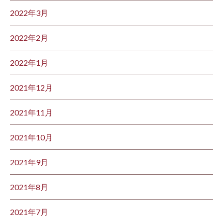
2022年3月
2022年2月
2022年1月
2021年12月
2021年11月
2021年10月
2021年9月
2021年8月
2021年7月