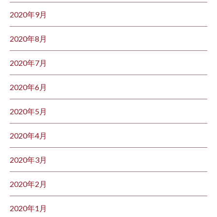
2020年9月
2020年8月
2020年7月
2020年6月
2020年5月
2020年4月
2020年3月
2020年2月
2020年1月