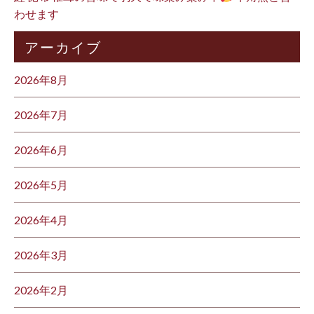
わせます
アーカイブ
2026年8月
2026年7月
2026年6月
2026年5月
2026年4月
2026年3月
2026年2月