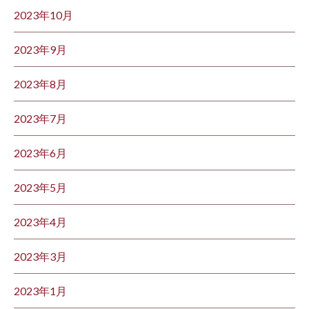
2023年10月
2023年9月
2023年8月
2023年7月
2023年6月
2023年5月
2023年4月
2023年3月
2023年1月