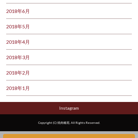
2018年6月
2018年5月
2018年4月
2018年3月
2018年2月
2018年1月
Instagram
Copyright (C) 焼肉椿苑. All Rights Reserved.