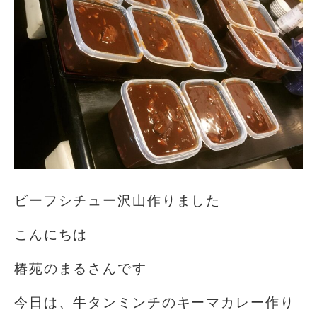
ビーフシチュー沢山作りました
こんにちは️
椿苑のまるさんです
今日は、牛タンミンチのキーマカレー作り