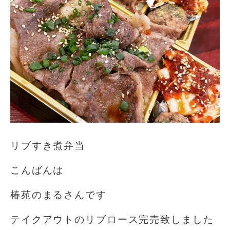
リブすき煮弁当
こんばんは
椿苑のまるさんです
テイクアウトのリブロース完売致しました