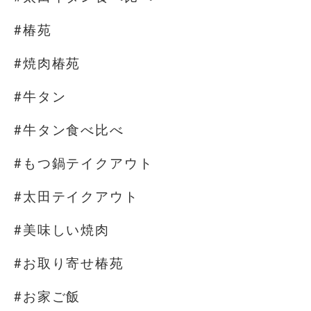
#椿苑
#焼肉椿苑
#牛タン
#牛タン食べ比べ
#もつ鍋テイクアウト
#太田テイクアウト
#美味しい焼肉
#お取り寄せ椿苑
#お家ご飯