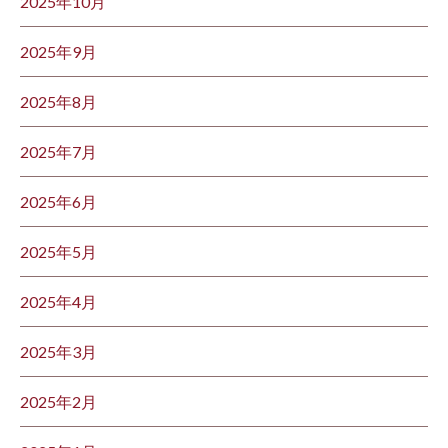
2025年10月
2025年9月
2025年8月
2025年7月
2025年6月
2025年5月
2025年4月
2025年3月
2025年2月