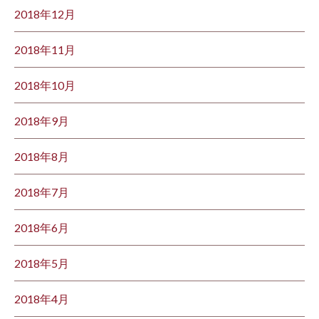
2018年12月
2018年11月
2018年10月
2018年9月
2018年8月
2018年7月
2018年6月
2018年5月
2018年4月