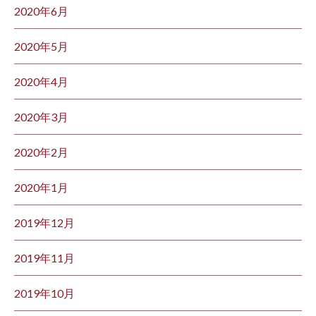
2020年6月
2020年5月
2020年4月
2020年3月
2020年2月
2020年1月
2019年12月
2019年11月
2019年10月