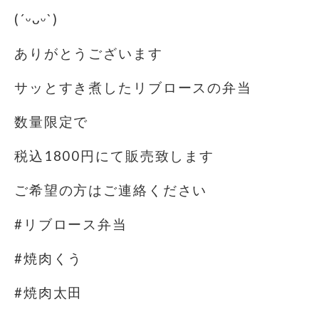
(´ᵕᴗᵕ`)
ありがとうございます
サッとすき煮したリブロースの弁当
数量限定で
税込1800円にて販売致します
ご希望の方はご連絡ください
#リブロース弁当
#焼肉くう
#焼肉太田