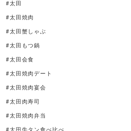
#太田
#太田焼肉
#太田蟹しゃぶ
#太田もつ鍋
#太田会食
#太田焼肉デート
#太田焼肉宴会
#太田肉寿司
#太田焼肉弁当
#太田牛タン食べ比べ