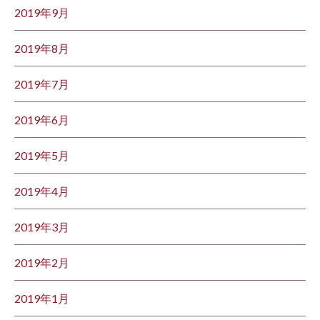
2019年9月
2019年8月
2019年7月
2019年6月
2019年5月
2019年4月
2019年3月
2019年2月
2019年1月