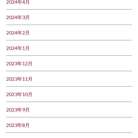
2024年4月
2024年3月
2024年2月
2024年1月
2023年12月
2023年11月
2023年10月
2023年9月
2023年8月