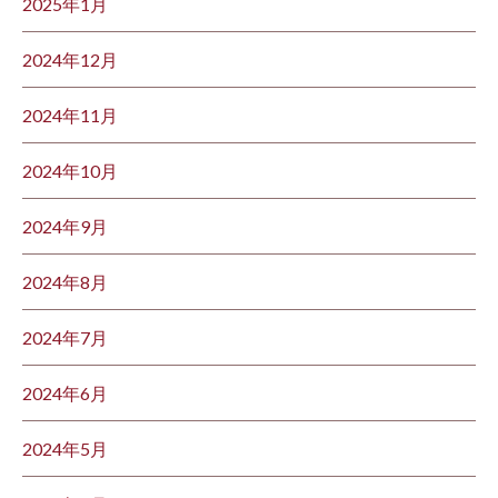
2025年1月
2024年12月
2024年11月
2024年10月
2024年9月
2024年8月
2024年7月
2024年6月
2024年5月