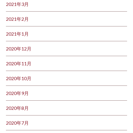
2021年3月
2021年2月
2021年1月
2020年12月
2020年11月
2020年10月
2020年9月
2020年8月
2020年7月