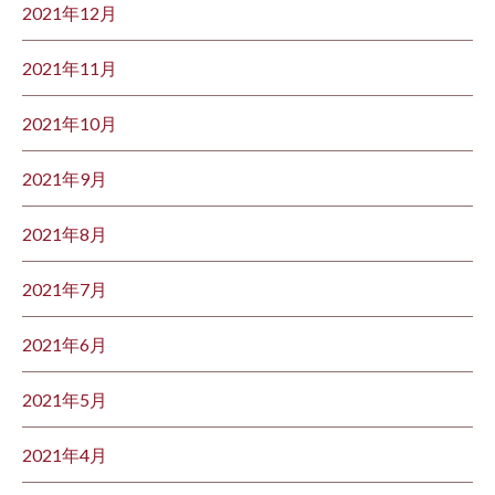
2021年12月
2021年11月
2021年10月
2021年9月
2021年8月
2021年7月
2021年6月
2021年5月
2021年4月