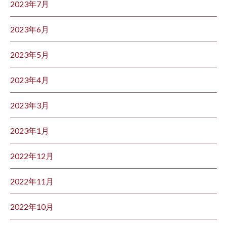
2023年7月
2023年6月
2023年5月
2023年4月
2023年3月
2023年1月
2022年12月
2022年11月
2022年10月