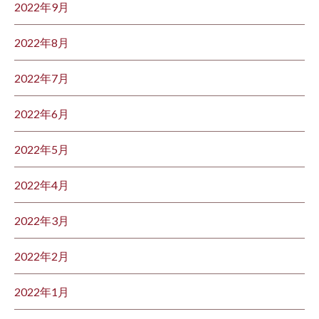
2022年9月
2022年8月
2022年7月
2022年6月
2022年5月
2022年4月
2022年3月
2022年2月
2022年1月