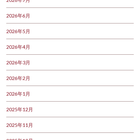
2026年6月
2026年5月
2026年4月
2026年3月
2026年2月
2026年1月
2025年12月
2025年11月