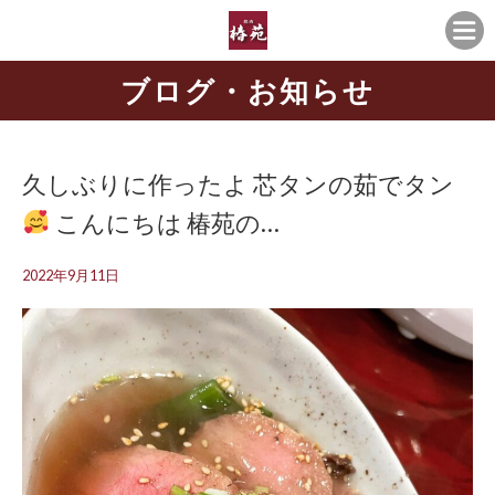
ブログ・お知らせ
久しぶりに作ったよ 芯タンの茹でタン
こんにちは
椿苑の…
2022年9月11日