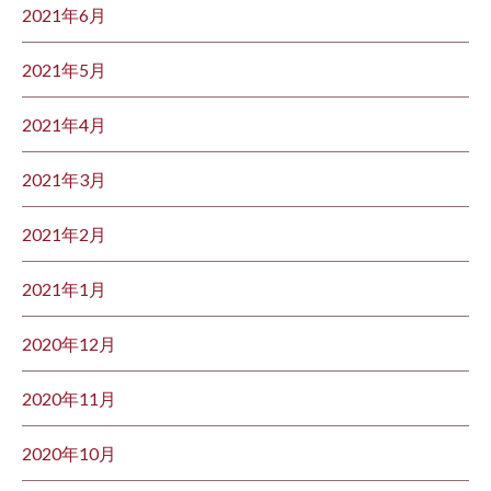
2021年6月
2021年5月
2021年4月
2021年3月
2021年2月
2021年1月
2020年12月
2020年11月
2020年10月