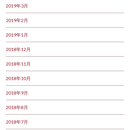
2019年3月
2019年2月
2019年1月
2018年12月
2018年11月
2018年10月
2018年9月
2018年8月
2018年7月