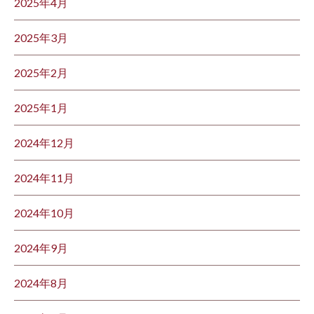
2025年4月
2025年3月
2025年2月
2025年1月
2024年12月
2024年11月
2024年10月
2024年9月
2024年8月