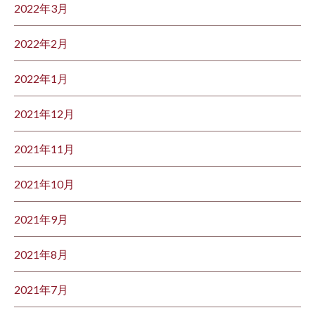
2022年3月
2022年2月
2022年1月
2021年12月
2021年11月
2021年10月
2021年9月
2021年8月
2021年7月