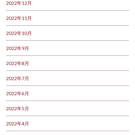
2022年12月
2022年11月
2022年10月
2022年9月
2022年8月
2022年7月
2022年6月
2022年5月
2022年4月