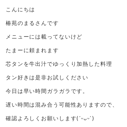
こんにちは️
椿苑のまるさんです
メニューには載ってないけど
たまーに頼まれます
芯タンを牛出汁でゆっくり加熱した料理
タン好きは是非お試しください
今日は早い時間ガラガラです。
遅い時間は混み合う可能性ありますので、
確認よろしくお願いします(´ᵕᴗᵕ`)