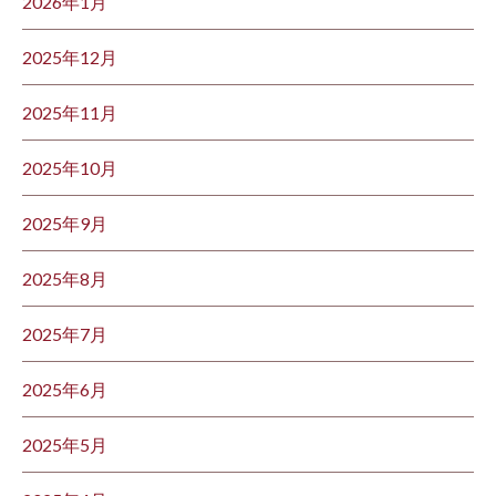
2026年1月
2025年12月
2025年11月
2025年10月
2025年9月
2025年8月
2025年7月
2025年6月
2025年5月