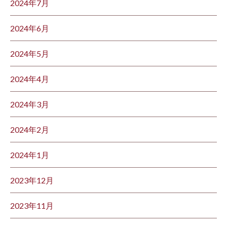
2024年7月
2024年6月
2024年5月
2024年4月
2024年3月
2024年2月
2024年1月
2023年12月
2023年11月