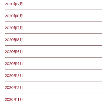
2020年9月
2020年8月
2020年7月
2020年6月
2020年5月
2020年4月
2020年3月
2020年2月
2020年1月