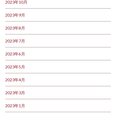
2023年10月
2023年9月
2023年8月
2023年7月
2023年6月
2023年5月
2023年4月
2023年3月
2023年1月