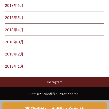
2018年6月
2018年5月
2018年4月
2018年3月
2018年2月
2018年1月
Instagram
Copyright (C) 焼肉椿苑. All Rights Reserved.