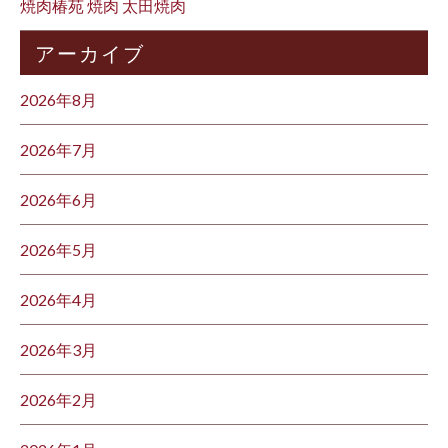
焼肉椿苑 焼肉 太田焼肉
アーカイブ
2026年8月
2026年7月
2026年6月
2026年5月
2026年4月
2026年3月
2026年2月