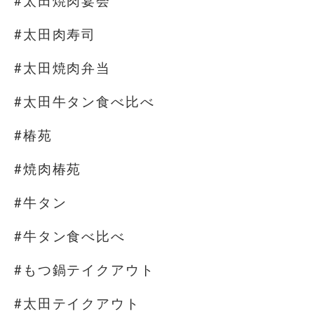
#太田焼肉宴会
#太田肉寿司
#太田焼肉弁当
#太田牛タン食べ比べ
#椿苑
#焼肉椿苑
#牛タン
#牛タン食べ比べ
#もつ鍋テイクアウト
#太田テイクアウト