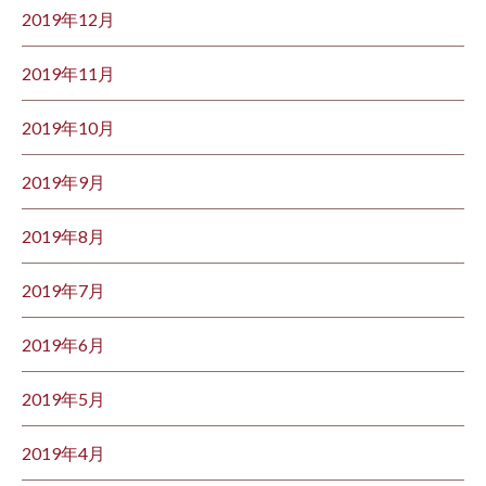
2019年12月
2019年11月
2019年10月
2019年9月
2019年8月
2019年7月
2019年6月
2019年5月
2019年4月