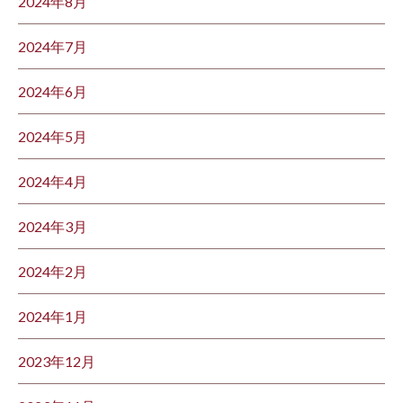
2024年8月
2024年7月
2024年6月
2024年5月
2024年4月
2024年3月
2024年2月
2024年1月
2023年12月