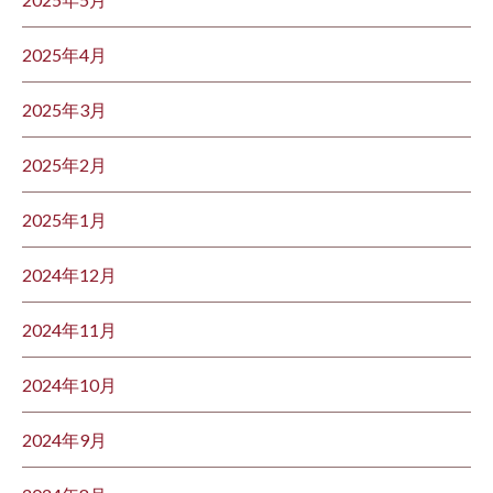
2025年4月
2025年3月
2025年2月
2025年1月
2024年12月
2024年11月
2024年10月
2024年9月