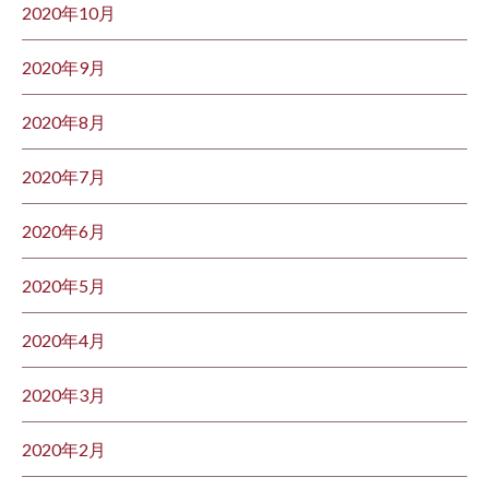
2020年10月
2020年9月
2020年8月
2020年7月
2020年6月
2020年5月
2020年4月
2020年3月
2020年2月