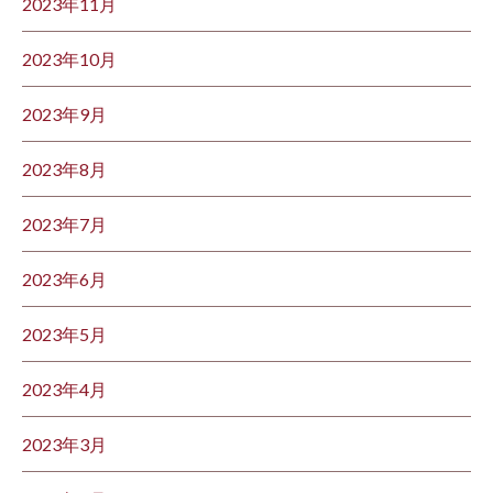
2023年11月
2023年10月
2023年9月
2023年8月
2023年7月
2023年6月
2023年5月
2023年4月
2023年3月