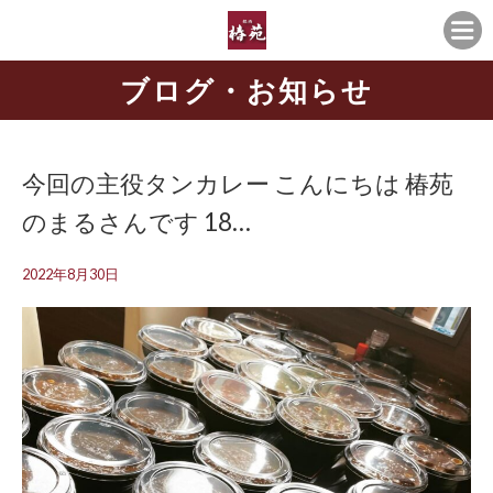
ブログ・お知らせ
今回の主役タンカレー こんにちは️ 椿苑
のまるさんです 18…
2022年8月30日