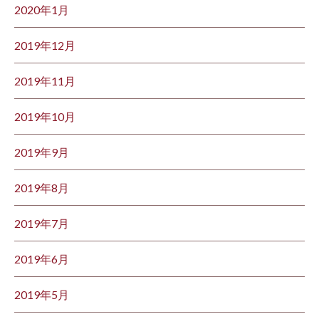
2020年1月
2019年12月
2019年11月
2019年10月
2019年9月
2019年8月
2019年7月
2019年6月
2019年5月