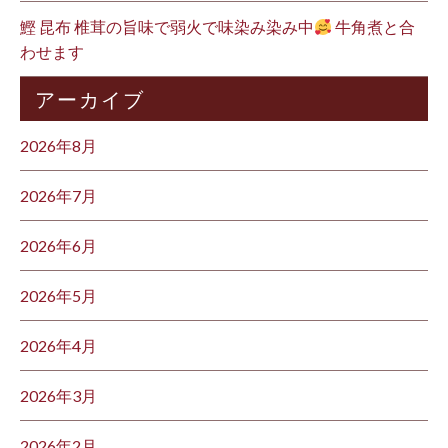
鰹 昆布 椎茸の旨味で弱火で味染み染み中
牛角煮と合
わせます
アーカイブ
2026年8月
2026年7月
2026年6月
2026年5月
2026年4月
2026年3月
2026年2月