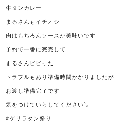
牛タンカレー️
まるさんもイチオシ
肉はもちろんソースが美味いです
予約で一番に完売して️
まるさんビビった
トラブルもあり準備時間かかりましたが
お渡し準備完了です
気をつけていらしてください³₃
#ゲリラタン祭り