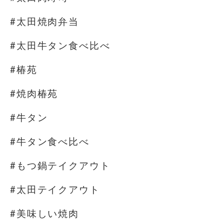
#太田焼肉弁当
#太田牛タン食べ比べ
#椿苑
#焼肉椿苑
#牛タン
#牛タン食べ比べ
#もつ鍋テイクアウト
#太田テイクアウト
#美味しい焼肉