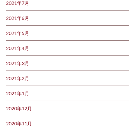
2021年7月
2021年6月
2021年5月
2021年4月
2021年3月
2021年2月
2021年1月
2020年12月
2020年11月