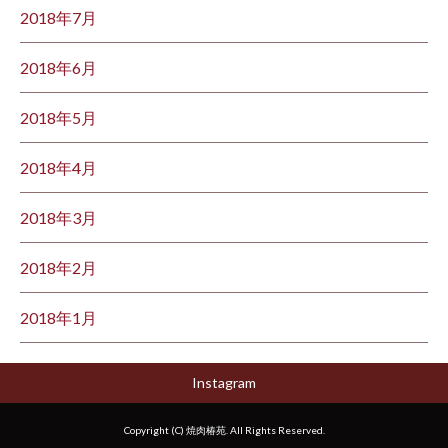
2018年7月
2018年6月
2018年5月
2018年4月
2018年3月
2018年2月
2018年1月
Instagram
Copyright (C) 焼肉椿苑. All Rights Reserved.