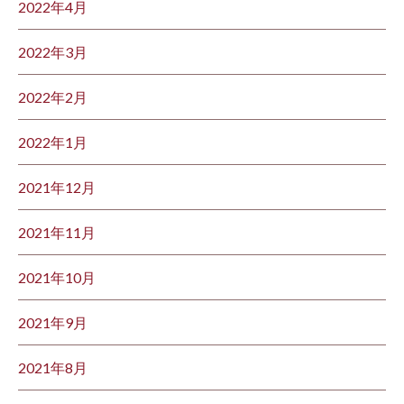
2022年4月
2022年3月
2022年2月
2022年1月
2021年12月
2021年11月
2021年10月
2021年9月
2021年8月