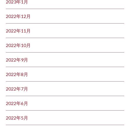
2023年1月
2022年12月
2022年11月
2022年10月
2022年9月
2022年8月
2022年7月
2022年6月
2022年5月