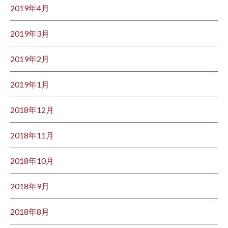
2019年4月
2019年3月
2019年2月
2019年1月
2018年12月
2018年11月
2018年10月
2018年9月
2018年8月