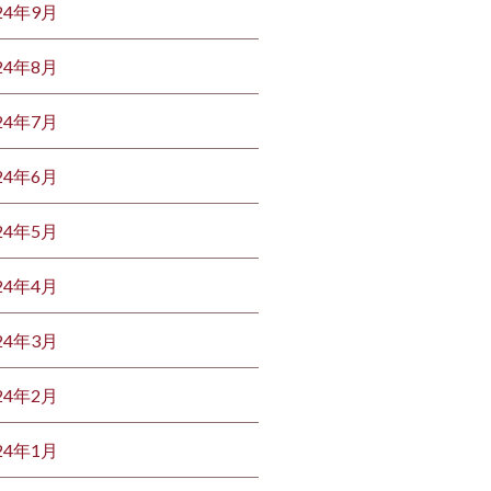
24年9月
24年8月
24年7月
24年6月
24年5月
24年4月
24年3月
24年2月
24年1月