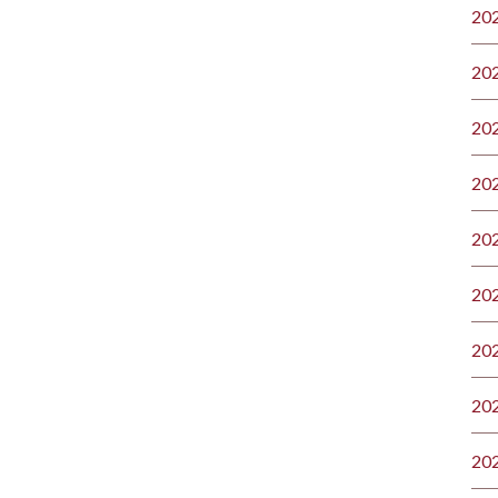
20
20
20
20
20
20
20
20
20