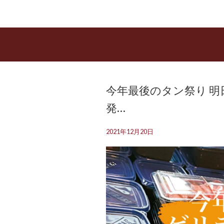
今年最後のタン祭り 明日
発…
2021年12月20日