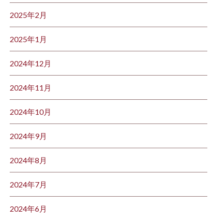
2025年2月
2025年1月
2024年12月
2024年11月
2024年10月
2024年9月
2024年8月
2024年7月
2024年6月