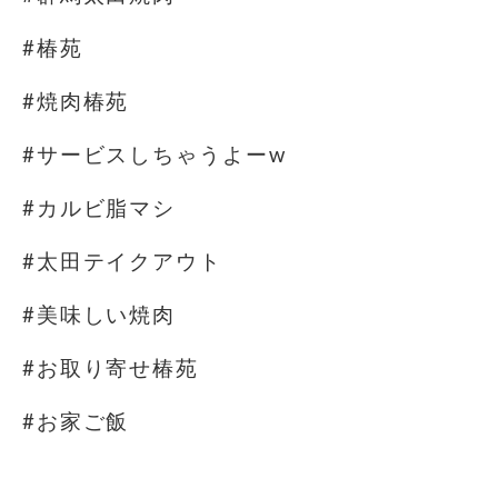
#椿苑
#焼肉椿苑
#サービスしちゃうよーw
#カルビ脂マシ
#太田テイクアウト
#美味しい焼肉
#お取り寄せ椿苑
#お家ご飯