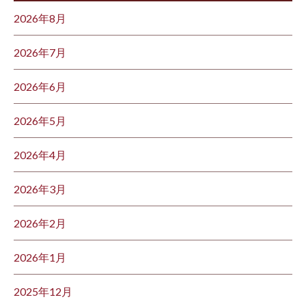
2026年8月
2026年7月
2026年6月
2026年5月
2026年4月
2026年3月
2026年2月
2026年1月
2025年12月