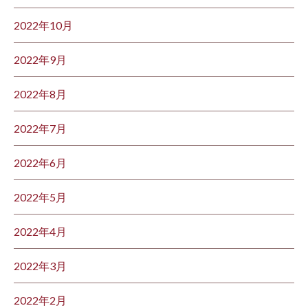
2022年10月
2022年9月
2022年8月
2022年7月
2022年6月
2022年5月
2022年4月
2022年3月
2022年2月