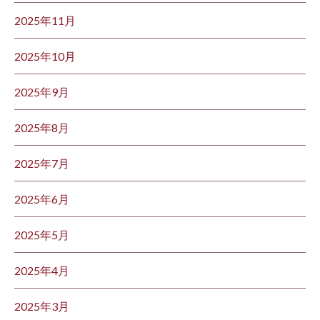
2025年11月
2025年10月
2025年9月
2025年8月
2025年7月
2025年6月
2025年5月
2025年4月
2025年3月