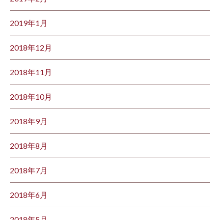
2019年1月
2018年12月
2018年11月
2018年10月
2018年9月
2018年8月
2018年7月
2018年6月
2018年5月