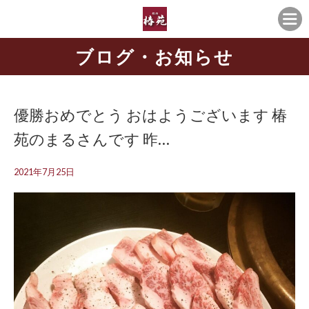
ブログ・お知らせ
優勝おめでとう おはようございます️ 椿
苑のまるさんです 昨…
2021年7月25日