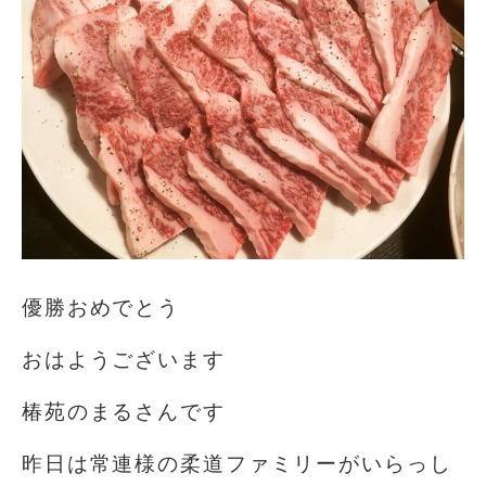
優勝おめでとう
おはようございます️
椿苑のまるさんです
昨日は常連様の柔道ファミリーがいらっし