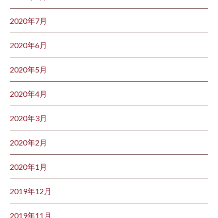
2020年7月
2020年6月
2020年5月
2020年4月
2020年3月
2020年2月
2020年1月
2019年12月
2019年11月