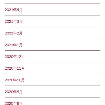
2021年4月
2021年3月
2021年2月
2021年1月
2020年12月
2020年11月
2020年10月
2020年9月
2020年8月