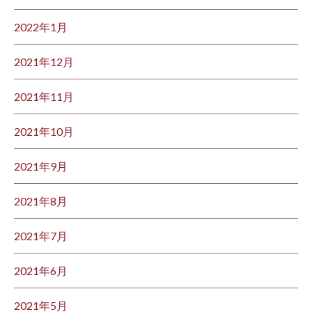
2022年1月
2021年12月
2021年11月
2021年10月
2021年9月
2021年8月
2021年7月
2021年6月
2021年5月