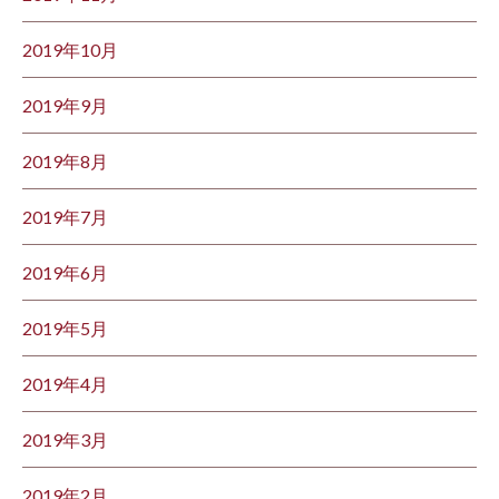
2019年10月
2019年9月
2019年8月
2019年7月
2019年6月
2019年5月
2019年4月
2019年3月
2019年2月