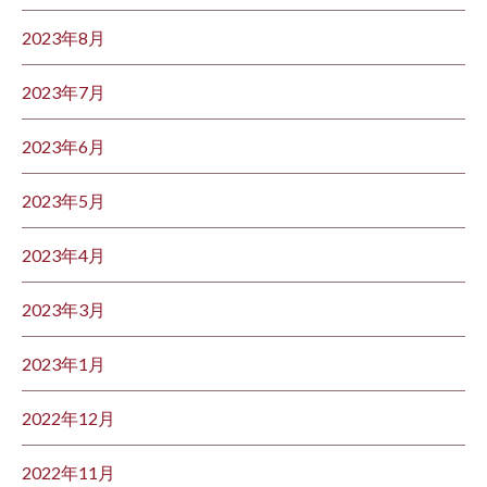
2023年8月
2023年7月
2023年6月
2023年5月
2023年4月
2023年3月
2023年1月
2022年12月
2022年11月