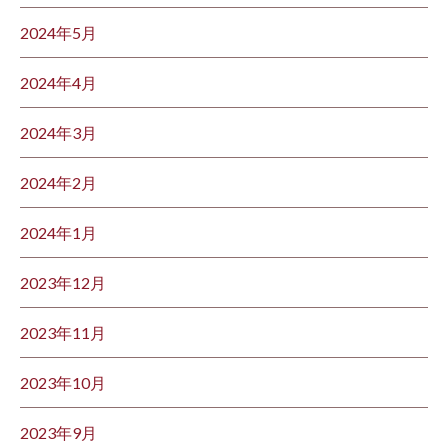
2024年5月
2024年4月
2024年3月
2024年2月
2024年1月
2023年12月
2023年11月
2023年10月
2023年9月