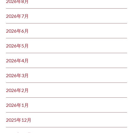
2026年8月
2026年7月
2026年6月
2026年5月
2026年4月
2026年3月
2026年2月
2026年1月
2025年12月