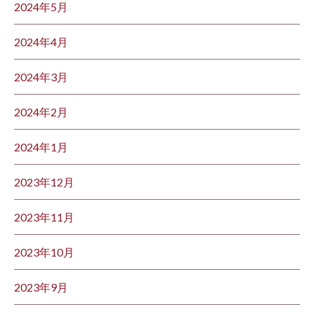
2024年5月
2024年4月
2024年3月
2024年2月
2024年1月
2023年12月
2023年11月
2023年10月
2023年9月