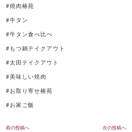
#焼肉椿苑
#牛タン
#牛タン食べ比べ
#もつ鍋テイクアウト
#太田テイクアウト
#美味しい焼肉
#お取り寄せ椿苑
#お家ご飯
前の投稿へ
次の投稿へ