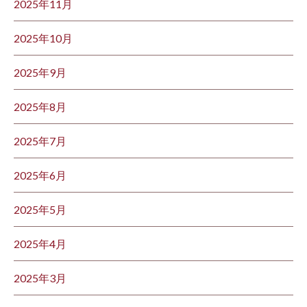
2025年11月
2025年10月
2025年9月
2025年8月
2025年7月
2025年6月
2025年5月
2025年4月
2025年3月