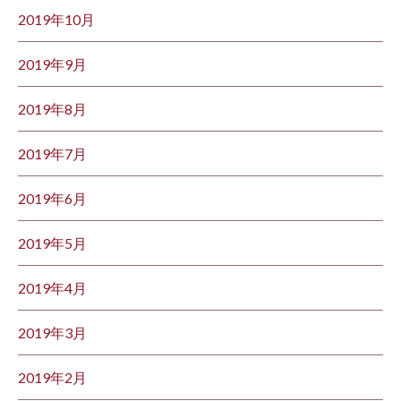
2019年10月
2019年9月
2019年8月
2019年7月
2019年6月
2019年5月
2019年4月
2019年3月
2019年2月