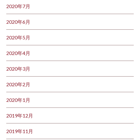
2020年7月
2020年6月
2020年5月
2020年4月
2020年3月
2020年2月
2020年1月
2019年12月
2019年11月