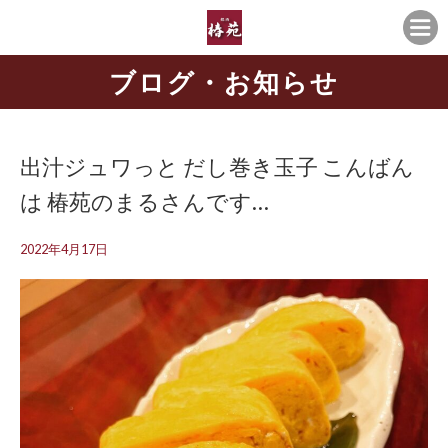
ブログ・お知らせ
出汁ジュワっと だし巻き玉子 こんばん
は 椿苑のまるさんです…
2022年4月17日