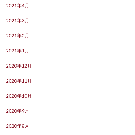
2021年4月
2021年3月
2021年2月
2021年1月
2020年12月
2020年11月
2020年10月
2020年9月
2020年8月