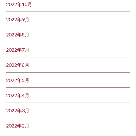
2022年10月
2022年9月
2022年8月
2022年7月
2022年6月
2022年5月
2022年4月
2022年3月
2022年2月