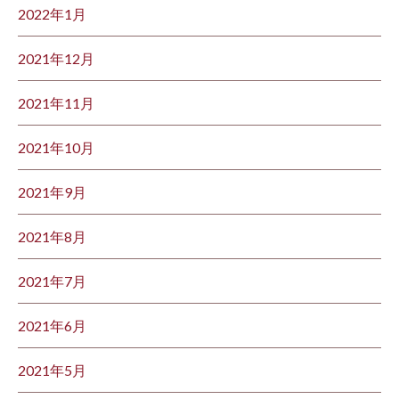
2022年1月
2021年12月
2021年11月
2021年10月
2021年9月
2021年8月
2021年7月
2021年6月
2021年5月