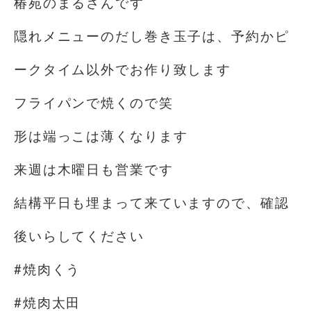
椿苑のまるさんです
隠れメニューのだし巻き玉子は、予約かピ
ークタイム以外でお作り致します
フライパンで焼くので笑
形は端っこは薄くなります
来週は木曜日も営業です
結構平日も埋まって来ていますので、確認
後いらしてください
#焼肉くう
#焼肉太田