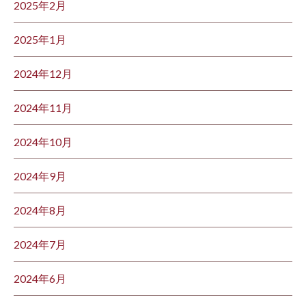
2025年2月
2025年1月
2024年12月
2024年11月
2024年10月
2024年9月
2024年8月
2024年7月
2024年6月