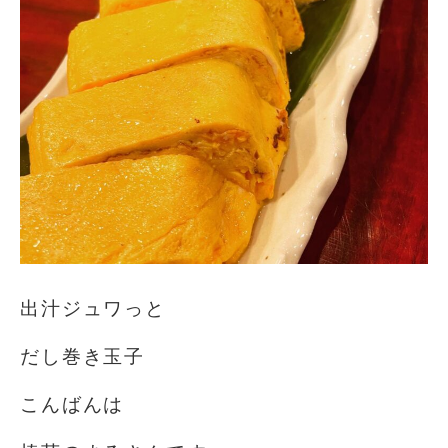
出汁ジュワっと
だし巻き玉子
こんばんは