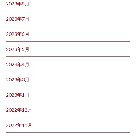
2023年8月
2023年7月
2023年6月
2023年5月
2023年4月
2023年3月
2023年1月
2022年12月
2022年11月