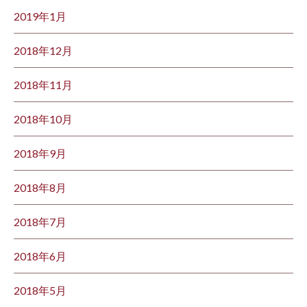
2019年1月
2018年12月
2018年11月
2018年10月
2018年9月
2018年8月
2018年7月
2018年6月
2018年5月