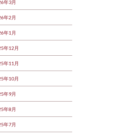
26年3月
26年2月
26年1月
25年12月
25年11月
25年10月
25年9月
25年8月
25年7月