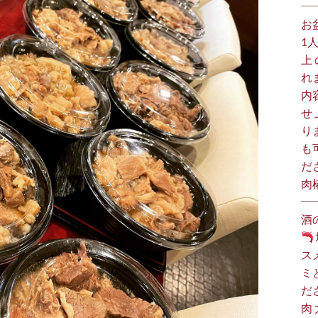
お
1
上
れ
内
せ
り
も
だ
肉
酒
ス
ミ
だ
肉