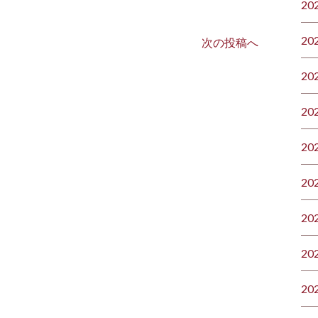
20
20
次の投稿へ
20
20
20
20
20
20
20