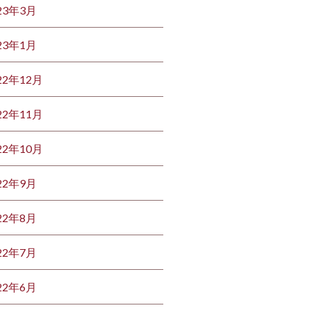
23年3月
23年1月
22年12月
22年11月
22年10月
22年9月
22年8月
22年7月
22年6月