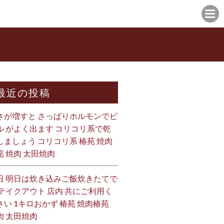
最近の投稿
さが増すと さっぱりホルモンでビ
ル がよく出ます コリコリ系で乾
しましょう コリコリ系 椿苑 焼肉
苑 焼肉 太田焼肉
日 明日は炊き込みご飯炊きたてで
 テイクアウト 店内 共にご利用く
さい 1キロおかず 椿苑 焼肉椿苑
肉 太田焼肉