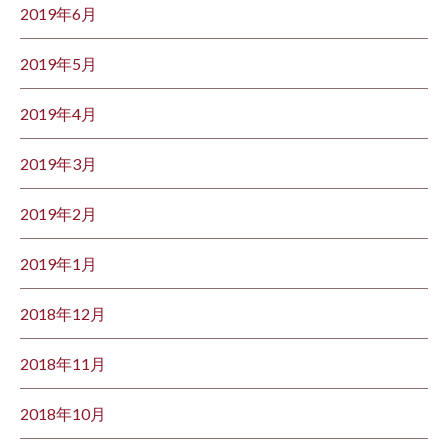
2019年6月
2019年5月
2019年4月
2019年3月
2019年2月
2019年1月
2018年12月
2018年11月
2018年10月