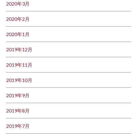
2020年3月
2020年2月
2020年1月
2019年12月
2019年11月
2019年10月
2019年9月
2019年8月
2019年7月