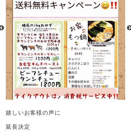
嬉しいお客様の声に
延長決定