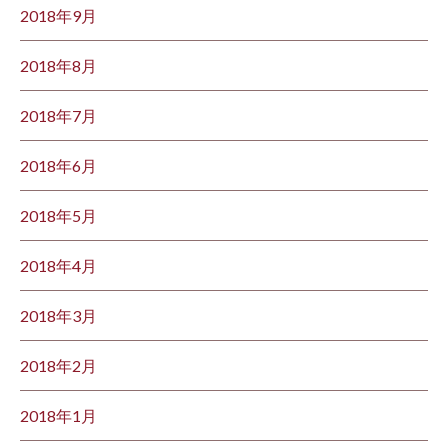
2018年9月
2018年8月
2018年7月
2018年6月
2018年5月
2018年4月
2018年3月
2018年2月
2018年1月