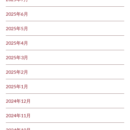
2025年6月
2025年5月
2025年4月
2025年3月
2025年2月
2025年1月
2024年12月
2024年11月
2024年10月