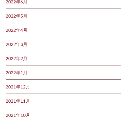
2022年6月
2022年5月
2022年4月
2022年3月
2022年2月
2022年1月
2021年12月
2021年11月
2021年10月