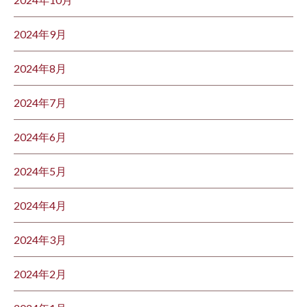
2024年9月
2024年8月
2024年7月
2024年6月
2024年5月
2024年4月
2024年3月
2024年2月