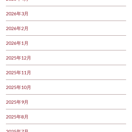
2026年3月
2026年2月
2026年1月
2025年12月
2025年11月
2025年10月
2025年9月
2025年8月
2025年7月