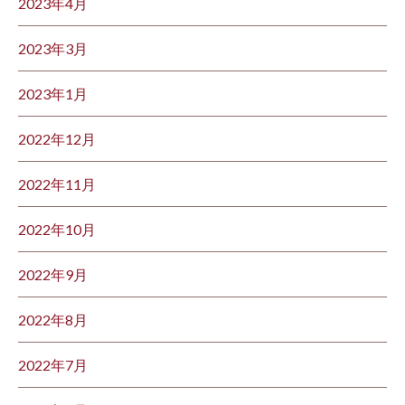
2023年4月
2023年3月
2023年1月
2022年12月
2022年11月
2022年10月
2022年9月
2022年8月
2022年7月