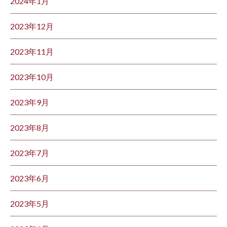
2024年1月
2023年12月
2023年11月
2023年10月
2023年9月
2023年8月
2023年7月
2023年6月
2023年5月