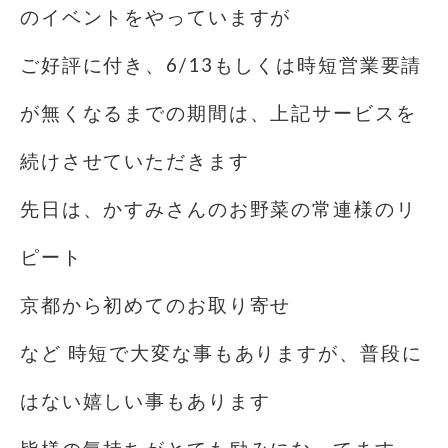
のイベントをやっていますが️
ご好評に付き、6/13もしくは時短営業要請
が無くなるまでの期間は、上記サービスを
続けさせていただきます
先日は、かすみさんのお野菜の常連様のリ
ピート
京都から初めてのお取り寄せ
など 時短で大変な事もありますが、普段に
はない嬉しい事もあります