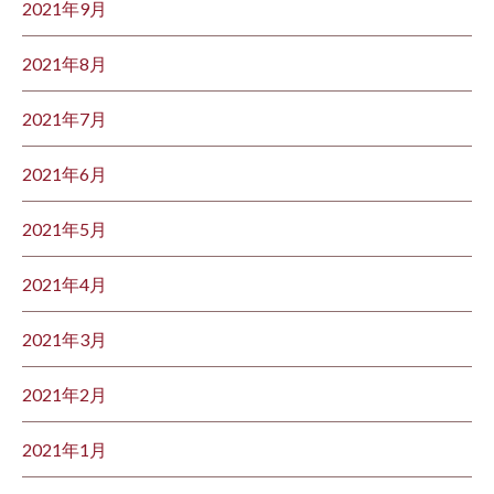
2021年9月
2021年8月
2021年7月
2021年6月
2021年5月
2021年4月
2021年3月
2021年2月
2021年1月