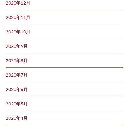
2020年12月
2020年11月
2020年10月
2020年9月
2020年8月
2020年7月
2020年6月
2020年5月
2020年4月