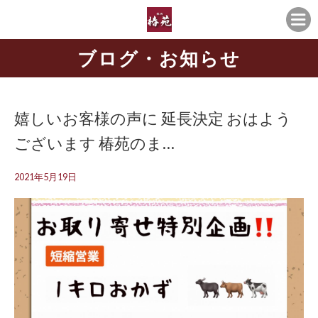
ブログ・お知らせ
嬉しいお客様の声に 延長決定 おはよう
ございます️ 椿苑のま…
2021年5月19日