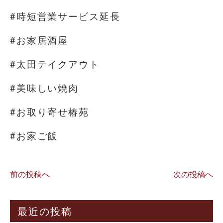
#時短営業サービス延長
#お家居酒屋
#太田テイクアウト
#美味しい焼肉
#お取り寄せ椿苑
#お家ご飯
前の投稿へ
次の投稿へ
最近の投稿