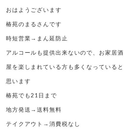
おはようございます️
椿苑のまるさんです
時短営業→まん延防止
アルコールも提供出来ないので、お家居酒
屋を楽しまれている方も多くなっていると
思います
椿苑でも21日まで
地方発送→送料無料
テイクアウト→消費税なし