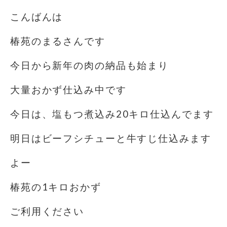
こんばんは
椿苑のまるさんです
今日から新年の肉の納品も始まり
大量おかず仕込み中です
今日は、塩もつ煮込み20キロ仕込んでます
明日はビーフシチューと牛すじ仕込みます
よー
椿苑の1キロおかず
ご利用ください