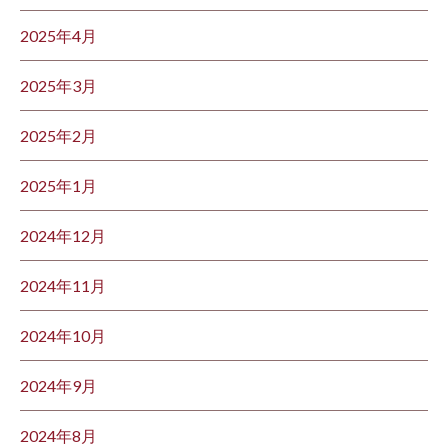
2025年4月
2025年3月
2025年2月
2025年1月
2024年12月
2024年11月
2024年10月
2024年9月
2024年8月