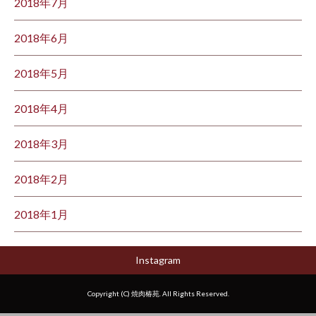
2018年7月
2018年6月
2018年5月
2018年4月
2018年3月
2018年2月
2018年1月
Instagram
Copyright (C) 焼肉椿苑. All Rights Reserved.