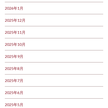
2026年1月
2025年12月
2025年11月
2025年10月
2025年9月
2025年8月
2025年7月
2025年6月
2025年5月