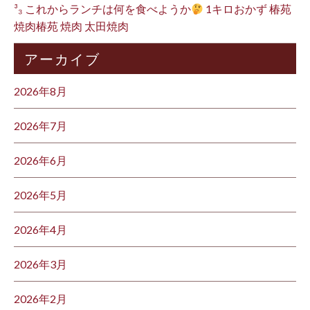
³₃ これからランチは何を食べようか
1キロおかず 椿苑
焼肉椿苑 焼肉 太田焼肉
アーカイブ
2026年8月
2026年7月
2026年6月
2026年5月
2026年4月
2026年3月
2026年2月