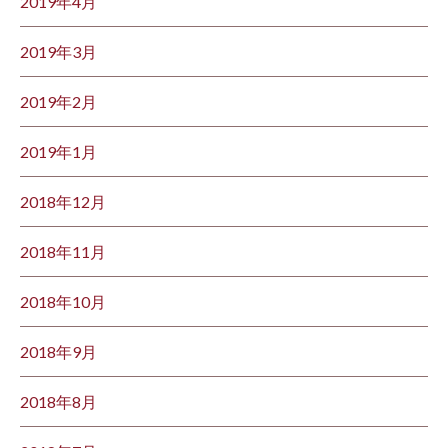
2019年4月
2019年3月
2019年2月
2019年1月
2018年12月
2018年11月
2018年10月
2018年9月
2018年8月