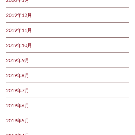
2019年12月
2019年11月
2019年10月
2019年9月
2019年8月
2019年7月
2019年6月
2019年5月