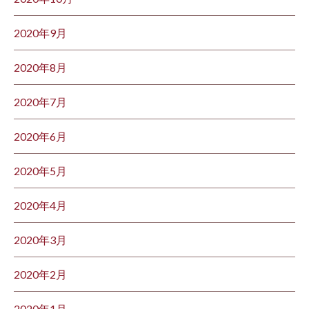
2020年9月
2020年8月
2020年7月
2020年6月
2020年5月
2020年4月
2020年3月
2020年2月
2020年1月