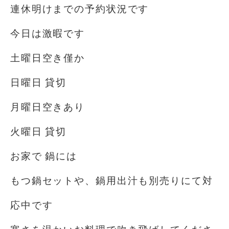
連休明けまでの予約状況です
今日は激暇です️
土曜日空き僅か
日曜日 貸切
月曜日空きあり
火曜日 貸切
お家で 鍋には
もつ鍋セットや、鍋用出汁も別売りにて対
応中です