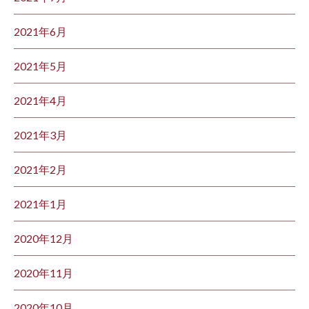
2021年6月
2021年5月
2021年4月
2021年3月
2021年2月
2021年1月
2020年12月
2020年11月
2020年10月