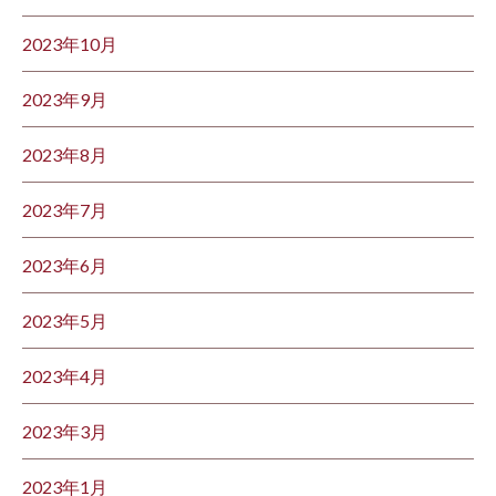
2023年10月
2023年9月
2023年8月
2023年7月
2023年6月
2023年5月
2023年4月
2023年3月
2023年1月