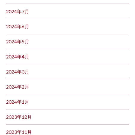
2024年7月
2024年6月
2024年5月
2024年4月
2024年3月
2024年2月
2024年1月
2023年12月
2023年11月