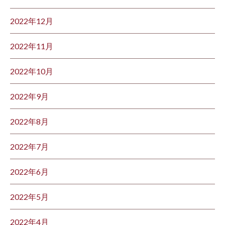
2022年12月
2022年11月
2022年10月
2022年9月
2022年8月
2022年7月
2022年6月
2022年5月
2022年4月