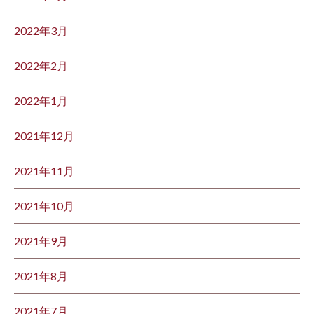
2022年3月
2022年2月
2022年1月
2021年12月
2021年11月
2021年10月
2021年9月
2021年8月
2021年7月