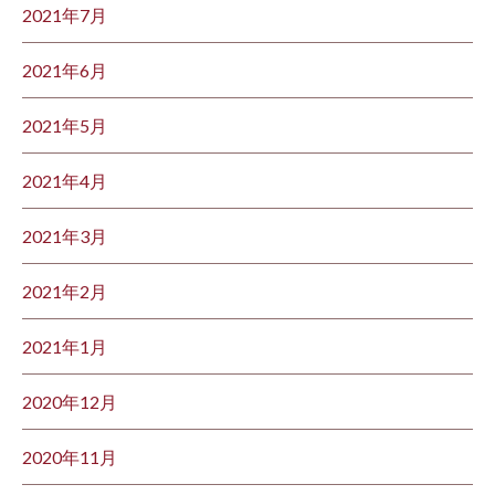
2021年7月
2021年6月
2021年5月
2021年4月
2021年3月
2021年2月
2021年1月
2020年12月
2020年11月