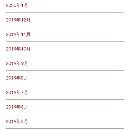
2020年1月
2019年12月
2019年11月
2019年10月
2019年9月
2019年8月
2019年7月
2019年6月
2019年5月