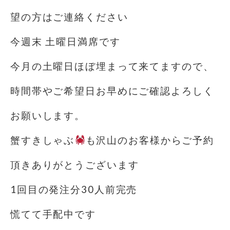
望の方はご連絡ください
今週末 土曜日満席です
今月の土曜日ほぼ埋まって来てますので、
時間帯やご希望日お早めにご確認よろしく
お願いします。
蟹すきしゃぶ
も沢山のお客様からご予約
頂きありがとうございます
1回目の発注分30人前完売
慌てて手配中です