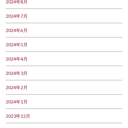
2024年8月
2024年7月
2024年6月
2024年5月
2024年4月
2024年3月
2024年2月
2024年1月
2023年12月