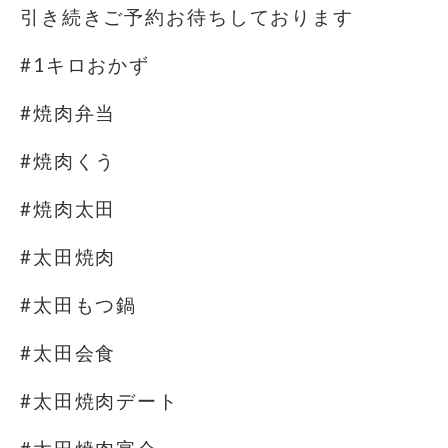
引き続きご予約お待ちしております
#1キロおかず
#焼肉弁当
#焼肉くう
#焼肉太田
#太田焼肉
#太田もつ鍋
#太田会食
#太田焼肉デート