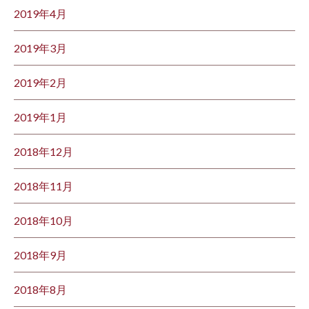
2019年4月
2019年3月
2019年2月
2019年1月
2018年12月
2018年11月
2018年10月
2018年9月
2018年8月