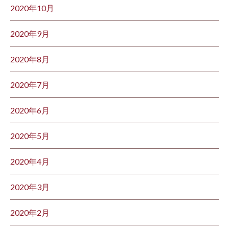
2020年10月
2020年9月
2020年8月
2020年7月
2020年6月
2020年5月
2020年4月
2020年3月
2020年2月