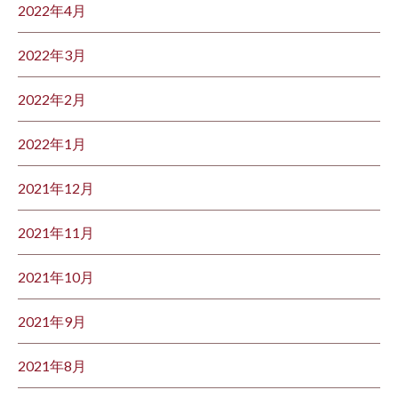
2022年4月
2022年3月
2022年2月
2022年1月
2021年12月
2021年11月
2021年10月
2021年9月
2021年8月