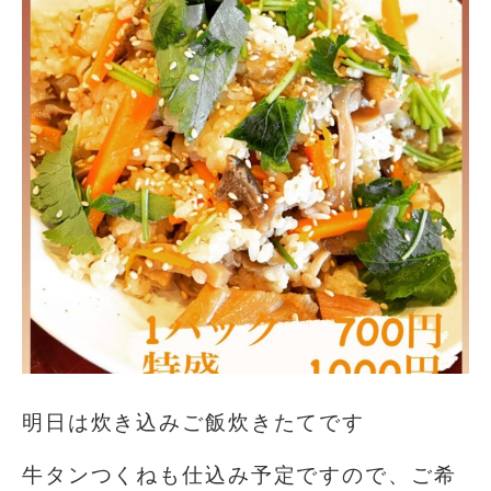
明日は炊き込みご飯炊きたてです
牛タンつくねも仕込み予定ですので、ご希