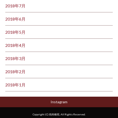
2018年7月
2018年6月
2018年5月
2018年4月
2018年3月
2018年2月
2018年1月
Instagram
Copyright (C) 焼肉椿苑. All Rights Reserved.