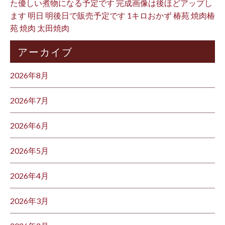
た優しい煮物になる予定です 完成画像は後ほどアップし
ます 明日 明後日で販売予定です 1キロおかず 椿苑 焼肉椿
苑 焼肉 太田焼肉
アーカイブ
2026年8月
2026年7月
2026年6月
2026年5月
2026年4月
2026年3月