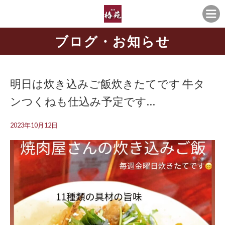
ブログ・お知らせ
明日は炊き込みご飯炊きたてです 牛タ
ンつくねも仕込み予定です…
2023年10月12日