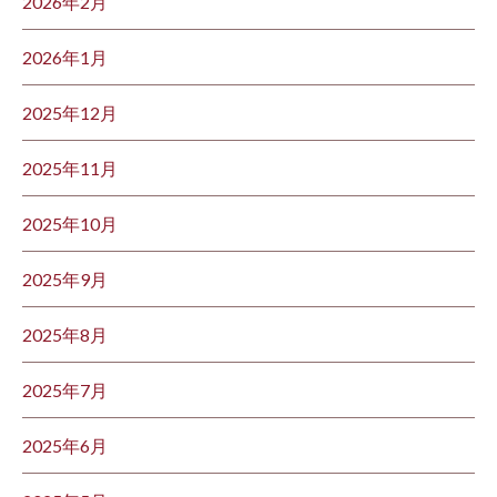
2026年2月
2026年1月
2025年12月
2025年11月
2025年10月
2025年9月
2025年8月
2025年7月
2025年6月