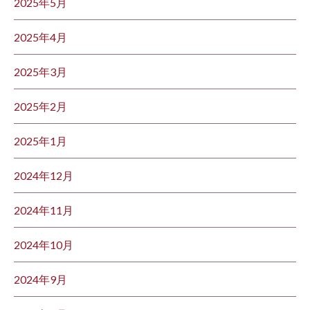
2025年5月
2025年4月
2025年3月
2025年2月
2025年1月
2024年12月
2024年11月
2024年10月
2024年9月