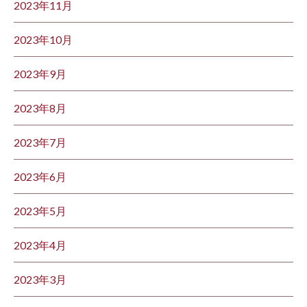
2023年11月
2023年10月
2023年9月
2023年8月
2023年7月
2023年6月
2023年5月
2023年4月
2023年3月