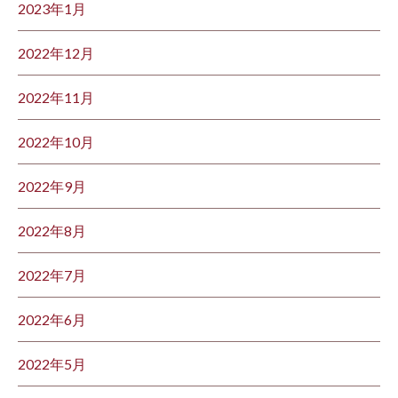
2023年1月
2022年12月
2022年11月
2022年10月
2022年9月
2022年8月
2022年7月
2022年6月
2022年5月